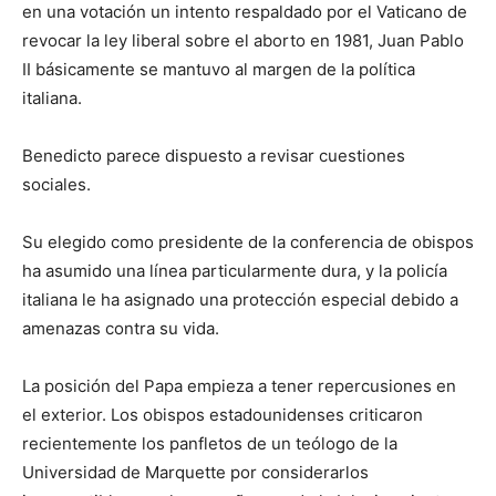
en una votación un intento respaldado por el Vaticano de
revocar la ley liberal sobre el aborto en 1981, Juan Pablo
II básicamente se mantuvo al margen de la política
italiana.
Benedicto parece dispuesto a revisar cuestiones
sociales.
Su elegido como presidente de la conferencia de obispos
ha asumido una línea particularmente dura, y la policía
italiana le ha asignado una protección especial debido a
amenazas contra su vida.
La posición del Papa empieza a tener repercusiones en
el exterior. Los obispos estadounidenses criticaron
recientemente los panfletos de un teólogo de la
Universidad de Marquette por considerarlos