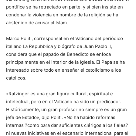
pontífice se ha retractado en parte, y si bien insiste en
condenar la violencia en nombre de la religión se ha
abstenido de acusar al Islam.
Marco Politi, corresponsal en el Vaticano del periódico
italiano La Repubblica y biógrafo de Juan Pablo II,
considera que el papado de Benedicto se enfoca
principalmente en el interior de la Iglesia. El Papa se ha
interesado sobre todo en enseñar el catolicismo a los
católicos.
«Ratzinger es una gran figura cultural, espiritual e
intelectual, pero en el Vaticano ha sido un predicador.
Históricamente, un gran profesor no siempre es un gran
jefe de Estado», dijo Politi. «No ha habido reformas
internas ?como para dar suficientes clérigos a los fieles?
ni nuevas iniciativas en el escenario internacional para el