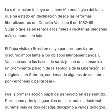
La exhortación incluyó una mención nostálgica del latín,
que ha estado en declinación desde las reformas
liberalizadoras del Concilio Vaticano II de 1962-65.
Sugirió que se enseñara a los fieles a recitar las plegarias
más comunes en latín.
El Papa visitará Brasil en mayo para pronunciar un
discurso importante a los obispos latinoamericanos. El
Vaticano sentó las bases de su viaje con una censura a
un prominente paladín de la Teología de la Liberación, el
religioso Jon Sobrino, condenando algunas de sus obras
por «erróneas o peligrosas».
Fue la primera acción papal de Benedicto en ese sentido.
Pero como principal guardián de la ortodoxia doctrinal
durante más de dos décadas disciplinó a varios teólogos.