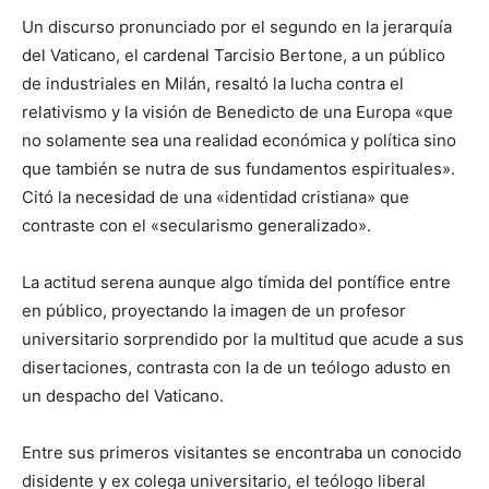
Un discurso pronunciado por el segundo en la jerarquía
del Vaticano, el cardenal Tarcisio Bertone, a un público
de industriales en Milán, resaltó la lucha contra el
relativismo y la visión de Benedicto de una Europa «que
no solamente sea una realidad económica y política sino
que también se nutra de sus fundamentos espirituales».
Citó la necesidad de una «identidad cristiana» que
contraste con el «secularismo generalizado».
La actitud serena aunque algo tímida del pontífice entre
en público, proyectando la imagen de un profesor
universitario sorprendido por la multitud que acude a sus
disertaciones, contrasta con la de un teólogo adusto en
un despacho del Vaticano.
Entre sus primeros visitantes se encontraba un conocido
disidente y ex colega universitario, el teólogo liberal