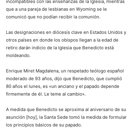
incompatibles con las enseñanzas de la Iglesia, mientras
que a una pareja de lesbianas en Wyoming se le
comunicó que no podían recibir la comunión.
Las designaciones en diócesis clave en Estados Unidos y
otros países en donde los obispos llegan a la edad de
retiro darán indicio de la Iglesia que Benedicto está
moldeando.
Enrique Miret Magdalena, un respetado teólogo español
moderado de 93 años, dijo que Benedicto, que cumplió
80 años el lunes, es «un anciano y el papado depende
firmemente de él. Le teme al cambio».
A medida que Benedicto se aproxima al aniversario de su
asunción [hoy], la Santa Sede tomó la medida de formular
los principios básicos de su papado.