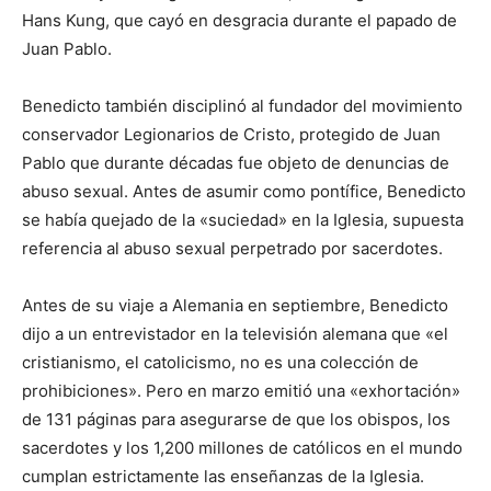
Hans Kung, que cayó en desgracia durante el papado de
Juan Pablo.
Benedicto también disciplinó al fundador del movimiento
conservador Legionarios de Cristo, protegido de Juan
Pablo que durante décadas fue objeto de denuncias de
abuso sexual. Antes de asumir como pontífice, Benedicto
se había quejado de la «suciedad» en la Iglesia, supuesta
referencia al abuso sexual perpetrado por sacerdotes.
Antes de su viaje a Alemania en septiembre, Benedicto
dijo a un entrevistador en la televisión alemana que «el
cristianismo, el catolicismo, no es una colección de
prohibiciones». Pero en marzo emitió una «exhortación»
de 131 páginas para asegurarse de que los obispos, los
sacerdotes y los 1,200 millones de católicos en el mundo
cumplan estrictamente las enseñanzas de la Iglesia.