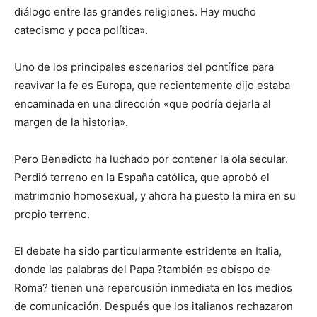
diálogo entre las grandes religiones. Hay mucho
catecismo y poca política».
Uno de los principales escenarios del pontífice para
reavivar la fe es Europa, que recientemente dijo estaba
encaminada en una dirección «que podría dejarla al
margen de la historia».
Pero Benedicto ha luchado por contener la ola secular.
Perdió terreno en la España católica, que aprobó el
matrimonio homosexual, y ahora ha puesto la mira en su
propio terreno.
El debate ha sido particularmente estridente en Italia,
donde las palabras del Papa ?también es obispo de
Roma? tienen una repercusión inmediata en los medios
de comunicación. Después que los italianos rechazaron