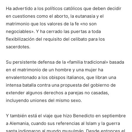
Ha advertido a los políticos católicos que deben decidir
en cuestiones como el aborto, la eutanasia y el
matrimonio que los valores de la fe «no son
negociables». Y ha cerrado las puertas a toda
flexibilización del requisito del celibato para los
sacerdotes.
Su persistente defensa de la «familia tradicional» basada
en el matrimonio de un hombre y una mujer ha
envalentonado a los obispos italianos, que libran una
intensa batalla contra una propuesta del gobierno de
extender algunos derechos a parejas no casadas,
incluyendo uniones del mismo sexo.
Y también está el viaje que hizo Benedicto en septiembre
a Alemania, cuando sus referencias al Islam y la guerra
santa indignaron al mundo musulmán. Desde entonces el