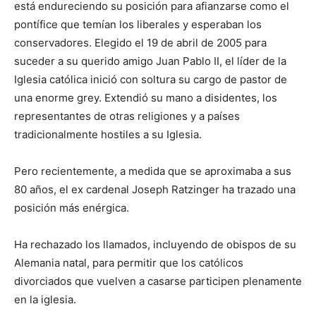
está endureciendo su posición para afianzarse como el
pontífice que temían los liberales y esperaban los
conservadores. Elegido el 19 de abril de 2005 para
suceder a su querido amigo Juan Pablo II, el líder de la
Iglesia católica inició con soltura su cargo de pastor de
una enorme grey. Extendió su mano a disidentes, los
representantes de otras religiones y a países
tradicionalmente hostiles a su Iglesia.
Pero recientemente, a medida que se aproximaba a sus
80 años, el ex cardenal Joseph Ratzinger ha trazado una
posición más enérgica.
Ha rechazado los llamados, incluyendo de obispos de su
Alemania natal, para permitir que los católicos
divorciados que vuelven a casarse participen plenamente
en la iglesia.