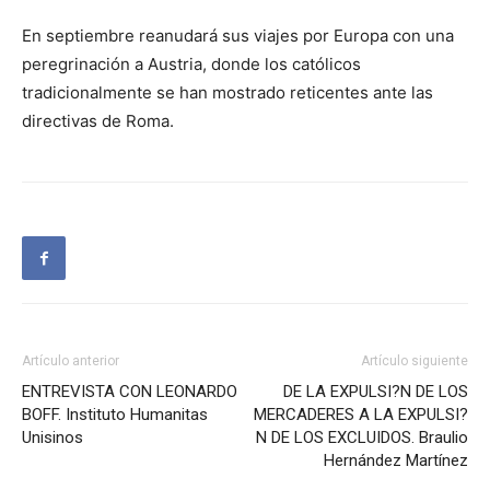
En septiembre reanudará sus viajes por Europa con una
peregrinación a Austria, donde los católicos
tradicionalmente se han mostrado reticentes ante las
directivas de Roma.
Artículo anterior
Artículo siguiente
ENTREVISTA CON LEONARDO
DE LA EXPULSI?N DE LOS
BOFF. Instituto Humanitas
MERCADERES A LA EXPULSI?
Unisinos
N DE LOS EXCLUIDOS. Braulio
Hernández Martínez