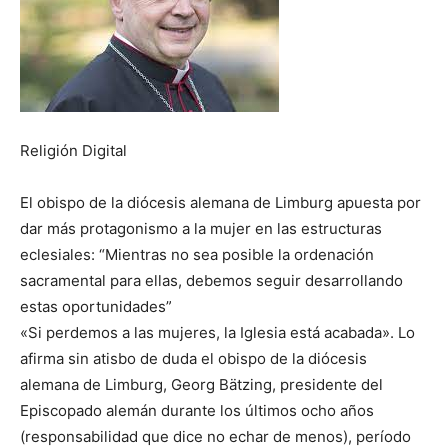
Religión Digital
El obispo de la diócesis alemana de Limburg apuesta por
dar más protagonismo a la mujer en las estructuras
eclesiales: “Mientras no sea posible la ordenación
sacramental para ellas, debemos seguir desarrollando
estas oportunidades”
«Si perdemos a las mujeres, la Iglesia está acabada». Lo
afirma sin atisbo de duda el obispo de la diócesis
alemana de Limburg, Georg Bätzing, presidente del
Episcopado alemán durante los últimos ocho años
(responsabilidad que dice no echar de menos), período