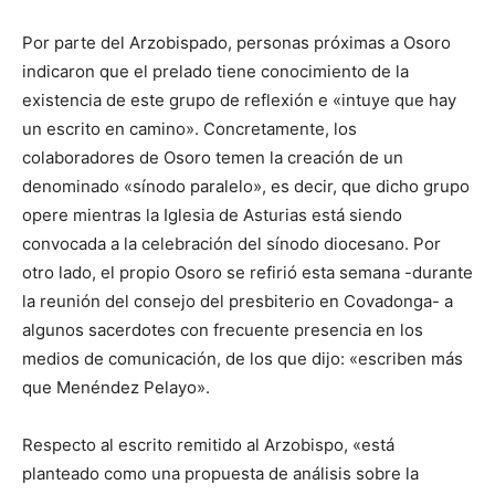
Por parte del Arzobispado, personas próximas a Osoro
indicaron que el prelado tiene conocimiento de la
existencia de este grupo de reflexión e «intuye que hay
un escrito en camino». Concretamente, los
colaboradores de Osoro temen la creación de un
denominado «sínodo paralelo», es decir, que dicho grupo
opere mientras la Iglesia de Asturias está siendo
convocada a la celebración del sínodo diocesano. Por
otro lado, el propio Osoro se refirió esta semana -durante
la reunión del consejo del presbiterio en Covadonga- a
algunos sacerdotes con frecuente presencia en los
medios de comunicación, de los que dijo: «escriben más
que Menéndez Pelayo».
Respecto al escrito remitido al Arzobispo, «está
planteado como una propuesta de análisis sobre la