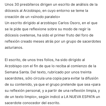
Unos 30 presbíteros dirigen un escrito de análisis de la
diócesis al Arzobispo, en cuyo entorno se teme la
creación de un «sínodo paralelo»
Un escrito dirigido al arzobispo Carlos Osoro, en el que
se le pide que reflexione sobre su modo de regir la
diócesis ovetense, ha sido el primer fruto del foro de
reflexión creado meses atrás por un grupo de sacerdotes
asturianos.
El escrito, de unos tres folios, ha sido dirigido al
Arzobispo con el fin de que lo reciba al comienzo de la
Semana Santa. Del texto, rubricado por unos treinta
sacerdotes, sólo circula una copia para evitar la difusión
de su contenido, ya que el grupo pretende que sea «para
su reflexión personal, y a partir de una reflexión limpia, y
de un texto limpio», según indicó a LA NUEVA ESPA?A un
sacerdote conocedor del escrito.