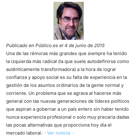
Publicado en Público.es el 4 de junio de 2015
Una de las rémoras más grandes que siempre ha tenido
la izquierda más radical (la que suele autodefinirse como
auténticamente transformadora) a la hora de lograr
confianza y apoyo social es su falta de experiencia en la
gestión de los asuntos ordinarios de la gente normal y
corriente. Un problema que se agrava al hacerse más
general con las nuevas generaciones de líderes políticos
que aspiran a gobernar a un país entero sin haber tenido
nunca experiencia profesional o solo muy precaria dadas
las pocas alternativas que proporciona hoy día el
mercado laboral.
··· Ver noticia ···