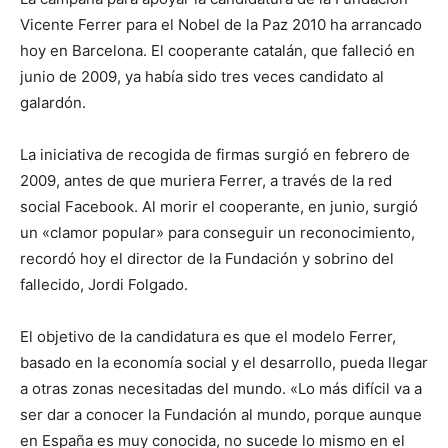
Vicente Ferrer para el Nobel de la Paz 2010 ha arrancado
hoy en Barcelona. El cooperante catalán, que falleció en
junio de 2009, ya había sido tres veces candidato al
galardón.
La iniciativa de recogida de firmas surgió en febrero de
2009, antes de que muriera Ferrer, a través de la red
social Facebook. Al morir el cooperante, en junio, surgió
un «clamor popular» para conseguir un reconocimiento,
recordó hoy el director de la Fundación y sobrino del
fallecido, Jordi Folgado.
El objetivo de la candidatura es que el modelo Ferrer,
basado en la economía social y el desarrollo, pueda llegar
a otras zonas necesitadas del mundo. «Lo más difícil va a
ser dar a conocer la Fundación al mundo, porque aunque
en España es muy conocida, no sucede lo mismo en el