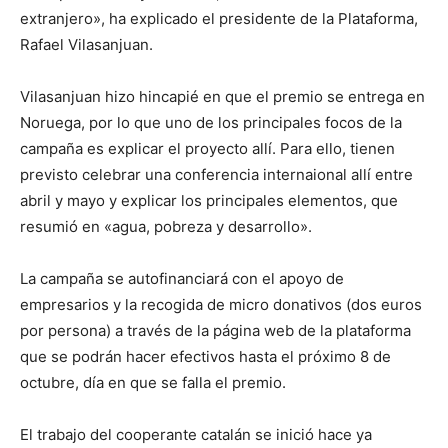
extranjero», ha explicado el presidente de la Plataforma,
Rafael Vilasanjuan.
Vilasanjuan hizo hincapié en que el premio se entrega en
Noruega, por lo que uno de los principales focos de la
campaña es explicar el proyecto allí. Para ello, tienen
previsto celebrar una conferencia internaional allí entre
abril y mayo y explicar los principales elementos, que
resumió en «agua, pobreza y desarrollo».
La campaña se autofinanciará con el apoyo de
empresarios y la recogida de micro donativos (dos euros
por persona) a través de la página web de la plataforma
que se podrán hacer efectivos hasta el próximo 8 de
octubre, día en que se falla el premio.
El trabajo del cooperante catalán se inició hace ya