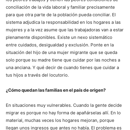
conciliación de la vida laboral y familiar precisamente
para que otra parte de la población pueda conciliar. El
sistema adjudica la responsabilidad en los hogares a las
mujeres y a la vez asume que las trabajadoras van a estar
plenamente disponibles. Existe un nexo sistemático
entre cuidados, desigualdad y exclusión. Ponte en la
situación del hijo de una mujer migrante que se queda
solo porque su madre tiene que cuidar por las noches a
una anciana. Y qué decir de cuando tienes que cuidar a
tus hijos a través del locutorio.
¿Cómo quedan las familias en el país de origen?
En situaciones muy vulnerables. Cuando la gente decide
migrar es porque no hay forma de apañárselas allí. En lo
material, muchas veces los hogares mejoran, porque
llegan unos ingresos que antes no había. El problema es