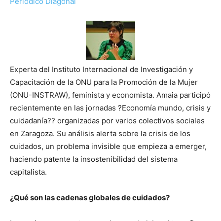
Periódico Diagonal
Experta del Instituto Internacional de Investigación y
Capacitación de la ONU para la Promoción de la Mujer
(ONU-INSTRAW), feminista y economista. Amaia participó
recientemente en las jornadas ?Economía mundo, crisis y
cuidadanía?? organizadas por varios colectivos sociales
en Zaragoza. Su análisis alerta sobre la crisis de los
cuidados, un problema invisible que empieza a emerger,
haciendo patente la insostenibilidad del sistema
capitalista.
¿Qué son las cadenas globales de cuidados?