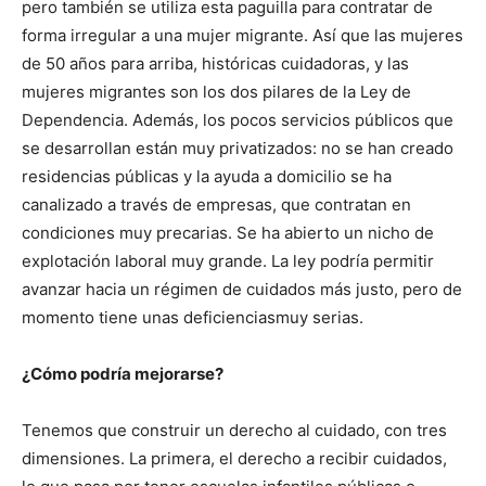
pero también se utiliza esta paguilla para contratar de
forma irregular a una mujer migrante. Así que las mujeres
de 50 años para arriba, históricas cuidadoras, y las
mujeres migrantes son los dos pilares de la Ley de
Dependencia. Además, los pocos servicios públicos que
se desarrollan están muy privatizados: no se han creado
residencias públicas y la ayuda a domicilio se ha
canalizado a través de empresas, que contratan en
condiciones muy precarias. Se ha abierto un nicho de
explotación laboral muy grande. La ley podría permitir
avanzar hacia un régimen de cuidados más justo, pero de
momento tiene unas deficienciasmuy serias.
¿Cómo podría mejorarse?
Tenemos que construir un derecho al cuidado, con tres
dimensiones. La primera, el derecho a recibir cuidados,