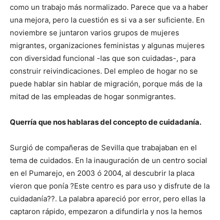
como un trabajo más normalizado. Parece que va a haber
una mejora, pero la cuestión es si va a ser suficiente. En
noviembre se juntaron varios grupos de mujeres
migrantes, organizaciones feministas y algunas mujeres
con diversidad funcional -las que son cuidadas-, para
construir reivindicaciones. Del empleo de hogar no se
puede hablar sin hablar de migración, porque más de la
mitad de las empleadas de hogar sonmigrantes.
Querría que nos hablaras del concepto de cuidadanía.
Surgió de compañeras de Sevilla que trabajaban en el
tema de cuidados. En la inauguración de un centro social
en el Pumarejo, en 2003 ó 2004, al descubrir la placa
vieron que ponía ?Este centro es para uso y disfrute de la
cuidadanía??. La palabra apareció por error, pero ellas la
captaron rápido, empezaron a difundirla y nos la hemos