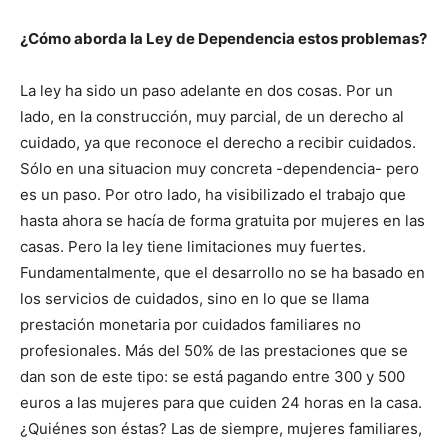
¿Cómo aborda la Ley de Dependencia estos problemas?
La ley ha sido un paso adelante en dos cosas. Por un
lado, en la construcción, muy parcial, de un derecho al
cuidado, ya que reconoce el derecho a recibir cuidados.
Sólo en una situacion muy concreta -dependencia- pero
es un paso. Por otro lado, ha visibilizado el trabajo que
hasta ahora se hacía de forma gratuita por mujeres en las
casas. Pero la ley tiene limitaciones muy fuertes.
Fundamentalmente, que el desarrollo no se ha basado en
los servicios de cuidados, sino en lo que se llama
prestación monetaria por cuidados familiares no
profesionales. Más del 50% de las prestaciones que se
dan son de este tipo: se está pagando entre 300 y 500
euros a las mujeres para que cuiden 24 horas en la casa.
¿Quiénes son éstas? Las de siempre, mujeres familiares,