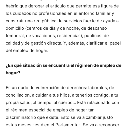
habría que derogar el artículo que permite esa figura de
los cuidados no profesionales en el entorno familiar y
construir una red pública de servicios fuerte de ayuda a
domicilio (centros de día y de noche, de descanso
temporal, de vacaciones, residencias), públicos, de
calidad y de gestión directa. Y, además, clarificar el papel
del empleo de hogar.
¿En qué situación se encuentra el régimen de empleo de
hogar?
Es un nudo de vulneración de derechos: laborales, de
conciliación, a cuidar a tus hijos, a tenerlos contigo, a tu
propia salud, al tiempo, al cuerpo… Está relacionado con
el régimen especial de empleo de hogar tan
discriminatorio que existe. Esto se va a cambiar justo
estos meses -está en el Parlamento-. Se va a reconocer