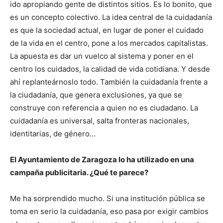
ido apropiando gente de distintos sitios. Es lo bonito, que
es un concepto colectivo. La idea central de la cuidadanía
es que la sociedad actual, en lugar de poner el cuidado
de la vida en el centro, pone a los mercados capitalistas.
La apuesta es dar un vuelco al sistema y poner en el
centro los cuidados, la calidad de vida cotidiana. Y desde
ahí replanteárnoslo todo. También la cuidadanía frente a
la ciudadanía, que genera exclusiones, ya que se
construye con referencia a quien no es ciudadano. La
cuidadanía es universal, salta fronteras nacionales,
identitarias, de género…
El Ayuntamiento de Zaragoza lo ha utilizado en una
campaña publicitaria. ¿Qué te parece?
Me ha sorprendido mucho. Si una institución pública se
toma en serio la cuidadanía, eso pasa por exigir cambios