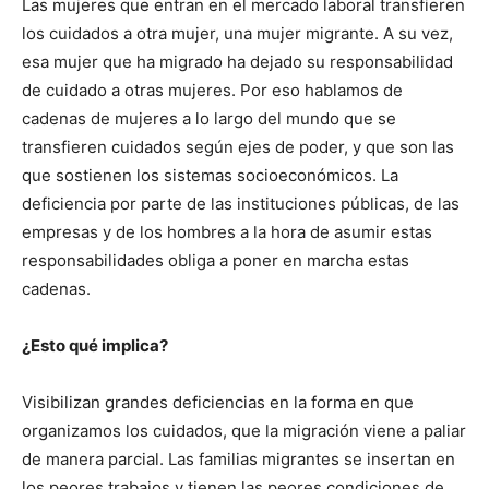
Las mujeres que entran en el mercado laboral transfieren
los cuidados a otra mujer, una mujer migrante. A su vez,
esa mujer que ha migrado ha dejado su responsabilidad
de cuidado a otras mujeres. Por eso hablamos de
cadenas de mujeres a lo largo del mundo que se
transfieren cuidados según ejes de poder, y que son las
que sostienen los sistemas socioeconómicos. La
deficiencia por parte de las instituciones públicas, de las
empresas y de los hombres a la hora de asumir estas
responsabilidades obliga a poner en marcha estas
cadenas.
¿Esto qué implica?
Visibilizan grandes deficiencias en la forma en que
organizamos los cuidados, que la migración viene a paliar
de manera parcial. Las familias migrantes se insertan en
los peores trabajos y tienen las peores condiciones de