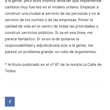
a la gente, pero ellos mismos tendrían que implementar
cambios muy fuertes en el modelo urbano. Empezar a
construir una ciudad al servicio de las personas y no al
servicio de los coches o de las empresas. Poner la
calidad de vida en el centro de todas las prioridades y
construir servicios públicos. Si va en esa línea, me
parece fantástico. Si va en la de quitarse la
responsabilidad y adjudicársela solo a la gente, me
parece un problema grande: un robo de argumentos.
* Artículo publicado en el nº 87 de la revista La Calle de
Todos