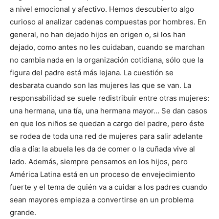
a nivel emocional y afectivo. Hemos descubierto algo
curioso al analizar cadenas compuestas por hombres. En
general, no han dejado hijos en origen o, si los han
dejado, como antes no les cuidaban, cuando se marchan
no cambia nada en la organización cotidiana, sólo que la
figura del padre está más lejana. La cuestión se
desbarata cuando son las mujeres las que se van. La
responsabilidad se suele redistribuir entre otras mujeres:
una hermana, una tía, una hermana mayor… Se dan casos
en que los niños se quedan a cargo del padre, pero éste
se rodea de toda una red de mujeres para salir adelante
día a día: la abuela les da de comer o la cuñada vive al
lado. Además, siempre pensamos en los hijos, pero
América Latina está en un proceso de envejecimiento
fuerte y el tema de quién va a cuidar a los padres cuando
sean mayores empieza a convertirse en un problema
grande.