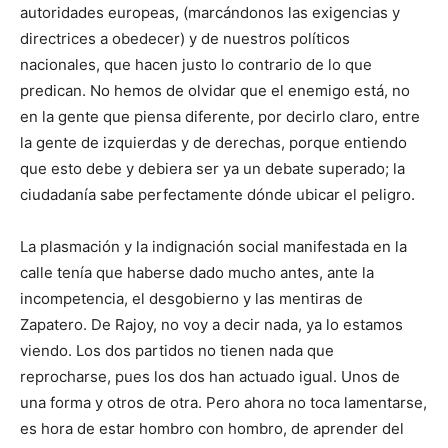
autoridades europeas, (marcándonos las exigencias y
directrices a obedecer) y de nuestros políticos
nacionales, que hacen justo lo contrario de lo que
predican. No hemos de olvidar que el enemigo está, no
en la gente que piensa diferente, por decirlo claro, entre
la gente de izquierdas y de derechas, porque entiendo
que esto debe y debiera ser ya un debate superado; la
ciudadanía sabe perfectamente dónde ubicar el peligro.
La plasmación y la indignación social manifestada en la
calle tenía que haberse dado mucho antes, ante la
incompetencia, el desgobierno y las mentiras de
Zapatero. De Rajoy, no voy a decir nada, ya lo estamos
viendo. Los dos partidos no tienen nada que
reprocharse, pues los dos han actuado igual. Unos de
una forma y otros de otra. Pero ahora no toca lamentarse,
es hora de estar hombro con hombro, de aprender del