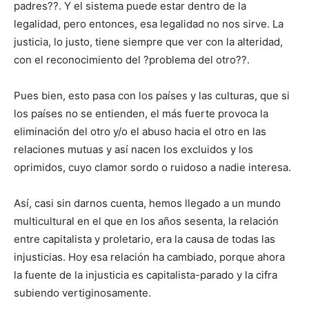
padres??. Y el sistema puede estar dentro de la
legalidad, pero entonces, esa legalidad no nos sirve. La
justicia, lo justo, tiene siempre que ver con la alteridad,
con el reconocimiento del ?problema del otro??.
Pues bien, esto pasa con los países y las culturas, que si
los países no se entienden, el más fuerte provoca la
eliminación del otro y/o el abuso hacia el otro en las
relaciones mutuas y así nacen los excluidos y los
oprimidos, cuyo clamor sordo o ruidoso a nadie interesa.
Así, casi sin darnos cuenta, hemos llegado a un mundo
multicultural en el que en los años sesenta, la relación
entre capitalista y proletario, era la causa de todas las
injusticias. Hoy esa relación ha cambiado, porque ahora
la fuente de la injusticia es capitalista-parado y la cifra
subiendo vertiginosamente.