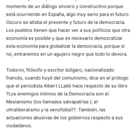
momento de un diálogo sincero y constructivo porque
está ocurriendo en España, algo muy serio para el futuro.
Oscuro se atisba el presente y futuro de la democracia.
Los pueblos tienen que hacer ver a sus políticos que otra
economía es posible y que es necesario democratizar
esta economía para globalizar la democracia, porque si
no, entraremos en un agujero negro que todo lo devora.
Todorov, filósofo y escritor búlgaro, nacionalizado
francés, cuando huyó del comunismo, dice en el prólogo
que el periodista Albert LLadó hace respecto de su libro
?Los enemigos íntimos de la Democracia son el
Mesianismo (los llamados salvapatrias ), el
ultraliberalismo y la xenofobia??. También, las
actuaciones abusivas de los gobiernos respecto a sus
ciudadanos.