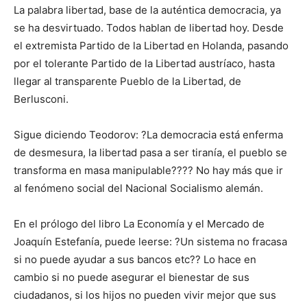
La palabra libertad, base de la auténtica democracia, ya
se ha desvirtuado. Todos hablan de libertad hoy. Desde
el extremista Partido de la Libertad en Holanda, pasando
por el tolerante Partido de la Libertad austríaco, hasta
llegar al transparente Pueblo de la Libertad, de
Berlusconi.
Sigue diciendo Teodorov: ?La democracia está enferma
de desmesura, la libertad pasa a ser tiranía, el pueblo se
transforma en masa manipulable???? No hay más que ir
al fenómeno social del Nacional Socialismo alemán.
En el prólogo del libro La Economía y el Mercado de
Joaquín Estefanía, puede leerse: ?Un sistema no fracasa
si no puede ayudar a sus bancos etc?? Lo hace en
cambio si no puede asegurar el bienestar de sus
ciudadanos, si los hijos no pueden vivir mejor que sus