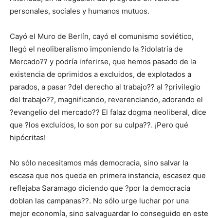
personales, sociales y humanos mutuos.
Cayó el Muro de Berlín, cayó el comunismo soviético,
llegó el neoliberalismo imponiendo la ?idolatría de
Mercado?? y podría inferirse, que hemos pasado de la
existencia de oprimidos a excluidos, de explotados a
parados, a pasar ?del derecho al trabajo?? al ?privilegio
del trabajo??, magnificando, reverenciando, adorando el
?evangelio del mercado?? El falaz dogma neoliberal, dice
que ?los excluidos, lo son por su culpa??. ¡Pero qué
hipócritas!
No sólo necesitamos más democracia, sino salvar la
escasa que nos queda en primera instancia, escasez que
reflejaba Saramago diciendo que ?por la democracia
doblan las campanas??. No sólo urge luchar por una
mejor economía, sino salvaguardar lo conseguido en este