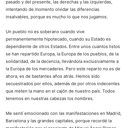
pasado y del presente, las derechas y las izquierdas,
intentando de momento olvidar las diferencias
insalvables, porque es mucho lo que nos jugamos.
Un pueblo no es soberano cuando vive
permanentemente hipotecado, cuando su Estado es
dependiente de otros Estados. Entre unos cuantos listos
se han repartido Europa, la Europa de los pueblos, de la
solidaridad, de la decencia, llevándola exclusivamente a
la Europa de los mercaderes. Pero este reparto no es de
ahora, es de bastantes años atrás. Hemos sido
secuestrados por ellos, además de por otros indecentes
que meten la mano en el cajón de nuestro país. Todos
tenemos en nuestras cabezas los nombres.
Me sentí emocionado con las manifestaciones en Madrid,
Barcelona y las grandes capitales, porque recordé la