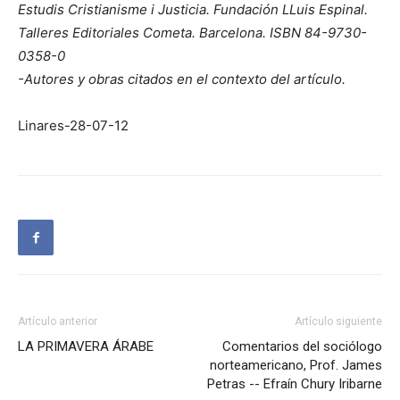
Estudis Cristianisme i Justicia. Fundación LLuis Espinal.
Talleres Editoriales Cometa. Barcelona. ISBN 84-9730-
0358-0
-Autores y obras citados en el contexto del artículo.
Linares-28-07-12
Artículo anterior
Artículo siguiente
LA PRIMAVERA ÁRABE
Comentarios del sociólogo
norteamericano, Prof. James
Petras -- Efraín Chury Iribarne