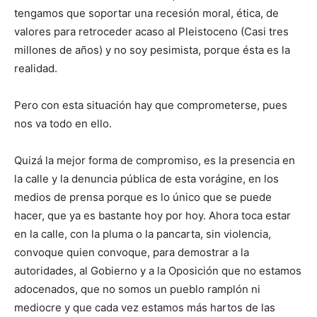
tengamos que soportar una recesión moral, ética, de
valores para retroceder acaso al Pleistoceno (Casi tres
millones de años) y no soy pesimista, porque ésta es la
realidad.
Pero con esta situación hay que comprometerse, pues
nos va todo en ello.
Quizá la mejor forma de compromiso, es la presencia en
la calle y la denuncia pública de esta vorágine, en los
medios de prensa porque es lo único que se puede
hacer, que ya es bastante hoy por hoy. Ahora toca estar
en la calle, con la pluma o la pancarta, sin violencia,
convoque quien convoque, para demostrar a la
autoridades, al Gobierno y a la Oposición que no estamos
adocenados, que no somos un pueblo ramplón ni
mediocre y que cada vez estamos más hartos de las