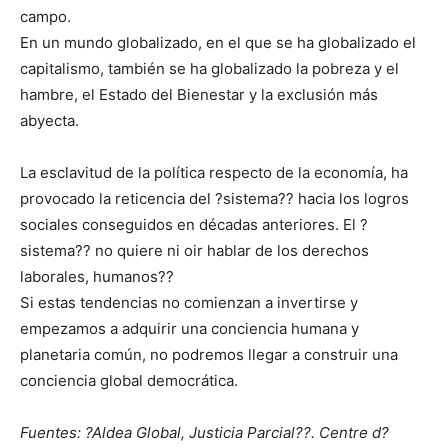
campo.
En un mundo globalizado, en el que se ha globalizado el
capitalismo, también se ha globalizado la pobreza y el
hambre, el Estado del Bienestar y la exclusión más
abyecta.
La esclavitud de la política respecto de la economía, ha
provocado la reticencia del ?sistema?? hacia los logros
sociales conseguidos en décadas anteriores. El ?
sistema?? no quiere ni oir hablar de los derechos
laborales, humanos??
Si estas tendencias no comienzan a invertirse y
empezamos a adquirir una conciencia humana y
planetaria común, no podremos llegar a construir una
conciencia global democrática.
Fuentes: ?Aldea Global, Justicia Parcial??. Centre d?