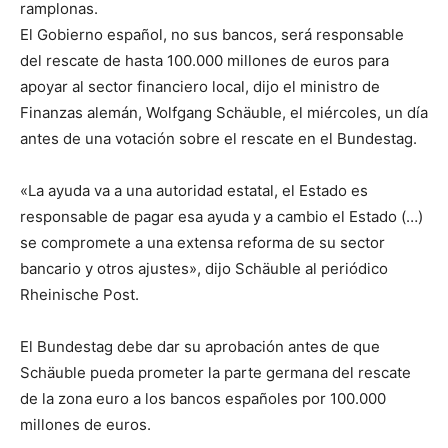
ramplonas.
El Gobierno español, no sus bancos, será responsable
del rescate de hasta 100.000 millones de euros para
apoyar al sector financiero local, dijo el ministro de
Finanzas alemán, Wolfgang Schäuble, el miércoles, un día
antes de una votación sobre el rescate en el Bundestag.
«La ayuda va a una autoridad estatal, el Estado es
responsable de pagar esa ayuda y a cambio el Estado (…)
se compromete a una extensa reforma de su sector
bancario y otros ajustes», dijo Schäuble al periódico
Rheinische Post.
El Bundestag debe dar su aprobación antes de que
Schäuble pueda prometer la parte germana del rescate
de la zona euro a los bancos españoles por 100.000
millones de euros.