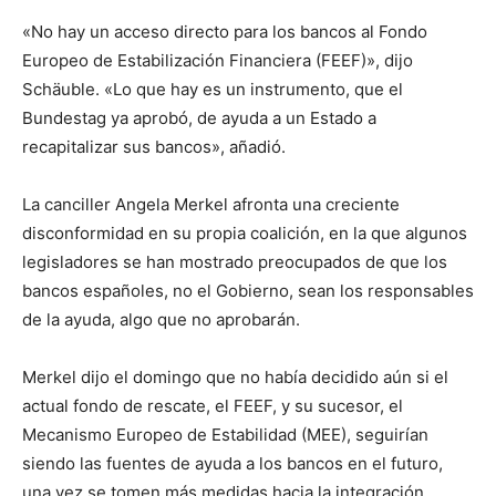
«No hay un acceso directo para los bancos al Fondo
Europeo de Estabilización Financiera (FEEF)», dijo
Schäuble. «Lo que hay es un instrumento, que el
Bundestag ya aprobó, de ayuda a un Estado a
recapitalizar sus bancos», añadió.
La canciller Angela Merkel afronta una creciente
disconformidad en su propia coalición, en la que algunos
legisladores se han mostrado preocupados de que los
bancos españoles, no el Gobierno, sean los responsables
de la ayuda, algo que no aprobarán.
Merkel dijo el domingo que no había decidido aún si el
actual fondo de rescate, el FEEF, y su sucesor, el
Mecanismo Europeo de Estabilidad (MEE), seguirían
siendo las fuentes de ayuda a los bancos en el futuro,
una vez se tomen más medidas hacia la integración.