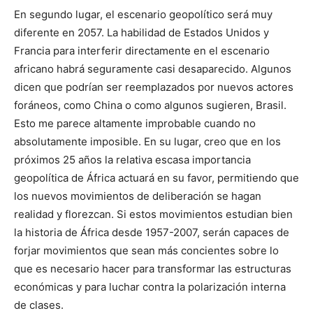
En segundo lugar, el escenario geopolítico será muy
diferente en 2057. La habilidad de Estados Unidos y
Francia para interferir directamente en el escenario
africano habrá seguramente casi desaparecido. Algunos
dicen que podrían ser reemplazados por nuevos actores
foráneos, como China o como algunos sugieren, Brasil.
Esto me parece altamente improbable cuando no
absolutamente imposible. En su lugar, creo que en los
próximos 25 años la relativa escasa importancia
geopolítica de África actuará en su favor, permitiendo que
los nuevos movimientos de deliberación se hagan
realidad y florezcan. Si estos movimientos estudian bien
la historia de África desde 1957-2007, serán capaces de
forjar movimientos que sean más concientes sobre lo
que es necesario hacer para transformar las estructuras
económicas y para luchar contra la polarización interna
de clases.