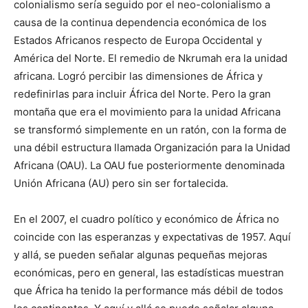
colonialismo sería seguido por el neo-colonialismo a
causa de la continua dependencia económica de los
Estados Africanos respecto de Europa Occidental y
América del Norte. El remedio de Nkrumah era la unidad
africana. Logró percibir las dimensiones de África y
redefinirlas para incluir África del Norte. Pero la gran
montaña que era el movimiento para la unidad Africana
se transformó simplemente en un ratón, con la forma de
una débil estructura llamada Organización para la Unidad
Africana (OAU). La OAU fue posteriormente denominada
Unión Africana (AU) pero sin ser fortalecida.
En el 2007, el cuadro político y económico de África no
coincide con las esperanzas y expectativas de 1957. Aquí
y allá, se pueden señalar algunas pequeñas mejoras
económicas, pero en general, las estadísticas muestran
que África ha tenido la performance más débil de todos