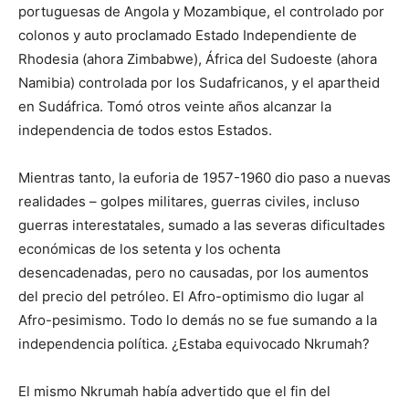
portuguesas de Angola y Mozambique, el controlado por
colonos y auto proclamado Estado Independiente de
Rhodesia (ahora Zimbabwe), África del Sudoeste (ahora
Namibia) controlada por los Sudafricanos, y el apartheid
en Sudáfrica. Tomó otros veinte años alcanzar la
independencia de todos estos Estados.
Mientras tanto, la euforia de 1957-1960 dio paso a nuevas
realidades – golpes militares, guerras civiles, incluso
guerras interestatales, sumado a las severas dificultades
económicas de los setenta y los ochenta
desencadenadas, pero no causadas, por los aumentos
del precio del petróleo. El Afro-optimismo dio lugar al
Afro-pesimismo. Todo lo demás no se fue sumando a la
independencia política. ¿Estaba equivocado Nkrumah?
El mismo Nkrumah había advertido que el fin del