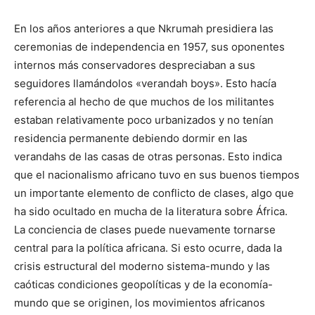
En los años anteriores a que Nkrumah presidiera las
ceremonias de independencia en 1957, sus oponentes
internos más conservadores despreciaban a sus
seguidores llamándolos «verandah boys». Esto hacía
referencia al hecho de que muchos de los militantes
estaban relativamente poco urbanizados y no tenían
residencia permanente debiendo dormir en las
verandahs de las casas de otras personas. Esto indica
que el nacionalismo africano tuvo en sus buenos tiempos
un importante elemento de conflicto de clases, algo que
ha sido ocultado en mucha de la literatura sobre África.
La conciencia de clases puede nuevamente tornarse
central para la política africana. Si esto ocurre, dada la
crisis estructural del moderno sistema-mundo y las
caóticas condiciones geopolíticas y de la economía-
mundo que se originen, los movimientos africanos