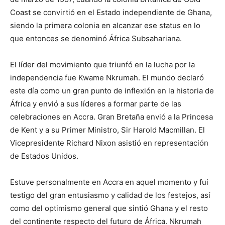
Coast se convirtió en el Estado independiente de Ghana,
siendo la primera colonia en alcanzar ese status en lo
que entonces se denominó África Subsahariana.
El líder del movimiento que triunfó en la lucha por la
independencia fue Kwame Nkrumah. El mundo declaró
este día como un gran punto de inflexión en la historia de
África y envió a sus líderes a formar parte de las
celebraciones en Accra. Gran Bretaña envió a la Princesa
de Kent y a su Primer Ministro, Sir Harold Macmillan. El
Vicepresidente Richard Nixon asistió en representación
de Estados Unidos.
Estuve personalmente en Accra en aquel momento y fui
testigo del gran entusiasmo y calidad de los festejos, así
como del optimismo general que sintió Ghana y el resto
del continente respecto del futuro de África. Nkrumah