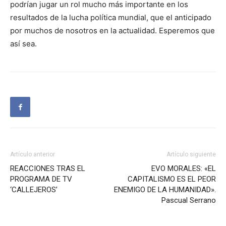
podrían jugar un rol mucho más importante en los
resultados de la lucha política mundial, que el anticipado
por muchos de nosotros en la actualidad. Esperemos que
así sea.
Artículo anterior
Artículo siguiente
REACCIONES TRAS EL
EVO MORALES: «EL
PROGRAMA DE TV
CAPITALISMO ES EL PEOR
‘CALLEJEROS’
ENEMIGO DE LA HUMANIDAD».
Pascual Serrano