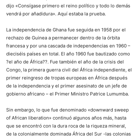
dijo «Consígase primero el reino político y todo lo demás
vendrá por añadidura». Aquí estaba la prueba.
La independencia de Ghana fue seguida en 1958 por el
rechazo de Guinea a permanecer dentro de la órbita
francesa y por una cascada de independencias en 1960 –
dieciséis países en total. El año 1960 fue bautizado como
?el año de África??. Fue también el año de la crisis del
Congo, la primera guerra civil del África independiente, el
primer reingreso de tropas europeas en África después
de la independencia y el primer asesinato de un jefe de
gobierno africano – el Primer Ministro Patrice Lumumba.
Sin embargo, lo que fue denominado «downward sweep
of African liberation» continuó algunos años más, hasta
que se encontró con la dura roca de la riqueza mineral,
de la colonialmente dominada África del Sur -las colonias