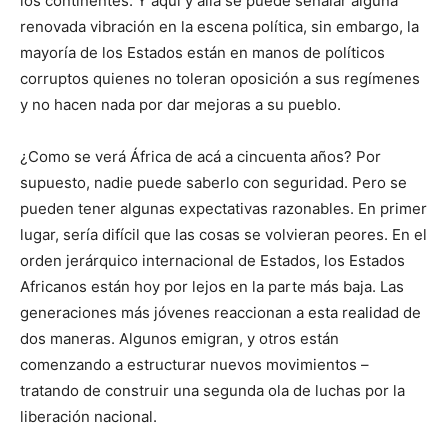
los continentes. Y aquí y allá se puede señalar alguna
renovada vibración en la escena política, sin embargo, la
mayoría de los Estados están en manos de políticos
corruptos quienes no toleran oposición a sus regímenes
y no hacen nada por dar mejoras a su pueblo.
¿Como se verá África de acá a cincuenta años? Por
supuesto, nadie puede saberlo con seguridad. Pero se
pueden tener algunas expectativas razonables. En primer
lugar, sería difícil que las cosas se volvieran peores. En el
orden jerárquico internacional de Estados, los Estados
Africanos están hoy por lejos en la parte más baja. Las
generaciones más jóvenes reaccionan a esta realidad de
dos maneras. Algunos emigran, y otros están
comenzando a estructurar nuevos movimientos –
tratando de construir una segunda ola de luchas por la
liberación nacional.