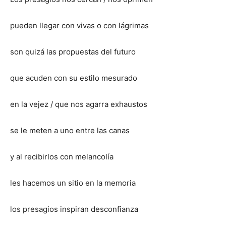
pueden llegar con vivas o con lágrimas
son quizá las propuestas del futuro
que acuden con su estilo mesurado
en la vejez / que nos agarra exhaustos
se le meten a uno entre las canas
y al recibirlos con melancolía
les hacemos un sitio en la memoria
los presagios inspiran desconfianza