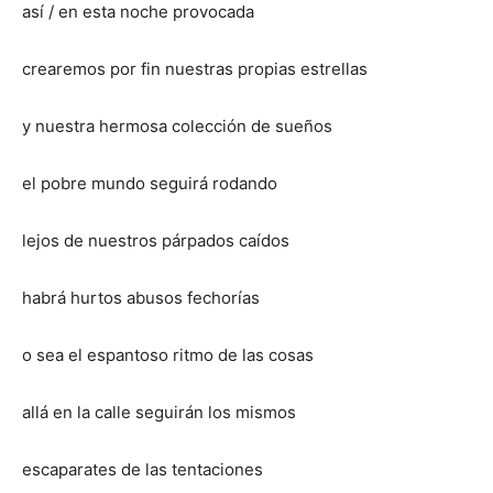
así / en esta noche provocada
crearemos por fin nuestras propias estrellas
y nuestra hermosa colección de sueños
el pobre mundo seguirá rodando
lejos de nuestros párpados caídos
habrá hurtos abusos fechorías
o sea el espantoso ritmo de las cosas
allá en la calle seguirán los mismos
escaparates de las tentaciones