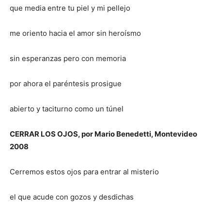
que media entre tu piel y mi pellejo
me oriento hacia el amor sin heroísmo
sin esperanzas pero con memoria
por ahora el paréntesis prosigue
abierto y taciturno como un túnel
CERRAR LOS OJOS, por Mario Benedetti, Montevideo
2008
Cerremos estos ojos para entrar al misterio
el que acude con gozos y desdichas