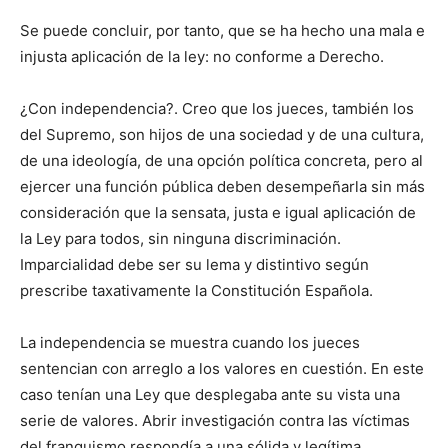
Se puede concluir, por tanto, que se ha hecho una mala e
injusta aplicación de la ley: no conforme a Derecho.
¿Con independencia?. Creo que los jueces, también los
del Supremo, son hijos de una sociedad y de una cultura,
de una ideología, de una opción política concreta, pero al
ejercer una función pública deben desempeñarla sin más
consideración que la sensata, justa e igual aplicación de
la Ley para todos, sin ninguna discriminación.
Imparcialidad debe ser su lema y distintivo según
prescribe taxativamente la Constitución Española.
La independencia se muestra cuando los jueces
sentencian con arreglo a los valores en cuestión. En este
caso tenían una Ley que desplegaba ante su vista una
serie de valores. Abrir investigación contra las víctimas
del franquismo respondía a una sólida y legítima