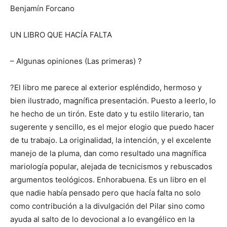
Benjamín Forcano
UN LIBRO QUE HACÍA FALTA
– Algunas opiniones (Las primeras) ?
?El libro me parece al exterior espléndido, hermoso y
bien ilustrado, magnífica presentación. Puesto a leerlo, lo
he hecho de un tirón. Este dato y tu estilo literario, tan
sugerente y sencillo, es el mejor elogio que puedo hacer
de tu trabajo. La originalidad, la intención, y el excelente
manejo de la pluma, dan como resultado una magnífica
mariología popular, alejada de tecnicismos y rebuscados
argumentos teológicos. Enhorabuena. Es un libro en el
que nadie había pensado pero que hacía falta no solo
como contribución a la divulgación del Pilar sino como
ayuda al salto de lo devocional a lo evangélico en la