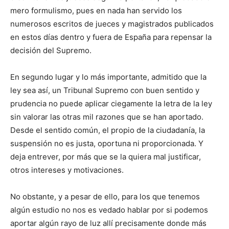
mero formulismo, pues en nada han servido los
numerosos escritos de jueces y magistrados publicados
en estos días dentro y fuera de España para repensar la
decisión del Supremo.
En segundo lugar y lo más importante, admitido que la
ley sea así, un Tribunal Supremo con buen sentido y
prudencia no puede aplicar ciegamente la letra de la ley
sin valorar las otras mil razones que se han aportado.
Desde el sentido común, el propio de la ciudadanía, la
suspensión no es justa, oportuna ni proporcionada. Y
deja entrever, por más que se la quiera mal justificar,
otros intereses y motivaciones.
No obstante, y a pesar de ello, para los que tenemos
algún estudio no nos es vedado hablar por si podemos
aportar algún rayo de luz allí precisamente donde más