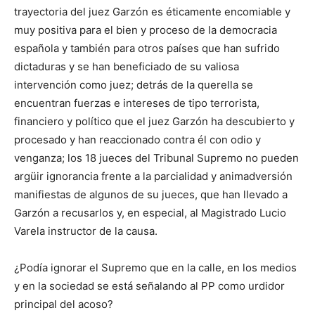
trayectoria del juez Garzón es éticamente encomiable y
muy positiva para el bien y proceso de la democracia
española y también para otros países que han sufrido
dictaduras y se han beneficiado de su valiosa
intervención como juez; detrás de la querella se
encuentran fuerzas e intereses de tipo terrorista,
financiero y político que el juez Garzón ha descubierto y
procesado y han reaccionado contra él con odio y
venganza; los 18 jueces del Tribunal Supremo no pueden
argüir ignorancia frente a la parcialidad y animadversión
manifiestas de algunos de su jueces, que han llevado a
Garzón a recusarlos y, en especial, al Magistrado Lucio
Varela instructor de la causa.
¿Podía ignorar el Supremo que en la calle, en los medios
y en la sociedad se está señalando al PP como urdidor
principal del acoso?