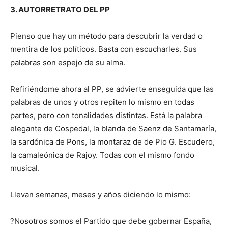
3. AUTORRETRATO DEL PP
Pienso que hay un método para descubrir la verdad o
mentira de los políticos. Basta con escucharles. Sus
palabras son espejo de su alma.
Refiriéndome ahora al PP, se advierte enseguida que las
palabras de unos y otros repiten lo mismo en todas
partes, pero con tonalidades distintas. Está la palabra
elegante de Cospedal, la blanda de Saenz de Santamaría,
la sardónica de Pons, la montaraz de de Pio G. Escudero,
la camaleónica de Rajoy. Todas con el mismo fondo
musical.
Llevan semanas, meses y años diciendo lo mismo:
?Nosotros somos el Partido que debe gobernar España,