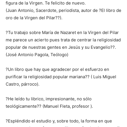
figura de la Virgen. Te felicito de nuevo.
(Juan Antonio, Sacerdote, periodista, autor de ?El libro de
oro de la Virgen del Pilar??).
?Tu trabajo sobre María de Nazaret en la Virgen del Pilar
me parece un acierto pues trata de centrar la religiosidad
popular de nuestras gentes en Jesús y su Evangelio??.
(José Antonio Pagola, Teólogo)
?Un libro que hay que agradecer por el esfuerzo en
purificar la religiosidad popular mariana?? ( Luis Miguel
Castro, párroco).
?He leído tu librico, impresionante, no sólo
teológicamente?? (Manuel Fleta, profesor ).
?Espléndido el estudio y, sobre todo, la forma en que