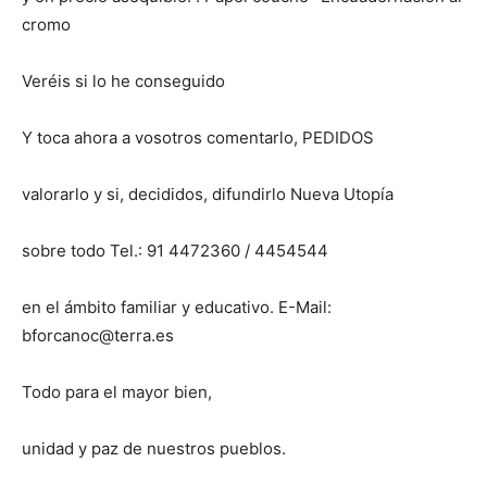
cromo
Veréis si lo he conseguido
Y toca ahora a vosotros comentarlo, PEDIDOS
valorarlo y si, decididos, difundirlo Nueva Utopía
sobre todo Tel.: 91 4472360 / 4454544
en el ámbito familiar y educativo. E-Mail:
bforcanoc@terra.es
Todo para el mayor bien,
unidad y paz de nuestros pueblos.