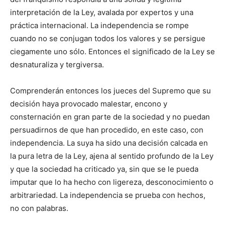
interpretación de la Ley, avalada por expertos y una
práctica internacional. La independencia se rompe
cuando no se conjugan todos los valores y se persigue
ciegamente uno sólo. Entonces el significado de la Ley se
desnaturaliza y tergiversa.
Comprenderán entonces los jueces del Supremo que su
decisión haya provocado malestar, encono y
consternación en gran parte de la sociedad y no puedan
persuadirnos de que han procedido, en este caso, con
independencia. La suya ha sido una decisión calcada en
la pura letra de la Ley, ajena al sentido profundo de la Ley
y que la sociedad ha criticado ya, sin que se le pueda
imputar que lo ha hecho con ligereza, desconocimiento o
arbitrariedad. La independencia se prueba con hechos,
no con palabras.