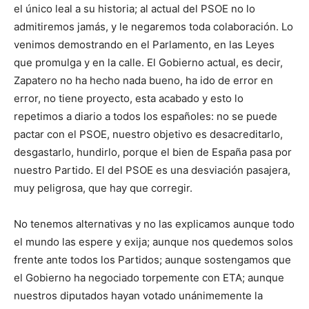
el único leal a su historia; al actual del PSOE no lo
admitiremos jamás, y le negaremos toda colaboración. Lo
venimos demostrando en el Parlamento, en las Leyes
que promulga y en la calle. El Gobierno actual, es decir,
Zapatero no ha hecho nada bueno, ha ido de error en
error, no tiene proyecto, esta acabado y esto lo
repetimos a diario a todos los españoles: no se puede
pactar con el PSOE, nuestro objetivo es desacreditarlo,
desgastarlo, hundirlo, porque el bien de España pasa por
nuestro Partido. El del PSOE es una desviación pasajera,
muy peligrosa, que hay que corregir.
No tenemos alternativas y no las explicamos aunque todo
el mundo las espere y exija; aunque nos quedemos solos
frente ante todos los Partidos; aunque sostengamos que
el Gobierno ha negociado torpemente con ETA; aunque
nuestros diputados hayan votado unánimemente la