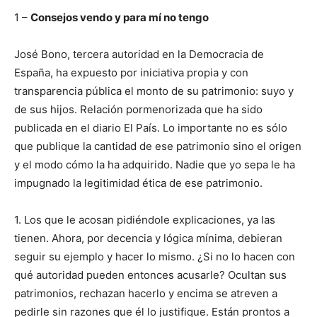
1 –
Consejos vendo y para mí no tengo
José Bono, tercera autoridad en la Democracia de
España, ha expuesto por iniciativa propia y con
transparencia pública el monto de su patrimonio: suyo y
de sus hijos. Relación pormenorizada que ha sido
publicada en el diario El País. Lo importante no es sólo
que publique la cantidad de ese patrimonio sino el origen
y el modo cómo la ha adquirido. Nadie que yo sepa le ha
impugnado la legitimidad ética de ese patrimonio.
1. Los que le acosan pidiéndole explicaciones, ya las
tienen. Ahora, por decencia y lógica mínima, debieran
seguir su ejemplo y hacer lo mismo. ¿Si no lo hacen con
qué autoridad pueden entonces acusarle? Ocultan sus
patrimonios, rechazan hacerlo y encima se atreven a
pedirle sin razones que él lo justifique. Están prontos a