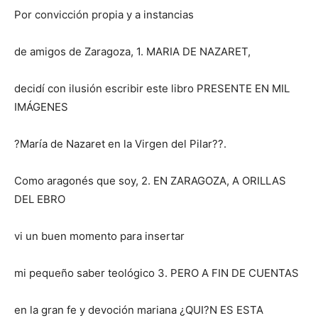
Por convicción propia y a instancias
de amigos de Zaragoza, 1. MARIA DE NAZARET,
decidí con ilusión escribir este libro PRESENTE EN MIL
IMÁGENES
?María de Nazaret en la Virgen del Pilar??.
Como aragonés que soy, 2. EN ZARAGOZA, A ORILLAS
DEL EBRO
vi un buen momento para insertar
mi pequeño saber teológico 3. PERO A FIN DE CUENTAS
en la gran fe y devoción mariana ¿QUI?N ES ESTA