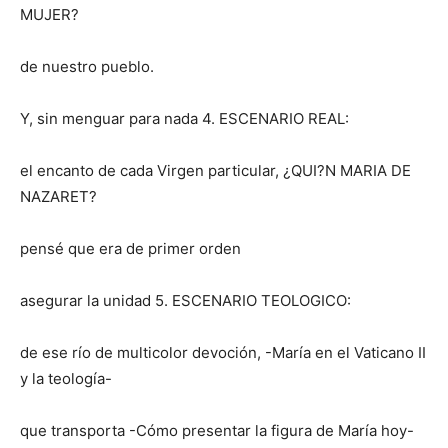
MUJER?
de nuestro pueblo.
Y, sin menguar para nada 4. ESCENARIO REAL:
el encanto de cada Virgen particular, ¿QUI?N MARIA DE
NAZARET?
pensé que era de primer orden
asegurar la unidad 5. ESCENARIO TEOLOGICO:
de ese río de multicolor devoción, -María en el Vaticano II
y la teología-
que transporta -Cómo presentar la figura de María hoy-