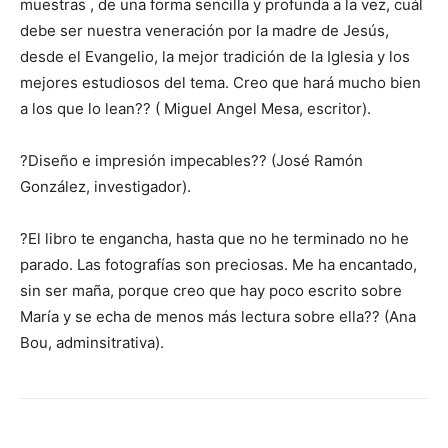
muestras , de una forma sencilla y profunda a la vez, cuál
debe ser nuestra veneración por la madre de Jesús,
desde el Evangelio, la mejor tradición de la Iglesia y los
mejores estudiosos del tema. Creo que hará mucho bien
a los que lo lean?? ( Miguel Angel Mesa, escritor).
?Diseño e impresión impecables?? (José Ramón
González, investigador).
?El libro te engancha, hasta que no he terminado no he
parado. Las fotografías son preciosas. Me ha encantado,
sin ser maña, porque creo que hay poco escrito sobre
María y se echa de menos más lectura sobre ella?? (Ana
Bou, adminsitrativa).