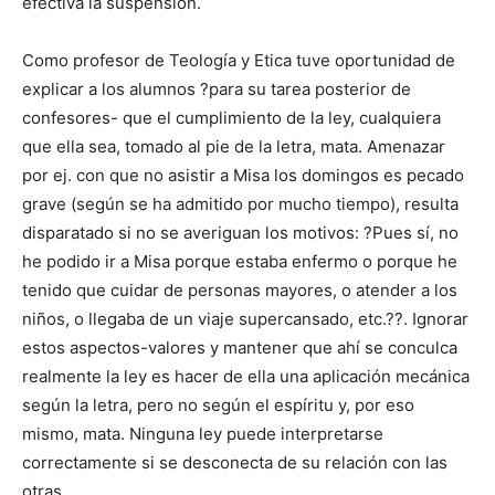
efectiva la suspensión.
Como profesor de Teología y Etica tuve oportunidad de
explicar a los alumnos ?para su tarea posterior de
confesores- que el cumplimiento de la ley, cualquiera
que ella sea, tomado al pie de la letra, mata. Amenazar
por ej. con que no asistir a Misa los domingos es pecado
grave (según se ha admitido por mucho tiempo), resulta
disparatado si no se averiguan los motivos: ?Pues sí, no
he podido ir a Misa porque estaba enfermo o porque he
tenido que cuidar de personas mayores, o atender a los
niños, o llegaba de un viaje supercansado, etc.??. Ignorar
estos aspectos-valores y mantener que ahí se conculca
realmente la ley es hacer de ella una aplicación mecánica
según la letra, pero no según el espíritu y, por eso
mismo, mata. Ninguna ley puede interpretarse
correctamente si se desconecta de su relación con las
otras.