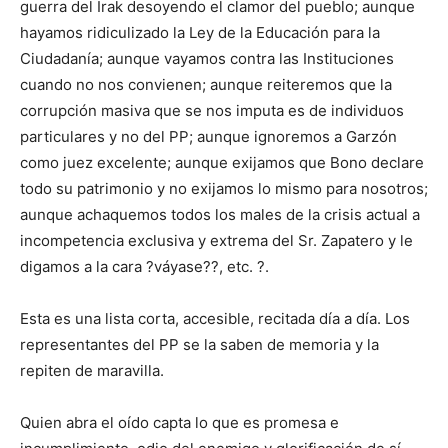
guerra del Irak desoyendo el clamor del pueblo; aunque
hayamos ridiculizado la Ley de la Educación para la
Ciudadanía; aunque vayamos contra las Instituciones
cuando no nos convienen; aunque reiteremos que la
corrupción masiva que se nos imputa es de individuos
particulares y no del PP; aunque ignoremos a Garzón
como juez excelente; aunque exijamos que Bono declare
todo su patrimonio y no exijamos lo mismo para nosotros;
aunque achaquemos todos los males de la crisis actual a
incompetencia exclusiva y extrema del Sr. Zapatero y le
digamos a la cara ?váyase??, etc. ?.
Esta es una lista corta, accesible, recitada día a día. Los
representantes del PP se la saben de memoria y la
repiten de maravilla.
Quien abra el oído capta lo que es promesa e