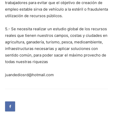
trabajadores para evitar que el objetivo de creación de
empleo estable sirva de vehículo a la estéril o fraudulenta
utilización de recursos públicos.
5.- Se necesita realizar un estudio global de los recursos
reales que tienen nuestros campos, costas y ciudades en
agricultura, ganadería, turismo, pesca, medioambiente,
infraestructuras necesarias y aplicar soluciones con
sentido común, para poder sacar el máximo provecho de
todas nuestras riquezas
juandediosrd@hotmail.com