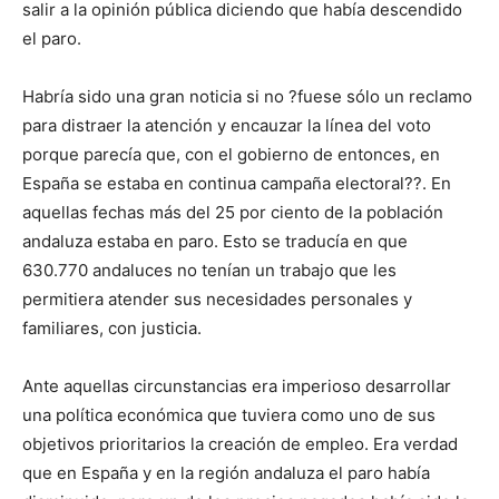
salir a la opinión pública diciendo que había descendido
el paro.
Habría sido una gran noticia si no ?fuese sólo un reclamo
para distraer la atención y encauzar la línea del voto
porque parecía que, con el gobierno de entonces, en
España se estaba en continua campaña electoral??. En
aquellas fechas más del 25 por ciento de la población
andaluza estaba en paro. Esto se traducía en que
630.770 andaluces no tenían un trabajo que les
permitiera atender sus necesidades personales y
familiares, con justicia.
Ante aquellas circunstancias era imperioso desarrollar
una política económica que tuviera como uno de sus
objetivos prioritarios la creación de empleo. Era verdad
que en España y en la región andaluza el paro había