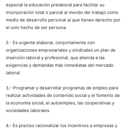
especial la educación prelaboral para facilitar su
incorporación total o parcial al mundo del trabajo como
medio de desarrollo personal al que tienen derecho por
el solo hecho de ser persona.
2.- Es urgente elaborar, conjuntamente con
organizaciones empresariales y sindicales un plan de
inserción laboral y profesional, que atienda a las
exigencias y demandas más inmediatas del mercado
laboral.
3.- Programar y desarrollar programas de empleo para
realizar actividades de contenido social y el fomento de
la economía social, el autoempleo, las cooperativas y
sociedades laborales.
4.- Es preciso racionalizar los incentivos a empresas y