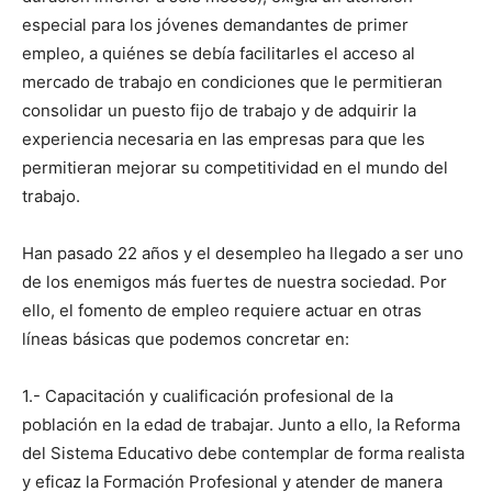
especial para los jóvenes demandantes de primer
empleo, a quiénes se debía facilitarles el acceso al
mercado de trabajo en condiciones que le permitieran
consolidar un puesto fijo de trabajo y de adquirir la
experiencia necesaria en las empresas para que les
permitieran mejorar su competitividad en el mundo del
trabajo.
Han pasado 22 años y el desempleo ha llegado a ser uno
de los enemigos más fuertes de nuestra sociedad. Por
ello, el fomento de empleo requiere actuar en otras
líneas básicas que podemos concretar en:
1.- Capacitación y cualificación profesional de la
población en la edad de trabajar. Junto a ello, la Reforma
del Sistema Educativo debe contemplar de forma realista
y eficaz la Formación Profesional y atender de manera