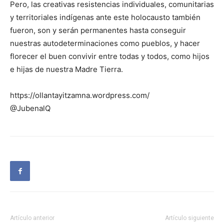
Pero, las creativas resistencias individuales, comunitarias
y territoriales indígenas ante este holocausto también
fueron, son y serán permanentes hasta conseguir
nuestras autodeterminaciones como pueblos, y hacer
florecer el buen convivir entre todas y todos, como hijos
e hijas de nuestra Madre Tierra.
https://ollantayitzamna.wordpress.com/
@JubenalQ
Artículo anterior
Artículo siguiente