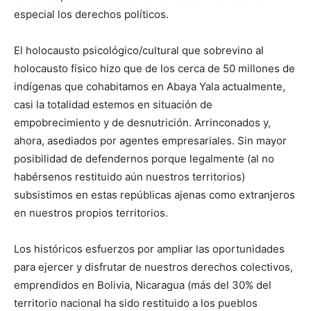
especial los derechos políticos.
El holocausto psicológico/cultural que sobrevino al
holocausto físico hizo que de los cerca de 50 millones de
indígenas que cohabitamos en Abaya Yala actualmente,
casi la totalidad estemos en situación de
empobrecimiento y de desnutrición. Arrinconados y,
ahora, asediados por agentes empresariales. Sin mayor
posibilidad de defendernos porque legalmente (al no
habérsenos restituido aún nuestros territorios)
subsistimos en estas repúblicas ajenas como extranjeros
en nuestros propios territorios.
Los históricos esfuerzos por ampliar las oportunidades
para ejercer y disfrutar de nuestros derechos colectivos,
emprendidos en Bolivia, Nicaragua (más del 30% del
territorio nacional ha sido restituido a los pueblos