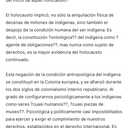
del inicio de aquel holocausto?
El holocausto implicó, no sólo la aniquilación física de
decenas de millones de indígenas, sino también el
despojo de la condición humana del ser indígena. Es
decir, la constitución ?ontológica?? del indígena como ?
agente de obligaciones??, mas nunca como sujeto de
derechos, es la mayor evidencia del holocausto
continuado.
Esta negación de la condición antropológica del indígena
se constituyó en la Colonia europea, y se afianzó durante
los dos siglos de colonialismo interno republicano. Al
grado de configurarnos psicológicamente a los indígenas
como seres ?cuasi humanos??, ?cuasi piezas de
museo??. Psicológica y políticamente casi imposibilitados
para ejercer y exigir el cumplimiento de nuestros
derechos, establecidos en el derecho internacional. En