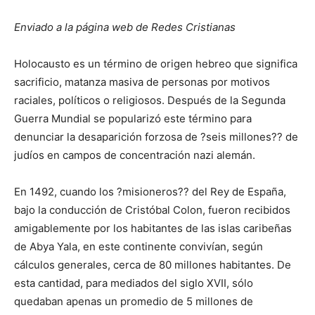
Enviado a la página web de Redes Cristianas
Holocausto es un término de origen hebreo que significa
sacrificio, matanza masiva de personas por motivos
raciales, políticos o religiosos. Después de la Segunda
Guerra Mundial se popularizó este término para
denunciar la desaparición forzosa de ?seis millones?? de
judíos en campos de concentración nazi alemán.
En 1492, cuando los ?misioneros?? del Rey de España,
bajo la conducción de Cristóbal Colon, fueron recibidos
amigablemente por los habitantes de las islas caribeñas
de Abya Yala, en este continente convivían, según
cálculos generales, cerca de 80 millones habitantes. De
esta cantidad, para mediados del siglo XVII, sólo
quedaban apenas un promedio de 5 millones de