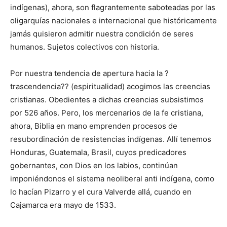
indígenas), ahora, son flagrantemente saboteadas por las
oligarquías nacionales e internacional que históricamente
jamás quisieron admitir nuestra condición de seres
humanos. Sujetos colectivos con historia.
Por nuestra tendencia de apertura hacia la ?
trascendencia?? (espiritualidad) acogimos las creencias
cristianas. Obedientes a dichas creencias subsistimos
por 526 años. Pero, los mercenarios de la fe cristiana,
ahora, Biblia en mano emprenden procesos de
resubordinación de resistencias indígenas. Allí tenemos
Honduras, Guatemala, Brasil, cuyos predicadores
gobernantes, con Dios en los labios, continúan
imponiéndonos el sistema neoliberal anti indígena, como
lo hacían Pizarro y el cura Valverde allá, cuando en
Cajamarca era mayo de 1533.