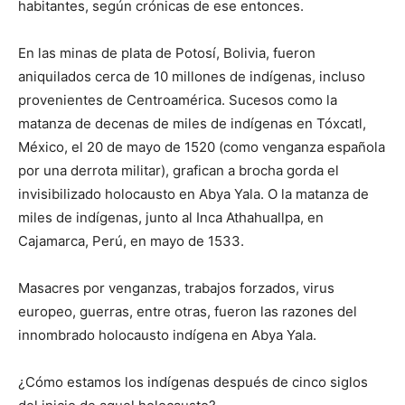
habitantes, según crónicas de ese entonces.
En las minas de plata de Potosí, Bolivia, fueron
aniquilados cerca de 10 millones de indígenas, incluso
provenientes de Centroamérica. Sucesos como la
matanza de decenas de miles de indígenas en Tóxcatl,
México, el 20 de mayo de 1520 (como venganza española
por una derrota militar), grafican a brocha gorda el
invisibilizado holocausto en Abya Yala. O la matanza de
miles de indígenas, junto al Inca Athahuallpa, en
Cajamarca, Perú, en mayo de 1533.
Masacres por venganzas, trabajos forzados, virus
europeo, guerras, entre otras, fueron las razones del
innombrado holocausto indígena en Abya Yala.
¿Cómo estamos los indígenas después de cinco siglos