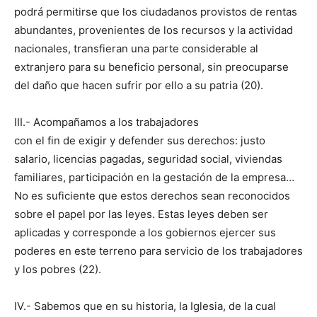
podrá permitirse que los ciudadanos provistos de rentas
abundantes, provenientes de los recursos y la actividad
nacionales, transfieran una parte considerable al
extranjero para su beneficio personal, sin preocuparse
del daño que hacen sufrir por ello a su patria (20).
III.- Acompañamos a los trabajadores
con el fin de exigir y defender sus derechos: justo
salario, licencias pagadas, seguridad social, viviendas
familiares, participación en la gestación de la empresa…
No es suficiente que estos derechos sean reconocidos
sobre el papel por las leyes. Estas leyes deben ser
aplicadas y corresponde a los gobiernos ejercer sus
poderes en este terreno para servicio de los trabajadores
y los pobres (22).
IV.- Sabemos que en su historia, la Iglesia, de la cual