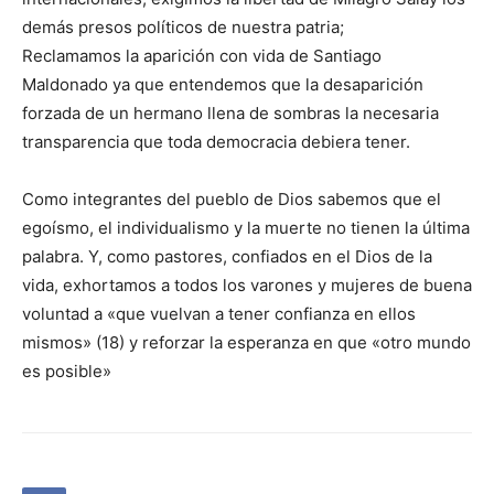
demás presos políticos de nuestra patria;
Reclamamos la aparición con vida de Santiago
Maldonado ya que entendemos que la desaparición
forzada de un hermano llena de sombras la necesaria
transparencia que toda democracia debiera tener.
Como integrantes del pueblo de Dios sabemos que el
egoísmo, el individualismo y la muerte no tienen la última
palabra. Y, como pastores, confiados en el Dios de la
vida, exhortamos a todos los varones y mujeres de buena
voluntad a «que vuelvan a tener confianza en ellos
mismos» (18) y reforzar la esperanza en que «otro mundo
es posible»