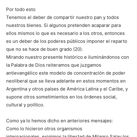
Por todo esto
Tenemos el deber de compartir nuestro pan y todos
nuestros bienes. Si algunos pretenden acaparar para
ellos mismos lo que es necesario a los otros, entonces
es un deber de los poderes públicos imponer el reparto
que no se hace de buen grado (20).
Mirando nuestro presente histórico e iluminándonos con
la Palabra de Dios reiteramos que juzgamos
antievangélico este modelo de concentración de poder
neoliberal que se lleva adelante en estos momentos en
Argentina y otros países de América Latina y el Caribe, y
supone otros sometimientos en los órdenes social,
cultural y político.
Como ya lo hemos dicho en anteriores mensajes:
Como lo hicieron otros organismos
internacionales, exigimos la libertad de Milagro Salay los