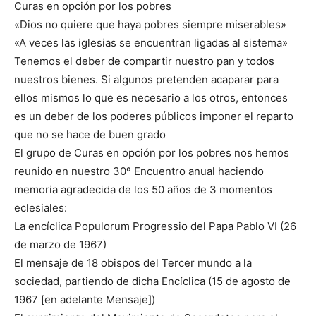
Curas en opción por los pobres
«Dios no quiere que haya pobres siempre miserables»
«A veces las iglesias se encuentran ligadas al sistema»
Tenemos el deber de compartir nuestro pan y todos
nuestros bienes. Si algunos pretenden acaparar para
ellos mismos lo que es necesario a los otros, entonces
es un deber de los poderes públicos imponer el reparto
que no se hace de buen grado
El grupo de Curas en opción por los pobres nos hemos
reunido en nuestro 30º Encuentro anual haciendo
memoria agradecida de los 50 años de 3 momentos
eclesiales:
La encíclica Populorum Progressio del Papa Pablo VI (26
de marzo de 1967)
El mensaje de 18 obispos del Tercer mundo a la
sociedad, partiendo de dicha Encíclica (15 de agosto de
1967 [en adelante Mensaje])