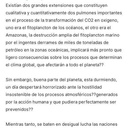
Existían dos grandes extensiones que constituyen
cualitativa y cuantitativamente dos pulmones importantes
en el proceso de la transformación del CO2 en oxigeno,
uno era el fitoplancton de los océanos, el otro era el
Amazonas, la destrucción amplia del fitoplancton marino
por el ingentes derrames de miles de toneladas de
petróleo en la zonas oceánicas, implicará más pronto que
ligero consecuencias sobre los procesos que determinan
el clima global, que afectarán a todo el planeta??
Sin embargo, buena parte del planeta, esta durmiendo,
un día despertará horrorizado ante la hostilidad
insostenible de los procesos atmosféricos??generados
por la acción humana y que pudiera perfectamente ser
prevenidos??
Mientras tanto, se baten en desigual lucha las naciones