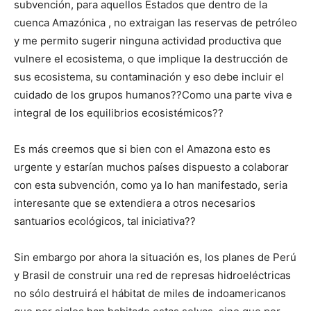
subvención, para aquellos Estados que dentro de la
cuenca Amazónica , no extraigan las reservas de petróleo
y me permito sugerir ninguna actividad productiva que
vulnere el ecosistema, o que implique la destrucción de
sus ecosistema, su contaminación y eso debe incluir el
cuidado de los grupos humanos??Como una parte viva e
integral de los equilibrios ecosistémicos??
Es más creemos que si bien con el Amazona esto es
urgente y estarían muchos países dispuesto a colaborar
con esta subvención, como ya lo han manifestado, seria
interesante que se extendiera a otros necesarios
santuarios ecológicos, tal iniciativa??
Sin embargo por ahora la situación es, los planes de Perú
y Brasil de construir una red de represas hidroeléctricas
no sólo destruirá el hábitat de miles de indoamericanos