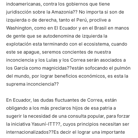
indoamericanas, contra los gobiernos que tiene
juridiscción sobre la Amazonia?? No importa si son de
izquierda o de derecha, tanto el Perú, proclive a
Washington, como en El Ecuador y en el Brasil en manos
de gente que se autodenomina de izquierda la
explotación esta terminando con el ecosistema, cuando
este se apague, seremos concientes de nuestra
inconciencia y los Lulas y los Correa serán asociados a
los García como magnicidas??están sofocando el pulmón
del mundo, por lograr beneficios económicos, es esta la
suprema inconciencia??
En Ecuador, las dudas fluctuantes de Correa, están
obligando a los más preclaros hijos de esa patria a
sugerir la necesidad de una consulta popular, para forzar
la iniciativa Yasuní-ITT??, cuyos principios necesitan ser
internacionalizados??Es decir el lograr una importante