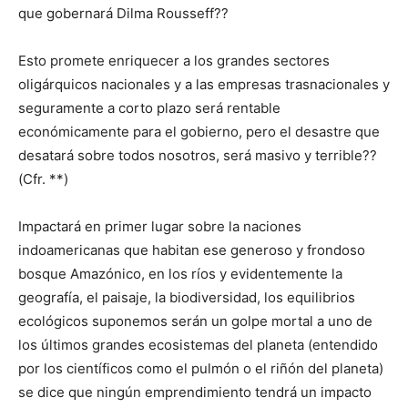
que gobernará Dilma Rousseff??
Esto promete enriquecer a los grandes sectores
oligárquicos nacionales y a las empresas trasnacionales y
seguramente a corto plazo será rentable
económicamente para el gobierno, pero el desastre que
desatará sobre todos nosotros, será masivo y terrible??
(Cfr. **)
Impactará en primer lugar sobre la naciones
indoamericanas que habitan ese generoso y frondoso
bosque Amazónico, en los ríos y evidentemente la
geografía, el paisaje, la biodiversidad, los equilibrios
ecológicos suponemos serán un golpe mortal a uno de
los últimos grandes ecosistemas del planeta (entendido
por los científicos como el pulmón o el riñón del planeta)
se dice que ningún emprendimiento tendrá un impacto