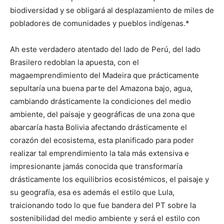
biodiversidad y se obligará al desplazamiento de miles de
pobladores de comunidades y pueblos indígenas.*
Ah este verdadero atentado del lado de Perú, del lado
Brasilero redoblan la apuesta, con el
magaemprendimiento del Madeira que prácticamente
sepultaría una buena parte del Amazona bajo, agua,
cambiando drásticamente la condiciones del medio
ambiente, del paisaje y geográficas de una zona que
abarcaría hasta Bolivia afectando drásticamente el
corazón del ecosistema, esta planificado para poder
realizar tal emprendimiento la tala más extensiva e
impresionante jamás conocida que transformaría
drásticamente los equilibrios ecosistémicos, el paisaje y
su geografía, esa es además el estilo que Lula,
traicionando todo lo que fue bandera del PT sobre la
sostenibilidad del medio ambiente y será el estilo con