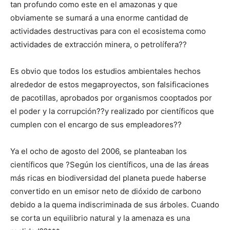
tan profundo como este en el amazonas y que
obviamente se sumará a una enorme cantidad de
actividades destructivas para con el ecosistema como
actividades de extracción minera, o petrolífera??
Es obvio que todos los estudios ambientales hechos
alrededor de estos megaproyectos, son falsificaciones
de pacotillas, aprobados por organismos cooptados por
el poder y la corrupción??y realizado por científicos que
cumplen con el encargo de sus empleadores??
Ya el ocho de agosto del 2006, se planteaban los
científicos que ?Según los científicos, una de las áreas
más ricas en biodiversidad del planeta puede haberse
convertido en un emisor neto de dióxido de carbono
debido a la quema indiscriminada de sus árboles. Cuando
se corta un equilibrio natural y la amenaza es una