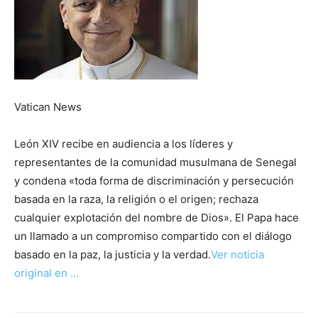
Vatican News
León XIV recibe en audiencia a los líderes y
representantes de la comunidad musulmana de Senegal
y condena «toda forma de discriminación y persecución
basada en la raza, la religión o el origen; rechaza
cualquier explotación del nombre de Dios». El Papa hace
un llamado a un compromiso compartido con el diálogo
basado en la paz, la justicia y la verdad.
Ver noticia
original en …