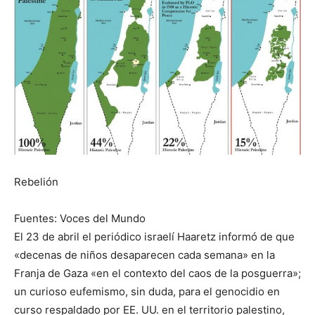
Rebelión
Fuentes: Voces del Mundo
El 23 de abril el periódico israelí Haaretz informó de que
«decenas de niños desaparecen cada semana» en la
Franja de Gaza «en el contexto del caos de la posguerra»;
un curioso eufemismo, sin duda, para el genocidio en
curso respaldado por EE. UU. en el territorio palestino,