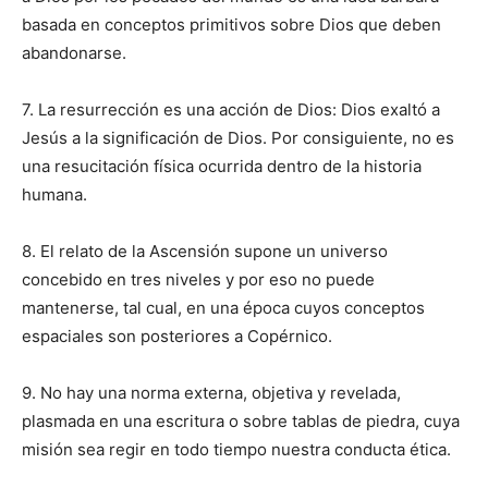
basada en conceptos primitivos sobre Dios que deben
abandonarse.
7. La resurrección es una acción de Dios: Dios exaltó a
Jesús a la significación de Dios. Por consiguiente, no es
una resucitación física ocurrida dentro de la historia
humana.
8. El relato de la Ascensión supone un universo
concebido en tres niveles y por eso no puede
mantenerse, tal cual, en una época cuyos conceptos
espaciales son posteriores a Copérnico.
9. No hay una norma externa, objetiva y revelada,
plasmada en una escritura o sobre tablas de piedra, cuya
misión sea regir en todo tiempo nuestra conducta ética.