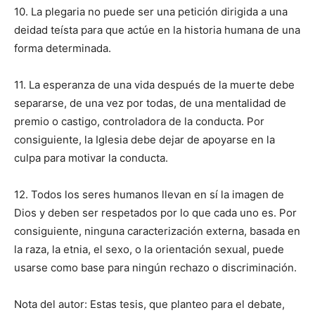
10. La plegaria no puede ser una petición dirigida a una
deidad teísta para que actúe en la historia humana de una
forma determinada.
11. La esperanza de una vida después de la muerte debe
separarse, de una vez por todas, de una mentalidad de
premio o castigo, controladora de la conducta. Por
consiguiente, la Iglesia debe dejar de apoyarse en la
culpa para motivar la conducta.
12. Todos los seres humanos llevan en sí la imagen de
Dios y deben ser respetados por lo que cada uno es. Por
consiguiente, ninguna caracterización externa, basada en
la raza, la etnia, el sexo, o la orientación sexual, puede
usarse como base para ningún rechazo o discriminación.
Nota del autor: Estas tesis, que planteo para el debate,