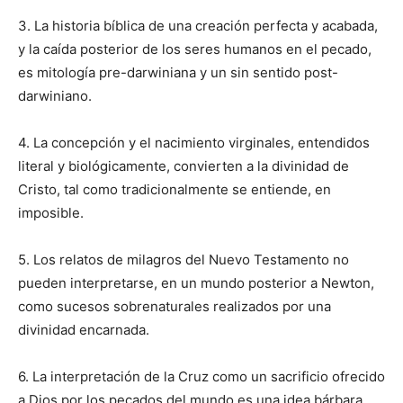
3. La historia bíblica de una creación perfecta y acabada,
y la caída posterior de los seres humanos en el pecado,
es mitología pre-darwiniana y un sin sentido post-
darwiniano.
4. La concepción y el nacimiento virginales, entendidos
literal y biológicamente, convierten a la divinidad de
Cristo, tal como tradicionalmente se entiende, en
imposible.
5. Los relatos de milagros del Nuevo Testamento no
pueden interpretarse, en un mundo posterior a Newton,
como sucesos sobrenaturales realizados por una
divinidad encarnada.
6. La interpretación de la Cruz como un sacrificio ofrecido
a Dios por los pecados del mundo es una idea bárbara