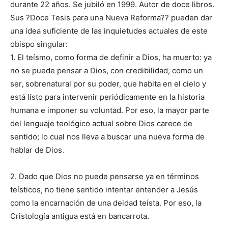
durante 22 años. Se jubiló en 1999. Autor de doce libros.
Sus ?Doce Tesis para una Nueva Reforma?? pueden dar
una idea suficiente de las inquietudes actuales de este
obispo singular:
1. El teísmo, como forma de definir a Dios, ha muerto: ya
no se puede pensar a Dios, con credibilidad, como un
ser, sobrenatural por su poder, que habita en el cielo y
está listo para intervenir periódicamente en la historia
humana e imponer su voluntad. Por eso, la mayor parte
del lenguaje teológico actual sobre Dios carece de
sentido; lo cual nos lleva a buscar una nueva forma de
hablar de Dios.
2. Dado que Dios no puede pensarse ya en términos
teísticos, no tiene sentido intentar entender a Jesús
como la encarnación de una deidad teísta. Por eso, la
Cristología antigua está en bancarrota.