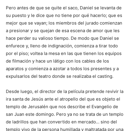
Pero antes de que se quite el saco, Daniel se levanta de
su puesto y le dice que no tiene por qué hacerlo; que es
mejor que se vayan; los miembros del jurado comienzan
a presionar y se quejan de esa escena de amor que les
hace perder su valioso tiempo. De modo que Daniel se
enfurece y, lleno de indignación, comienza a tirar todo
por el piso; voltea la mesa en las que tienen los equipos
de filmación y hace un látigo con los cables de los
aparatos y comienza a azotar a todos los presentes y a
expulsarlos del teatro donde se realizaba el casting.
Desde luego, el director de la película pretende revivir la
ira santa de Jesús ante el atropello del que es objeto el
templo de Jerusalén que nos describe el Evangelio de
san Juan este domingo. Pero ya no se trata de un templo
de ladrillos que han convertido en mercado… sino del
templo vivo de la persona humillada y maltratada por una