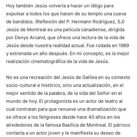
Hoy también Jesús volvería a hacer un látigo para
expulsar a todos los que hacen de su templo una cueva
de bandidos. (Reflexión del P. Hermann Rodríguez, SJ)
Jesús de Montreal es una película canadiense, dirigida
por Denys Arcand, que ofrece una lectura de la vida de
Jesús desde nuestra realidad actual. Fue rodada en 1989
y estrenada un año después. En mi concepto, es la mejor
realización cinematográfica de la vida de Jesús.
No es una recreación del Jesús de Galilea en su contexto
socio-cultural e histórico, sino una actualización, en el
mejor sentido de la palabra, de la vida del Señor en el
mundo de hoy. El protagonista es un actor de teatro al
cual contratan para que renueve una dramatización que
se ofrece a los feligreses desde hace 40 años en los
alrededores de la famosa Basílica de Montreal. El párroco
contacta a un actor joven y le manifiesta su deseo de