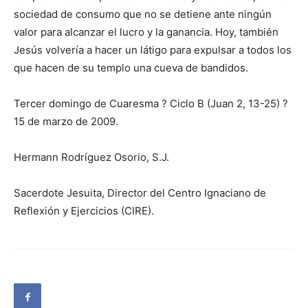
sociedad de consumo que no se detiene ante ningún
valor para alcanzar el lucro y la ganancia. Hoy, también
Jesús volvería a hacer un látigo para expulsar a todos los
que hacen de su templo una cueva de bandidos.
Tercer domingo de Cuaresma ? Ciclo B (Juan 2, 13-25) ?
15 de marzo de 2009.
Hermann Rodríguez Osorio, S.J.
Sacerdote Jesuita, Director del Centro Ignaciano de
Reflexión y Ejercicios (CIRE).