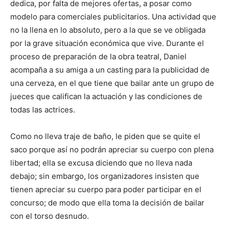
dedica, por falta de mejores ofertas, a posar como
modelo para comerciales publicitarios. Una actividad que
no la llena en lo absoluto, pero a la que se ve obligada
por la grave situación económica que vive. Durante el
proceso de preparación de la obra teatral, Daniel
acompaña a su amiga a un casting para la publicidad de
una cerveza, en el que tiene que bailar ante un grupo de
jueces que califican la actuación y las condiciones de
todas las actrices.
Como no lleva traje de baño, le piden que se quite el
saco porque así no podrán apreciar su cuerpo con plena
libertad; ella se excusa diciendo que no lleva nada
debajo; sin embargo, los organizadores insisten que
tienen apreciar su cuerpo para poder participar en el
concurso; de modo que ella toma la decisión de bailar
con el torso desnudo.