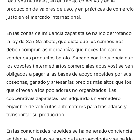
recursos naturales, en el trabajo colectivo y en la
producción de valores de uso, y en prácticas de comercio
justo en el mercado internacional.
En las zonas de influencia zapatista se ha ido derrotando
la ley de San Garabato, que dicta que los campesinos
deben comprar las mercancías que necesitan caro y
vender sus productos barato. Sucede con frecuencia que
los coyotes (intermediarios comerciales abusivos) se ven
obligados a pagar a las bases de apoyo rebeldes por sus
cosechas, ganado y artesanías precios más altos que los
que ofrecen a los pobladores no organizados. Las
cooperativas zapatistas han adquirido un verdadero
enjambre de vehículos automotores para trasladarse y
transportar su producción.
En las comunidades rebeldes se ha generado conciencia
ambiental. En ellas se practica la agroecología y se ha ido