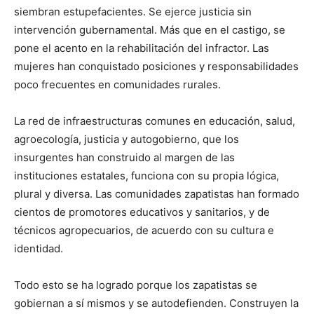
siembran estupefacientes. Se ejerce justicia sin
intervención gubernamental. Más que en el castigo, se
pone el acento en la rehabilitación del infractor. Las
mujeres han conquistado posiciones y responsabilidades
poco frecuentes en comunidades rurales.
La red de infraestructuras comunes en educación, salud,
agroecología, justicia y autogobierno, que los
insurgentes han construido al margen de las
instituciones estatales, funciona con su propia lógica,
plural y diversa. Las comunidades zapatistas han formado
cientos de promotores educativos y sanitarios, y de
técnicos agropecuarios, de acuerdo con su cultura e
identidad.
Todo esto se ha logrado porque los zapatistas se
gobiernan a sí mismos y se autodefienden. Construyen la