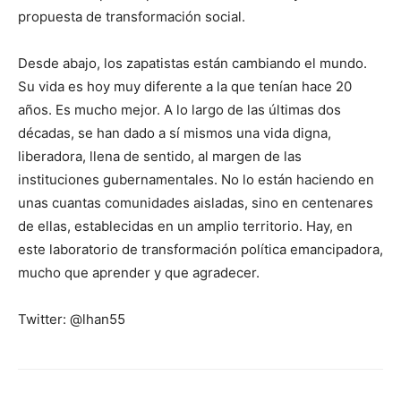
propuesta de transformación social.
Desde abajo, los zapatistas están cambiando el mundo.
Su vida es hoy muy diferente a la que tenían hace 20
años. Es mucho mejor. A lo largo de las últimas dos
décadas, se han dado a sí mismos una vida digna,
liberadora, llena de sentido, al margen de las
instituciones gubernamentales. No lo están haciendo en
unas cuantas comunidades aisladas, sino en centenares
de ellas, establecidas en un amplio territorio. Hay, en
este laboratorio de transformación política emancipadora,
mucho que aprender y que agradecer.
Twitter: @lhan55