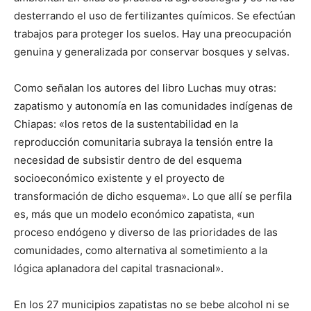
desterrando el uso de fertilizantes químicos. Se efectúan
trabajos para proteger los suelos. Hay una preocupación
genuina y generalizada por conservar bosques y selvas.
Como señalan los autores del libro Luchas muy otras:
zapatismo y autonomía en las comunidades indígenas de
Chiapas: «los retos de la sustentabilidad en la
reproducción comunitaria subraya la tensión entre la
necesidad de subsistir dentro de del esquema
socioeconómico existente y el proyecto de
transformación de dicho esquema». Lo que allí se perfila
es, más que un modelo económico zapatista, «un
proceso endógeno y diverso de las prioridades de las
comunidades, como alternativa al sometimiento a la
lógica aplanadora del capital trasnacional».
En los 27 municipios zapatistas no se bebe alcohol ni se