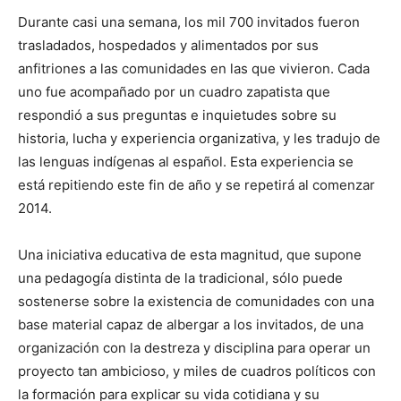
Durante casi una semana, los mil 700 invitados fueron
trasladados, hospedados y alimentados por sus
anfitriones a las comunidades en las que vivieron. Cada
uno fue acompañado por un cuadro zapatista que
respondió a sus preguntas e inquietudes sobre su
historia, lucha y experiencia organizativa, y les tradujo de
las lenguas indígenas al español. Esta experiencia se
está repitiendo este fin de año y se repetirá al comenzar
2014.
Una iniciativa educativa de esta magnitud, que supone
una pedagogía distinta de la tradicional, sólo puede
sostenerse sobre la existencia de comunidades con una
base material capaz de albergar a los invitados, de una
organización con la destreza y disciplina para operar un
proyecto tan ambicioso, y miles de cuadros políticos con
la formación para explicar su vida cotidiana y su