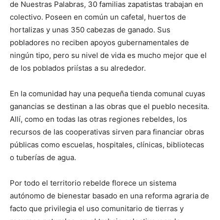
de Nuestras Palabras, 30 familias zapatistas trabajan en
colectivo. Poseen en común un cafetal, huertos de
hortalizas y unas 350 cabezas de ganado. Sus
pobladores no reciben apoyos gubernamentales de
ningún tipo, pero su nivel de vida es mucho mejor que el
de los poblados priístas a su alrededor.
En la comunidad hay una pequeña tienda comunal cuyas
ganancias se destinan a las obras que el pueblo necesita.
Allí, como en todas las otras regiones rebeldes, los
recursos de las cooperativas sirven para financiar obras
públicas como escuelas, hospitales, clínicas, bibliotecas
o tuberías de agua.
Por todo el territorio rebelde florece un sistema
autónomo de bienestar basado en una reforma agraria de
facto que privilegia el uso comunitario de tierras y