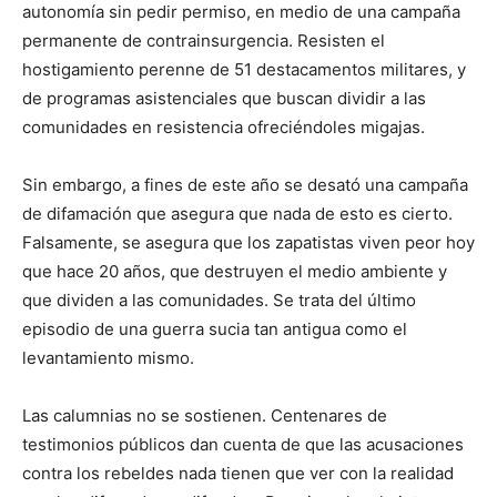
autonomía sin pedir permiso, en medio de una campaña
permanente de contrainsurgencia. Resisten el
hostigamiento perenne de 51 destacamentos militares, y
de programas asistenciales que buscan dividir a las
comunidades en resistencia ofreciéndoles migajas.
Sin embargo, a fines de este año se desató una campaña
de difamación que asegura que nada de esto es cierto.
Falsamente, se asegura que los zapatistas viven peor hoy
que hace 20 años, que destruyen el medio ambiente y
que dividen a las comunidades. Se trata del último
episodio de una guerra sucia tan antigua como el
levantamiento mismo.
Las calumnias no se sostienen. Cen­tenares de
testimonios públicos dan cuenta de que las acusaciones
contra los rebeldes nada tienen que ver con la realidad