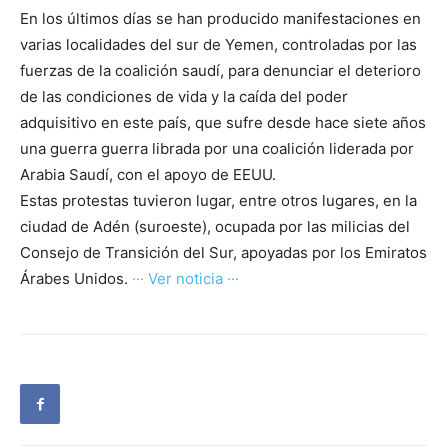
En los últimos días se han producido manifestaciones en
varias localidades del sur de Yemen, controladas por las
fuerzas de la coalición saudí, para denunciar el deterioro
de las condiciones de vida y la caída del poder
adquisitivo en este país, que sufre desde hace siete años
una guerra guerra librada por una coalición liderada por
Arabia Saudí, con el apoyo de EEUU.
Estas protestas tuvieron lugar, entre otros lugares, en la
ciudad de Adén (suroeste), ocupada por las milicias del
Consejo de Transición del Sur, apoyadas por los Emiratos
Árabes Unidos.
··· Ver noticia ···