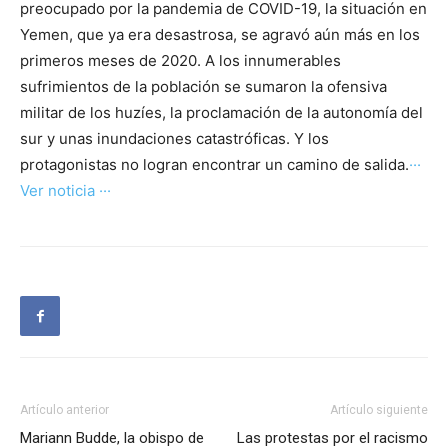
preocupado por la pandemia de COVID-19, la situación en
Yemen, que ya era desastrosa, se agravó aún más en los
primeros meses de 2020. A los innumerables
sufrimientos de la población se sumaron la ofensiva
militar de los huzíes, la proclamación de la autonomía del
sur y unas inundaciones catastróficas. Y los
protagonistas no logran encontrar un camino de salida.
···
Ver noticia ···
Artículo anterior
Artículo siguiente
Mariann Budde, la obispo de
Las protestas por el racismo