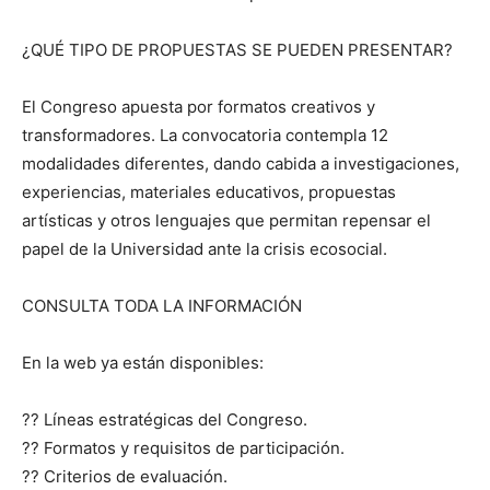
¿QUÉ TIPO DE PROPUESTAS SE PUEDEN PRESENTAR?
El Congreso apuesta por formatos creativos y
transformadores. La convocatoria contempla 12
modalidades diferentes, dando cabida a investigaciones,
experiencias, materiales educativos, propuestas
artísticas y otros lenguajes que permitan repensar el
papel de la Universidad ante la crisis ecosocial.
CONSULTA TODA LA INFORMACIÓN
En la web ya están disponibles:
?? Líneas estratégicas del Congreso.
?? Formatos y requisitos de participación.
?? Criterios de evaluación.