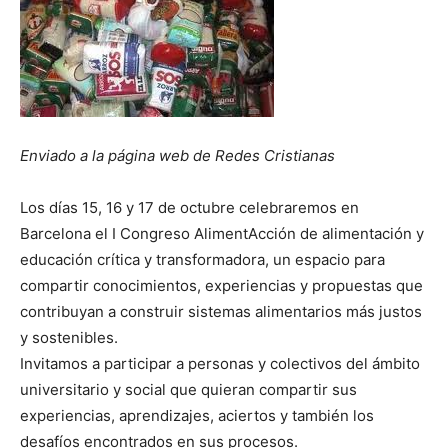
Enviado a la página web de Redes Cristianas
Los días 15, 16 y 17 de octubre celebraremos en
Barcelona el I Congreso AlimentAcción de alimentación y
educación crítica y transformadora, un espacio para
compartir conocimientos, experiencias y propuestas que
contribuyan a construir sistemas alimentarios más justos
y sostenibles.
Invitamos a participar a personas y colectivos del ámbito
universitario y social que quieran compartir sus
experiencias, aprendizajes, aciertos y también los
desafíos encontrados en sus procesos.