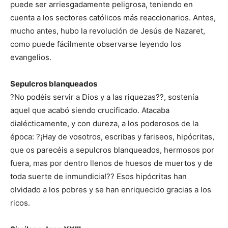
puede ser arriesgadamente peligrosa, teniendo en
cuenta a los sectores católicos más reaccionarios. Antes,
mucho antes, hubo la revolución de Jesús de Nazaret,
como puede fácilmente observarse leyendo los
evangelios.
Sepulcros blanqueados
?No podéis servir a Dios y a las riquezas??, sostenía
aquel que acabó siendo crucificado. Atacaba
dialécticamente, y con dureza, a los poderosos de la
época: ?¡Hay de vosotros, escribas y fariseos, hipócritas,
que os parecéis a sepulcros blanqueados, hermosos por
fuera, mas por dentro llenos de huesos de muertos y de
toda suerte de inmundicia!?? Esos hipócritas han
olvidado a los pobres y se han enriquecido gracias a los
ricos.