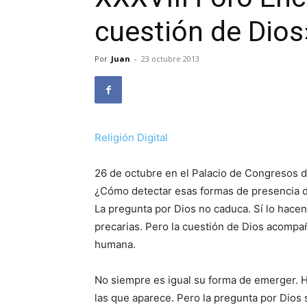
cuestión de Dios
Por
Juan
-
23 octubre 2013
Religión Digital
26 de octubre en el Palacio de Congresos 
¿Cómo detectar esas formas de presencia d
La pregunta por Dios no caduca. Sí lo hace
precarias. Pero la cuestión de Dios acompa
humana.
No siempre es igual su forma de emerger. H
las que aparece. Pero la pregunta por Dios