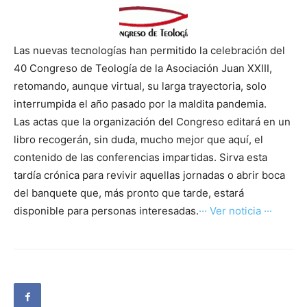
Las nuevas tecnologías han permitido la celebración del
40 Congreso de Teología de la Asociación Juan XXIII,
retomando, aunque virtual, su larga trayectoria, solo
interrumpida el año pasado por la maldita pandemia.
Las actas que la organización del Congreso editará en un
libro recogerán, sin duda, mucho mejor que aquí, el
contenido de las conferencias impartidas. Sirva esta
tardía crónica para revivir aquellas jornadas o abrir boca
del banquete que, más pronto que tarde, estará
disponible para personas interesadas.
··· Ver noticia ···