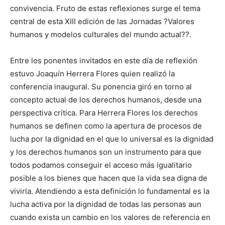
convivencia. Fruto de estas reflexiones surge el tema
central de esta XIII edición de las Jornadas ?Valores
humanos y modelos culturales del mundo actual??.
Entre los ponentes invitados en este día de reflexión
estuvo Joaquín Herrera Flores quien realizó la
conferencia inaugural. Su ponencia giró en torno al
concepto actual de los derechos humanos, desde una
perspectiva crítica. Para Herrera Flores los derechos
humanos se definen como la apertura de procesos de
lucha por la dignidad en el que lo universal es la dignidad
y los derechos humanos son un instrumento para que
todos podamos conseguir el acceso más igualitario
posible a los bienes que hacen que la vida sea digna de
vivirla. Atendiendo a esta definición lo fundamental es la
lucha activa por la dignidad de todas las personas aun
cuando exista un cambio en los valores de referencia en