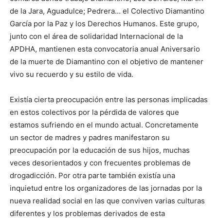
de la Jara, Aguadulce; Pedrera… el Colectivo Diamantino
García por la Paz y los Derechos Humanos. Este grupo,
junto con el área de solidaridad Internacional de la
APDHA, mantienen esta convocatoria anual Aniversario
de la muerte de Diamantino con el objetivo de mantener
vivo su recuerdo y su estilo de vida.
Existía cierta preocupación entre las personas implicadas
en estos colectivos por la pérdida de valores que
estamos sufriendo en el mundo actual. Concretamente
un sector de madres y padres manifestaron su
preocupación por la educación de sus hijos, muchas
veces desorientados y con frecuentes problemas de
drogadicción. Por otra parte también existía una
inquietud entre los organizadores de las jornadas por la
nueva realidad social en las que conviven varias culturas
diferentes y los problemas derivados de esta