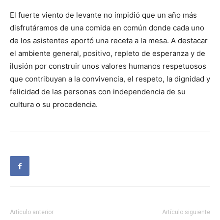
El fuerte viento de levante no impidió que un año más
disfrutáramos de una comida en común donde cada uno
de los asistentes aportó una receta a la mesa. A destacar
el ambiente general, positivo, repleto de esperanza y de
ilusión por construir unos valores humanos respetuosos
que contribuyan a la convivencia, el respeto, la dignidad y
felicidad de las personas con independencia de su
cultura o su procedencia.
Artículo anterior
Artículo siguiente