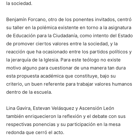
la sociedad.
Benjamín Forcano, otro de los ponentes invitados, centró
su taller en la polémica existente en torno a la asignatura
de Educación para la Ciudadanía, como intento del Estado
de promover ciertos valores entre la sociedad, y la
reacción que ha ocasionado entre los partidos políticos y
la jerarquía de la Iglesia. Para este teólogo no existe
motivo alguno para cuestionar de una manera tan dura
esta propuesta académica que constituye, bajo su
criterio, un buen referente para trabajar valores humanos
dentro de la escuela.
Lina Gavira, Estevan Velásquez y Ascensión León
también enriquecieron la reflexión y el debate con sus
respectivas ponencias y su participación en la mesa
redonda que cerró el acto.