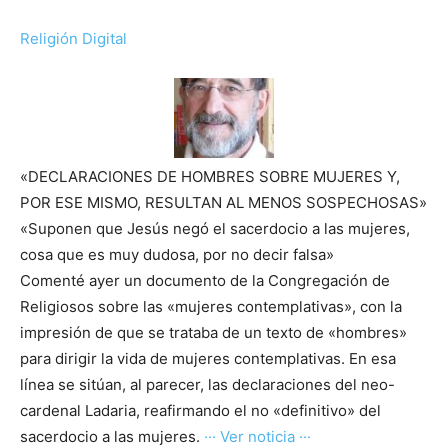
Religión Digital
«DECLARACIONES DE HOMBRES SOBRE MUJERES Y,
POR ESE MISMO, RESULTAN AL MENOS SOSPECHOSAS»
«Suponen que Jesús negó el sacerdocio a las mujeres,
cosa que es muy dudosa, por no decir falsa»
Comenté ayer un documento de la Congregación de
Religiosos sobre las «mujeres contemplativas», con la
impresión de que se trataba de un texto de «hombres»
para dirigir la vida de mujeres contemplativas. En esa
línea se sitúan, al parecer, las declaraciones del neo-
cardenal Ladaria, reafirmando el no «definitivo» del
sacerdocio a las mujeres.
··· Ver noticia ···