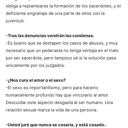
obliga a replantearse la formación de los sacerdotes, y el
deficiente engranaje de una parte de ellos con la
juventud.
-Tras las denuncias vendrán las condenas.
-Es bueno que se destapen los casos de abusos, y muy
necesario que un pederasta no tenga ventaja en el trato
por ser sacerdote, pero tampoco sé si la solución pasa
únicamente por los juzgados.
-¿Nos cura el amor o el sexo?
-El sexo es importantísimo, pero para hacerlo
humanamente profundo hay que vincularlo al amor.
Descuidar este aspecto desgasta al ser humano. Una
relación sexual marca la vida de una persona.
-Usted juró que nunca se casaría, y está casado.
-