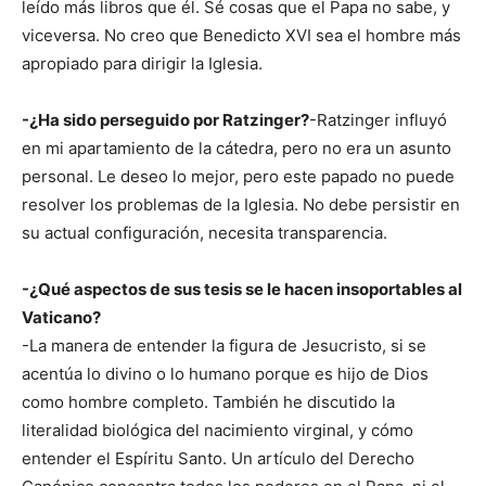
leído más libros que él. Sé cosas que el Papa no sabe, y
viceversa. No creo que Benedicto XVI sea el hombre más
apropiado para dirigir la Iglesia.
-¿Ha sido perseguido por Ratzinger?
-Ratzinger influyó
en mi apartamiento de la cátedra, pero no era un asunto
personal. Le deseo lo mejor, pero este papado no puede
resolver los problemas de la Iglesia. No debe persistir en
su actual configuración, necesita transparencia.
-¿Qué aspectos de sus tesis se le hacen insoportables al
Vaticano?
-La manera de entender la figura de Jesucristo, si se
acentúa lo divino o lo humano porque es hijo de Dios
como hombre completo. También he discutido la
literalidad biológica del nacimiento virginal, y cómo
entender el Espíritu Santo. Un artículo del Derecho