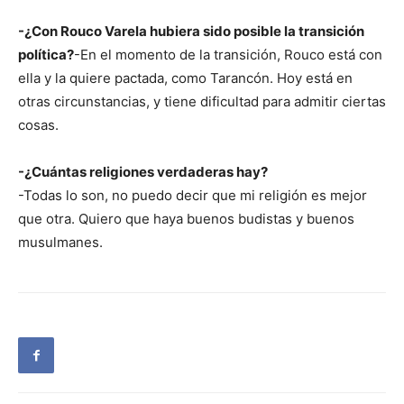
-¿Con Rouco Varela hubiera sido posible la transición
política?
-En el momento de la transición, Rouco está con
ella y la quiere pactada, como Tarancón. Hoy está en
otras circunstancias, y tiene dificultad para admitir ciertas
cosas.
-¿Cuántas religiones verdaderas hay?
-Todas lo son, no puedo decir que mi religión es mejor
que otra. Quiero que haya buenos budistas y buenos
musulmanes.