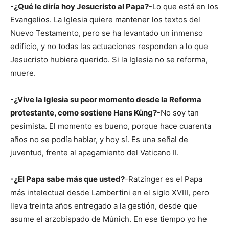
-¿Qué le diría hoy Jesucristo al Papa?
-Lo que está en los
Evangelios. La Iglesia quiere mantener los textos del
Nuevo Testamento, pero se ha levantado un inmenso
edificio, y no todas las actuaciones responden a lo que
Jesucristo hubiera querido. Si la Iglesia no se reforma,
muere.
-¿Vive la Iglesia su peor momento desde la Reforma
protestante, como sostiene Hans Küng?
-No soy tan
pesimista. El momento es bueno, porque hace cuarenta
años no se podía hablar, y hoy sí. Es una señal de
juventud, frente al apagamiento del Vaticano II.
-¿El Papa sabe más que usted?
-Ratzinger es el Papa
más intelectual desde Lambertini en el siglo XVIII, pero
lleva treinta años entregado a la gestión, desde que
asume el arzobispado de Múnich. En ese tiempo yo he