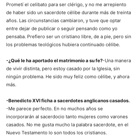
Prometí el celibato para ser clérigo, y no me arrepiento
de haber sido un sacerdote célibe durante más de treinta
años. Las circunstancias cambiaron, y tuve que optar
entre dejar de publicar o seguir pensando como yo
pensaba. Prefiero ser un cristiano libre, de a pie, pero sin
los problemas teológicos hubiera continuado célibe.
-¿Qué le ha aportado el matrimonio a su fe?
-Una manera
de vivir distinta, pero estoy casado por la Iglesia, sin
ningún problema. He sido muy feliz como célibe, y ahora
más.
-Benedicto XVI ficha a sacerdotes anglicanos casados.
-Me parece perfecto. En no muchos años se
incorporarán al sacerdocio tanto mujeres como varones
casados. No me gusta mucho la palabra sacerdote, en el
Nuevo Testamento lo son todos los cristianos.