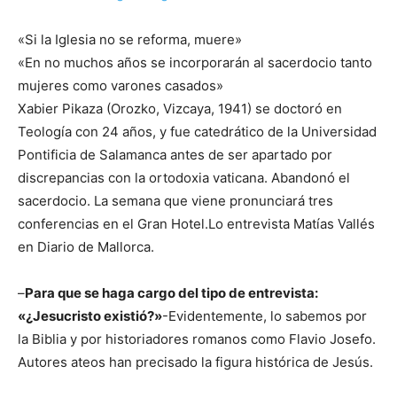
«Si la Iglesia no se reforma, muere»
«En no muchos años se incorporarán al sacerdocio tanto
mujeres como varones casados»
Xabier Pikaza (Orozko, Vizcaya, 1941) se doctoró en
Teología con 24 años, y fue catedrático de la Universidad
Pontificia de Salamanca antes de ser apartado por
discrepancias con la ortodoxia vaticana. Abandonó el
sacerdocio. La semana que viene pronunciará tres
conferencias en el Gran Hotel.Lo entrevista Matías Vallés
en Diario de Mallorca.
–
Para que se haga cargo del tipo de entrevista:
«¿Jesucristo existió?»
-Evidentemente, lo sabemos por
la Biblia y por historiadores romanos como Flavio Josefo.
Autores ateos han precisado la figura histórica de Jesús.