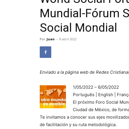
Mundial-Fórum S
Social Mondial
Por
Juan
-
8 abril 2022
Enviado a la página web de Redes Cristiana
1/05/2022 – 6/05/2022
Português | English | Franç
El próximo Foro Social Mund
Ciudad de México, de forma 
Te invitamos a conocer sus ejes movilizado
de facilitación y su ruta metodológica.