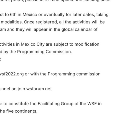
 to 6th in Mexico or eventually for later dates, taking
modalities. Once registered, all the activities will be
 and they will appear in the global calendar of
ivities in Mexico City are subject to modification
ined by the Programming Commission.
:
wsf2022.org or with the Programming commission
annel on join.wsforum.net.
 to constitute the Facilitating Group of the WSF in
he five continents.