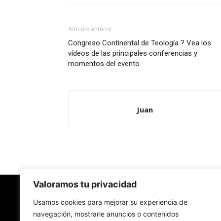
Artículo anterior
Congreso Continental de Teología ? Vea los
vídeos de las principales conferencias y
momentos del evento
Juan
Valoramos tu privacidad
Redes Cristianas
Usamos cookies para mejorar su experiencia de
navegación, mostrarle anuncios o contenidos