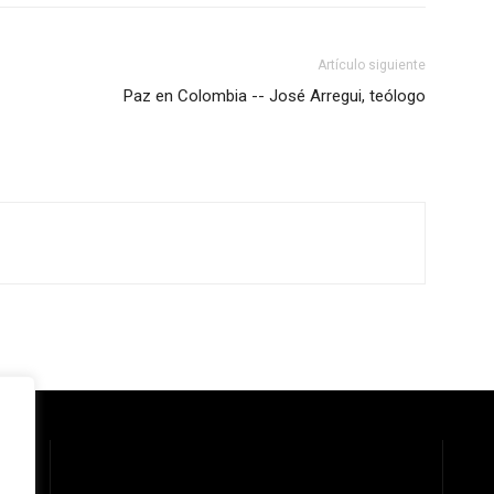
Artículo siguiente
Paz en Colombia -- José Arregui, teólogo