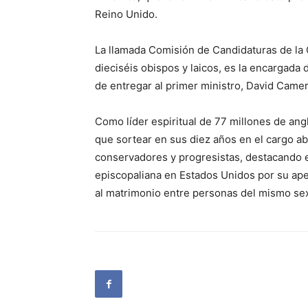
Reino Unido.
La llamada Comisión de Candidaturas de la C
dieciséis obispos y laicos, es la encargada 
de entregar al primer ministro, David Came
Como líder espiritual de 77 millones de angl
que sortear en sus diez años en el cargo a
conservadores y progresistas, destacando en
episcopaliana en Estados Unidos por su ap
al matrimonio entre personas del mismo se