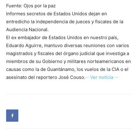
Fuente: Ojos por la paz
Informes secretos de Estados Unidos dejan en
entredicho la independencia de jueces y fiscales de la
Audiencia Nacional.
El ex embajador de Estados Unidos en nuestro país,
Eduardo Aguirre, mantuvo diversas reuniones con varios
magistrados y fiscales del órgano judicial que investiga a
miembros de su Gobierno y militares norteamericanos en
causas como la de Guantánamo, los vuelos de la CIA o el
asesinato del reportero José Couso.
··· Ver noticia ···