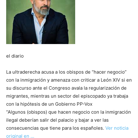
el diario
La ultraderecha acusa a los obispos de “hacer negocio”
con la inmigración y amenaza con criticar a León XIV si en
su discurso ante el Congreso avala la regularización de
migrantes, mientras un sector del episcopado ya trabaja
con la hipótesis de un Gobierno PP-Vox
“Algunos (obispos) que hacen negocio con la inmigración
ilegal deberían salir del palacio y bajar a ver las
consecuencias que tiene para los españoles.
Ver noticia
original en …