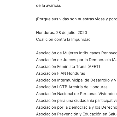
de la avaricia.
¡Porque sus vidas son nuestras vidas y porq
Honduras. 28 de julio, 2020
Coalición contra la Impunidad
Asociación de Mujeres Intibucanas Renova
Asociación de Jueces por la Democracia (A
Asociación Feminista Trans (AFET)
Asociación FIAN Honduras
Asociación Intermunicipal de Desarrollo y V
Asociación LGTB Arcoíris de Honduras
Asociación Nacional de Personas Viviend
Asociación para una ciudadanía participativa
Asociación por la Democracia y los Dere
Asociación Prevención y Educación en Salu