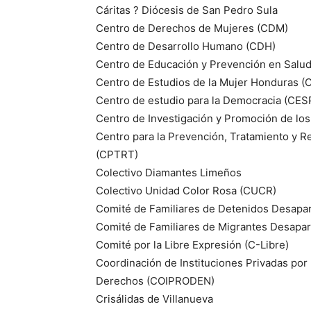
Cáritas ? Diócesis de San Pedro Sula
Centro de Derechos de Mujeres (CDM)
Centro de Desarrollo Humano (CDH)
Centro de Educación y Prevención en Salud
Centro de Estudios de la Mujer Honduras 
Centro de estudio para la Democracia (CE
Centro de Investigación y Promoción de l
Centro para la Prevención, Tratamiento y Reh
(CPTRT)
Colectivo Diamantes Limeños
Colectivo Unidad Color Rosa (CUCR)
Comité de Familiares de Detenidos Desap
Comité de Familiares de Migrantes Desapa
Comité por la Libre Expresión (C-Libre)
Coordinación de Instituciones Privadas por
Derechos (COIPRODEN)
Crisálidas de Villanueva