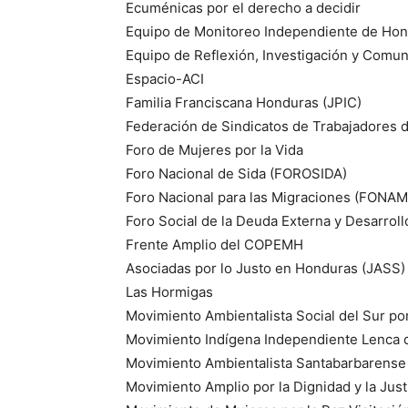
Ecuménicas por el derecho a decidir
Equipo de Monitoreo Independiente de Hon
Equipo de Reflexión, Investigación y Comun
Espacio-ACI
Familia Franciscana Honduras (JPIC)
Federación de Sindicatos de Trabajadores 
Foro de Mujeres por la Vida
Foro Nacional de Sida (FOROSIDA)
Foro Nacional para las Migraciones (FONAM
Foro Social de la Deuda Externa y Desarro
Frente Amplio del COPEMH
Asociadas por lo Justo en Honduras (JASS)
Las Hormigas
Movimiento Ambientalista Social del Sur po
Movimiento Indígena Independiente Lenca 
Movimiento Ambientalista Santabarbarense
Movimiento Amplio por la Dignidad y la Just