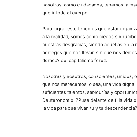
nosotros, como ciudadanos, tenemos la may
que ir todo el cuerpo.
Para lograr esto tenemos que estar organiz
a la realidad, somos como ciegos sin rumbo
nuestras desgracias, siendo aquellas en la
borregos que nos llevan sin que nos demos cu
dorada? del capitalismo feroz.
Nosotras y nosotros, conscientes, unidos, o
que nos merecemos, o sea, una vida digna, 
suficientes talentos, sabidurías y oportunida
Deuteronomio: ?Puse delante de ti la vida o 
la vida para que vivan tú y tu descendencia?