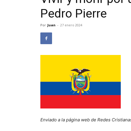
Pedro Pierre
Por
Juan
-
27 enero 2024
Enviado a la página web de Redes Cristiana