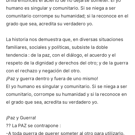
brilla entonces el acierto de no dejarse someter. El yo
humano es singular y comunitario. Si se niega a ser
comunitario corrompe su humanidad; si la reconoce en el
grado que sea, acredita su verdadero yo.
La historia nos demuestra que, en diversas situaciones
familiares, sociales y políticas, subsiste la doble
tendencia : de la paz, con el diálogo, el acuerdo y el
respeto de la dignidad y derechos del otro; y de la guerra
con el rechazo y negación del otro.
¡Paz y guerra dentro y fuera de uno mismo!
El yo humano es singular y comunitario. Si se niega a ser
comunitario, corrompe su humanidad y si la reconoce en
el grado que sea, acredita su verdadero yo.
¡Paz y Guerra!
?? La PAZ se contrapone :
-A toda guerra de querer someter al otro para utilizarlo.