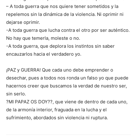
– A toda guerra que nos quiere tener sometidos y la
repelemos sin la dinámica de la violencia. Ni oprimir ni
dejarse oprimir.
-A toda guerra que lucha contra el otro por ser auténtico.
No hay que temerla, moleste o no.
-A toda guerra, que deplora los instintos sin saber
encauzarlos hacia el verdadero yo.
¡PAZ y GUERRA! Que cada uno debe emprender o
desechar, pues a todos nos ronda un falso yo que puede
hacernos creer que buscamos la verdad de nuestro ser,
sin serlo.
?MI PAPAZ OS DOY??, que viene de dentro de cada uno,
de la armonía interior, fraguada en la lucha y el
sufrimiento, abordados sin violencia ni ruptura.