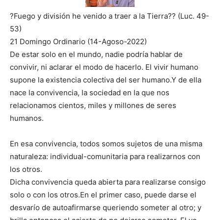
?Fuego y división he venido a traer a la Tierra?? (Luc. 49-
53)
21 Domingo Ordinario (14-Agoso-2022)
De estar solo en el mundo, nadie podría hablar de
convivir, ni aclarar el modo de hacerlo. El vivir humano
supone la existencia colectiva del ser humano.Y de ella
nace la convivencia, la sociedad en la que nos
relacionamos cientos, miles y millones de seres
humanos.
En esa convivencia, todos somos sujetos de una misma
naturaleza: individual-comunitaria para realizarnos con
los otros.
Dicha convivencia queda abierta para realizarse consigo
solo o con los otros.En el primer caso, puede darse el
desvarío de autoafirmarse queriendo someter al otro; y