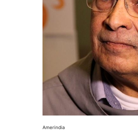
Amerindia