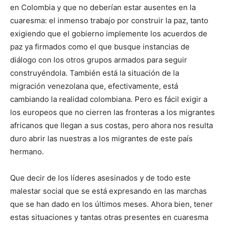
en Colombia y que no deberían estar ausentes en la
cuaresma: el inmenso trabajo por construir la paz, tanto
exigiendo que el gobierno implemente los acuerdos de
paz ya firmados como el que busque instancias de
diálogo con los otros grupos armados para seguir
construyéndola. También está la situación de la
migración venezolana que, efectivamente, está
cambiando la realidad colombiana. Pero es fácil exigir a
los europeos que no cierren las fronteras a los migrantes
africanos que llegan a sus costas, pero ahora nos resulta
duro abrir las nuestras a los migrantes de este país
hermano.
Que decir de los líderes asesinados y de todo este
malestar social que se está expresando en las marchas
que se han dado en los últimos meses. Ahora bien, tener
estas situaciones y tantas otras presentes en cuaresma