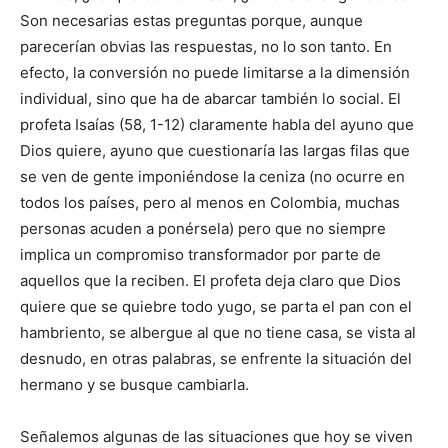
Son necesarias estas preguntas porque, aunque
parecerían obvias las respuestas, no lo son tanto. En
efecto, la conversión no puede limitarse a la dimensión
individual, sino que ha de abarcar también lo social. El
profeta Isaías (58, 1-12) claramente habla del ayuno que
Dios quiere, ayuno que cuestionaría las largas filas que
se ven de gente imponiéndose la ceniza (no ocurre en
todos los países, pero al menos en Colombia, muchas
personas acuden a ponérsela) pero que no siempre
implica un compromiso transformador por parte de
aquellos que la reciben. El profeta deja claro que Dios
quiere que se quiebre todo yugo, se parta el pan con el
hambriento, se albergue al que no tiene casa, se vista al
desnudo, en otras palabras, se enfrente la situación del
hermano y se busque cambiarla.
Señalemos algunas de las situaciones que hoy se viven