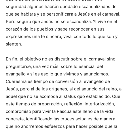
seguridad algunos habrán quedado escandalizados de
que se hablara y se personificara a Jesús en el carnaval.
Pero seguro que Jesús no se escandaliza. ?l vive en el
corazón de los pueblos y sabe reconocer en sus
expresiones una fe sincera, viva, con todo lo que son y
sienten.
En fin, el objetivo no es discutir sobre el carnaval sino
preguntarse, una vez más, sobre lo esencial del
evangelio y sí es eso lo que vivimos y anunciamos.
Cuaresma es tiempo de conversión al evangelio de
Jesús, pero al de los orígenes, al del anuncio del reino, a
aquel que no se acomoda al status quo establecido. Que
este tiempo de preparación, reflexión, interiorización,
compromiso para vivir la Pascua este lleno de la vida
concreta, identificando las cruces actuales de manera
que no ahorremos esfuerzos para hacer posible que la