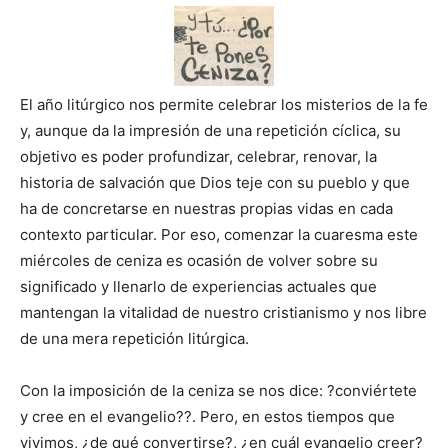
El año litúrgico nos permite celebrar los misterios de la fe
y, aunque da la impresión de una repetición cíclica, su
objetivo es poder profundizar, celebrar, renovar, la
historia de salvación que Dios teje con su pueblo y que
ha de concretarse en nuestras propias vidas en cada
contexto particular. Por eso, comenzar la cuaresma este
miércoles de ceniza es ocasión de volver sobre su
significado y llenarlo de experiencias actuales que
mantengan la vitalidad de nuestro cristianismo y nos libre
de una mera repetición litúrgica.
Con la imposición de la ceniza se nos dice: ?conviértete
y cree en el evangelio??. Pero, en estos tiempos que
vivimos, ¿de qué convertirse?, ¿en cuál evangelio creer?