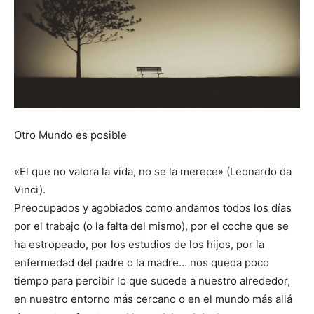
Otro Mundo es posible
«El que no valora la vida, no se la merece» (Leonardo da
Vinci).
Preocupados y agobiados como andamos todos los días
por el trabajo (o la falta del mismo), por el coche que se
ha estropeado, por los estudios de los hijos, por la
enfermedad del padre o la madre… nos queda poco
tiempo para percibir lo que sucede a nuestro alrededor,
en nuestro entorno más cercano o en el mundo más allá