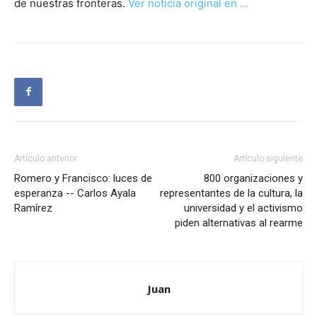
de nuestras fronteras.
Ver noticia original en …
Artículo anterior
Artículo siguiente
Romero y Francisco: luces de
800 organizaciones y
esperanza -- Carlos Ayala
representantes de la cultura, la
Ramírez
universidad y el activismo
piden alternativas al rearme
Juan