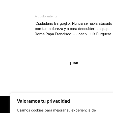
Artículo anterior
‘Ciudadano Bergoglio’: Nunca se había atacado
con tanta dureza y a cara descubierta al papa 
Roma Papa Francisco -- Josep Lluís Burguera
Juan
Valoramos tu privacidad
Usamos cookies para mejorar su experiencia de