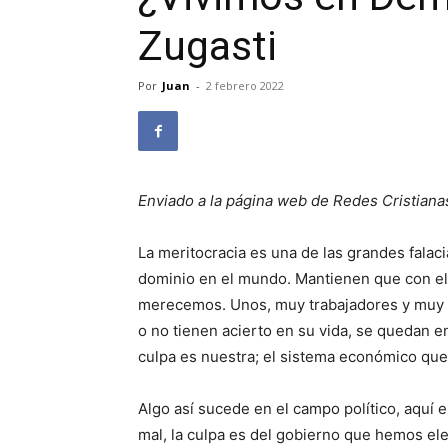
Zugasti
Por
Juan
-
2 febrero 2022
Enviado a la página web de Redes Cristiana
La meritocracia es una de las grandes falac
dominio en el mundo. Mantienen que con el
merecemos. Unos, muy trabajadores y muy 
o no tienen acierto en su vida, se quedan en 
culpa es nuestra; el sistema económico que
Algo así sucede en el campo político, aquí e
mal, la culpa es del gobierno que hemos el