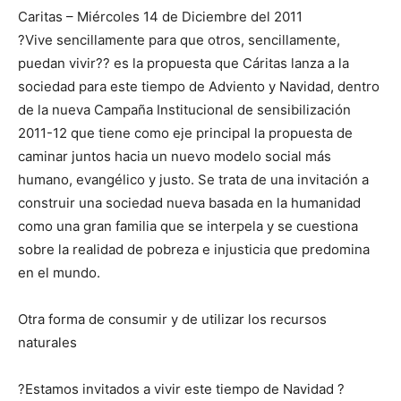
Caritas – Miércoles 14 de Diciembre del 2011
?Vive sencillamente para que otros, sencillamente,
puedan vivir?? es la propuesta que Cáritas lanza a la
sociedad para este tiempo de Adviento y Navidad, dentro
de la nueva Campaña Institucional de sensibilización
2011-12 que tiene como eje principal la propuesta de
caminar juntos hacia un nuevo modelo social más
humano, evangélico y justo. Se trata de una invitación a
construir una sociedad nueva basada en la humanidad
como una gran familia que se interpela y se cuestiona
sobre la realidad de pobreza e injusticia que predomina
en el mundo.
Otra forma de consumir y de utilizar los recursos
naturales
?Estamos invitados a vivir este tiempo de Navidad ?