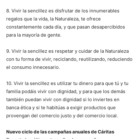
8. Vivir la sencillez es disfrutar de los innumerables
regalos que la vida, la Naturaleza, te ofrece
constantemente cada día, y que pasan desapercibidos
para la mayoría de gente.
9. Vivir la sencillez es respetar y cuidar de la Naturaleza
con tu forma de vivir, reciclando, reutilizando, reduciendo
el consumo innecesario.
10. Vivir la sencillez es utilizar tu dinero para que tú y tu
familia podáis vivir con dignidad, y para que los demás
también puedan vivir con dignidad si lo inviertes en
banca ética y si te habitúas a exigir productos que
provengan del comercio justo y del comercio local.
Nuevo ciclo de las campañas anuales de Cáritas