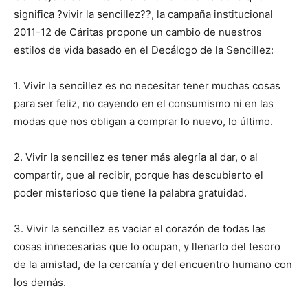
significa ?vivir la sencillez??, la campaña institucional
2011-12 de Cáritas propone un cambio de nuestros
estilos de vida basado en el Decálogo de la Sencillez:
1. Vivir la sencillez es no necesitar tener muchas cosas
para ser feliz, no cayendo en el consumismo ni en las
modas que nos obligan a comprar lo nuevo, lo último.
2. Vivir la sencillez es tener más alegría al dar, o al
compartir, que al recibir, porque has descubierto el
poder misterioso que tiene la palabra gratuidad.
3. Vivir la sencillez es vaciar el corazón de todas las
cosas innecesarias que lo ocupan, y llenarlo del tesoro
de la amistad, de la cercanía y del encuentro humano con
los demás.