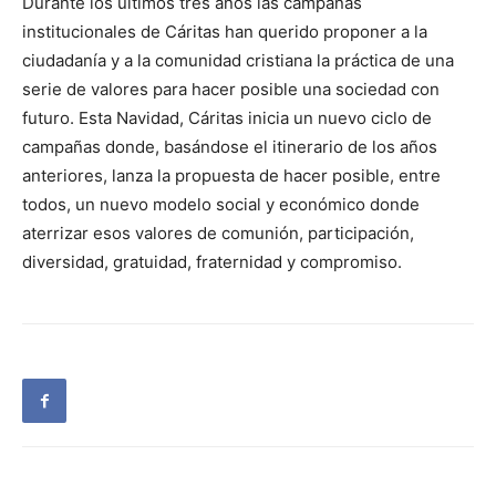
Durante los últimos tres años las campañas
institucionales de Cáritas han querido proponer a la
ciudadanía y a la comunidad cristiana la práctica de una
serie de valores para hacer posible una sociedad con
futuro. Esta Navidad, Cáritas inicia un nuevo ciclo de
campañas donde, basándose el itinerario de los años
anteriores, lanza la propuesta de hacer posible, entre
todos, un nuevo modelo social y económico donde
aterrizar esos valores de comunión, participación,
diversidad, gratuidad, fraternidad y compromiso.