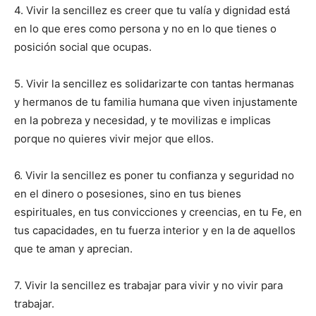
4. Vivir la sencillez es creer que tu valía y dignidad está
en lo que eres como persona y no en lo que tienes o
posición social que ocupas.
5. Vivir la sencillez es solidarizarte con tantas hermanas
y hermanos de tu familia humana que viven injustamente
en la pobreza y necesidad, y te movilizas e implicas
porque no quieres vivir mejor que ellos.
6. Vivir la sencillez es poner tu confianza y seguridad no
en el dinero o posesiones, sino en tus bienes
espirituales, en tus convicciones y creencias, en tu Fe, en
tus capacidades, en tu fuerza interior y en la de aquellos
que te aman y aprecian.
7. Vivir la sencillez es trabajar para vivir y no vivir para
trabajar.