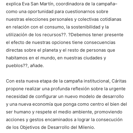
explica Eva San Martín, coordinadora de la campaña–
como una oportunidad para cuestionarnos sobre
nuestras elecciones personales y colectivas cotidianas
en relación con el consumo, la sostenibilidad y la
utilización de los recursos??. ?Debemos tener presente
el efecto de nuestras opciones tiene consecuencias
directas sobre el planeta y el resto de personas que
habitamos en el mundo, en nuestras ciudades y
pueblos??, añade.
Con esta nueva etapa de la campaña institucional, Cáritas
propone realizar una profunda reflexión sobre la urgente
necesidad de configurar un nuevo modelo de desarrollo
y una nueva economía que ponga como centro el bien del
ser humano y respete el medio ambiente, promoviendo
acciones y gestos encaminados a lograr la consecución
de los Objetivos de Desarrollo del Milenio.