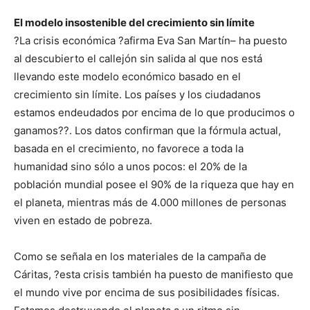
El modelo insostenible del crecimiento sin límite
?La crisis económica ?afirma Eva San Martín– ha puesto
al descubierto el callejón sin salida al que nos está
llevando este modelo económico basado en el
crecimiento sin límite. Los países y los ciudadanos
estamos endeudados por encima de lo que producimos o
ganamos??. Los datos confirman que la fórmula actual,
basada en el crecimiento, no favorece a toda la
humanidad sino sólo a unos pocos: el 20% de la
población mundial posee el 90% de la riqueza que hay en
el planeta, mientras más de 4.000 millones de personas
viven en estado de pobreza.
Como se señala en los materiales de la campaña de
Cáritas, ?esta crisis también ha puesto de manifiesto que
el mundo vive por encima de sus posibilidades físicas.