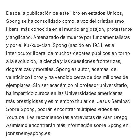
Desde la publicación de este libro en estados Unidos,
Spong se ha consolidado como la voz del cristianismo
liberal más conocida en el mundo anglosajón, protestante
y anglicano. Amenazado de muerte por fundamentalistas
y por el Ku-kux-clan, Spong (nacido en 1931) es el
interlocutor liberal de muchos debates públicos en torno
a la evolución, la ciencia y las cuestiones fronterizas,
dogmáticas y morales. Spong es autor, además, de
veinticinco libros y ha vendido cerca de dos millones de
ejemplares. Sin ser académico ni profesor universitario,
ha impartido cursos en las Universidades americanas
más prestigiosas y es miembro titular del Jesus Seminar.
Sobre Spong, podrán encontrar múltiples vídeos en
Youtube. Les recomiendo las entrevistas de Alan Gregg.
Asimismo encontrarán más información sobre Spong en:
johnshelbyspong.es