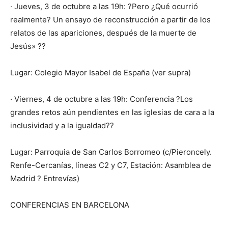
· Jueves, 3 de octubre a las 19h: ?Pero ¿Qué ocurrió
realmente? Un ensayo de reconstrucción a partir de los
relatos de las apariciones, después de la muerte de
Jesús» ??
Lugar: Colegio Mayor Isabel de España (ver supra)
· Viernes, 4 de octubre a las 19h: Conferencia ?Los
grandes retos aún pendientes en las iglesias de cara a la
inclusividad y a la igualdad??
Lugar: Parroquia de San Carlos Borromeo (c/Pieroncely.
Renfe-Cercanías, líneas C2 y C7, Estación: Asamblea de
Madrid ? Entrevías)
CONFERENCIAS EN BARCELONA