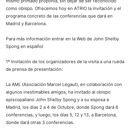
mismo primado proponía, sin dejar de ser reconocido
como obispo. Ofrecemos hoy en ATRIO la invitación y el
programa concreto de las conferencias que dará en
Madrid y Barcelona.
Para más información entrar en la Web de John Shelby
Spong en español
1º Invitación de los organizadores de la visita a una rueda
de prensa de presentación:
La AML (Asociación Marcel Légaut), en colaboración con
algunos inestimables amigos, ha invitado al obispo
episcopaliano John Shelby Spong y a su esposa a
Madrid, los días 2 a 4 de Octubre, donde Spong dará 6
conferencias, y luego, los días 5, 12 y 13, a Barcelona,
donde dará otras 3 conferencias.