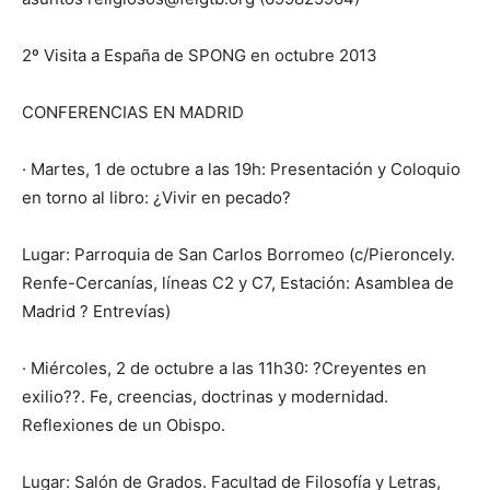
2º Visita a España de SPONG en octubre 2013
CONFERENCIAS EN MADRID
· Martes, 1 de octubre a las 19h: Presentación y Coloquio
en torno al libro: ¿Vivir en pecado?
Lugar: Parroquia de San Carlos Borromeo (c/Pieroncely.
Renfe-Cercanías, líneas C2 y C7, Estación: Asamblea de
Madrid ? Entrevías)
· Miércoles, 2 de octubre a las 11h30: ?Creyentes en
exilio??. Fe, creencias, doctrinas y modernidad.
Reflexiones de un Obispo.
Lugar: Salón de Grados. Facultad de Filosofía y Letras,