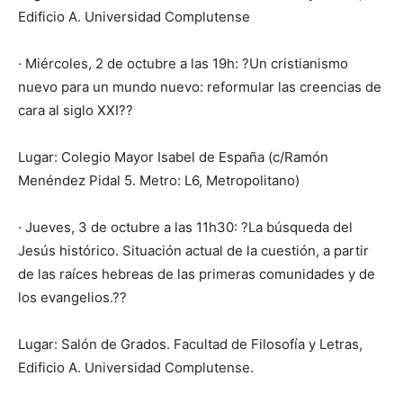
Edificio A. Universidad Complutense
· Miércoles, 2 de octubre a las 19h: ?Un cristianismo
nuevo para un mundo nuevo: reformular las creencias de
cara al siglo XXI??
Lugar: Colegio Mayor Isabel de España (c/Ramón
Menéndez Pidal 5. Metro: L6, Metropolitano)
· Jueves, 3 de octubre a las 11h30: ?La búsqueda del
Jesús histórico. Situación actual de la cuestión, a partir
de las raíces hebreas de las primeras comunidades y de
los evangelios.??
Lugar: Salón de Grados. Facultad de Filosofía y Letras,
Edificio A. Universidad Complutense.