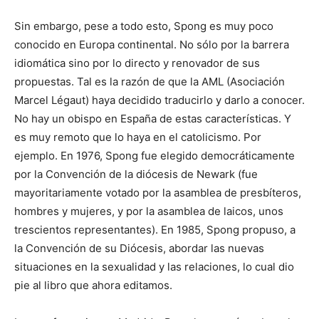
Sin embargo, pese a todo esto, Spong es muy poco
conocido en Europa continental. No sólo por la barrera
idiomática sino por lo directo y renovador de sus
propuestas. Tal es la razón de que la AML (Asociación
Marcel Légaut) haya decidido traducirlo y darlo a conocer.
No hay un obispo en España de estas características. Y
es muy remoto que lo haya en el catolicismo. Por
ejemplo. En 1976, Spong fue elegido democráticamente
por la Convención de la diócesis de Newark (fue
mayoritariamente votado por la asamblea de presbíteros,
hombres y mujeres, y por la asamblea de laicos, unos
trescientos representantes). En 1985, Spong propuso, a
la Convención de su Diócesis, abordar las nuevas
situaciones en la sexualidad y las relaciones, lo cual dio
pie al libro que ahora editamos.