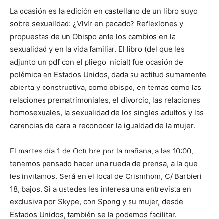
La ocasión es la edición en castellano de un libro suyo
sobre sexualidad: ¿Vivir en pecado? Reflexiones y
propuestas de un Obispo ante los cambios en la
sexualidad y en la vida familiar. El libro (del que les
adjunto un pdf con el pliego inicial) fue ocasión de
polémica en Estados Unidos, dada su actitud sumamente
abierta y constructiva, como obispo, en temas como las
relaciones prematrimoniales, el divorcio, las relaciones
homosexuales, la sexualidad de los singles adultos y las
carencias de cara a reconocer la igualdad de la mujer.
El martes día 1 de Octubre por la mañana, a las 10:00,
tenemos pensado hacer una rueda de prensa, a la que
les invitamos. Será en el local de Crismhom, C/ Barbieri
18, bajos. Si a ustedes les interesa una entrevista en
exclusiva por Skype, con Spong y su mujer, desde
Estados Unidos, también se la podemos facilitar.