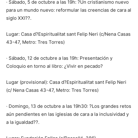
· Sábado, 5 de octubre a las 19h: ?Un cristianismo nuevo
para un mundo nuevo: reformular las creencias de cara al
siglo XXI??.
Lugar: Casa d?Espiritualitat sant Felip Neri (c/Nena Casas
43-47, Metro: Tres Torres)
· Sábado, 12 de octubre a las 19h: Presentación y
Coloquio en torno al libro: ¿Vivir en pecado?
Lugar (provisional): Casa d?Espiritualitat sant Felip Neri
(c/ Nena Casas 43-47, Metro: Tres Torres)
· Domingo, 13 de octubre a las 19h30: ?Los grandes retos
aún pendientes en las iglesias de cara a la inclusividad y
a la igualdad??.