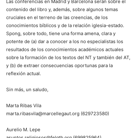
Las conferencias en Madrid y Barcelona serán sobre el
contenido del libro y, además, sobre algunos temas
cruciales en el terreno de las creencias, de los
conocimientos bíblicos y de la relación iglesia-estado.
Spong, sobre todo, tiene una forma amena, clara y
potente de (a) dar a conocer a los no especialistas los
resultados de los conocimientos académicos actuales
sobre la formación de los textos del NT y también del AT,
y (b) de extraer consecuencias oportunas para la
reflexión actual.
Sin más, un saludo,
Marta Ribas Vila
marta.ribasvila@marcellegaut.org (629723580)
Aurelio M. Lepe
asuntos religiosos@felgtb.org (699825964)