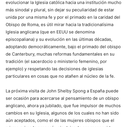
evolucionar la Iglesia católica hacia una institución mucho
más sinodal y plural, sin dejar su peculiaridad de estar
unida por una misma fe y por el primado en la caridad del
Obispo de Roma, es útil mirar hacia la tradicionalísima
Iglesia anglicana (que en EEUU se denomina
episcopaliana) y su evolución en las últimas décadas,
adoptando democráticamente, bajo el primado del obispo
de Canterbury, muchas reformas fundamentales en su
tradición (el sacerdocio o ministerio femenino, por
ejemplo) y respetando las decisiones de iglesias
particulares en cosas que no atañen al núcleo de la fe.
La próxima visita de John Shelby Spong a España puede
ser ocasión para acercarse al pensamiento de un obispo
anglicano, ahora ya jubilado, que fue impulsor de muchos
cambios en su Iglesia, algunos de los cuales no han sido
aún aceptados, como el de las mujeres obispos que el