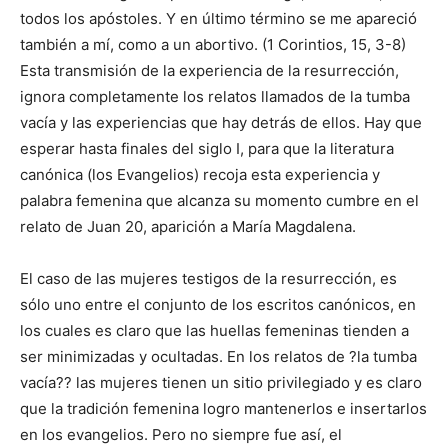
todos los apóstoles. Y en último término se me apareció
también a mí, como a un abortivo. (1 Corintios, 15, 3-8)
Esta transmisión de la experiencia de la resurrección,
ignora completamente los relatos llamados de la tumba
vacía y las experiencias que hay detrás de ellos. Hay que
esperar hasta finales del siglo I, para que la literatura
canónica (los Evangelios) recoja esta experiencia y
palabra femenina que alcanza su momento cumbre en el
relato de Juan 20, aparición a María Magdalena.
El caso de las mujeres testigos de la resurrección, es
sólo uno entre el conjunto de los escritos canónicos, en
los cuales es claro que las huellas femeninas tienden a
ser minimizadas y ocultadas. En los relatos de ?la tumba
vacía?? las mujeres tienen un sitio privilegiado y es claro
que la tradición femenina logro mantenerlos e insertarlos
en los evangelios. Pero no siempre fue así, el