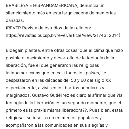
BRASILE?A E HISPANOAMERICANA, denuncia un
silenciamiento más en esta larga cadena de memorias
dañadas.
(REVER Revista de estudios de la religión:
https://revistas.pucsp.br/rever/article/view/21743, 2014)
Bidegain plantea, entre otras cosas, que el clima que hizo
posible el nacimiento y desarrollo de la teología de la
liberación, fue el que generaron las religiosas
latinoamericanas que en casi todos los países, se
desplazaron en las décadas del 50 y 60 del siglo XX
especialmente, a vivir en los barrios populares y
marginados. Gustavo Gutiérrez es claro al afirmar que ?la
teología de la liberación es un segundo momento, que el
primero es la praxis misma liberadora??. Pues bien, estas
religiosas se insertaron en medios populares y
acompañaron a las comunidades en sus alegrías y