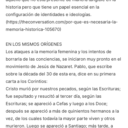
historia pero que tiene un papel esencial en la
configuración de identidades e ideologías.
(https://theconversation.com/por-que-es-necesaria-la-
memoria-historica-105670)
EN LOS MISMOS ORÍGENES
Los ataques a la memoria femenina y los intentos de
borrarla de las conciencias, se iniciaron muy pronto en el
movimiento de Jesús de Nazaret. Pablo, que escribe
sobre la década del 30 de esta era, dice en su primera
carta a los Corintios:
Cristo murió por nuestros pecados, según las Escrituras;
fue sepultado y resucitó al tercer día, según las
Escrituras; se apareció a Cefas y luego a los Doce;
después se apareció a más de quinientos hermanos a la
vez, de los cuales todavía la mayor parte viven y otros
murieron. Luego se apareció a Santiago; más tarde, a