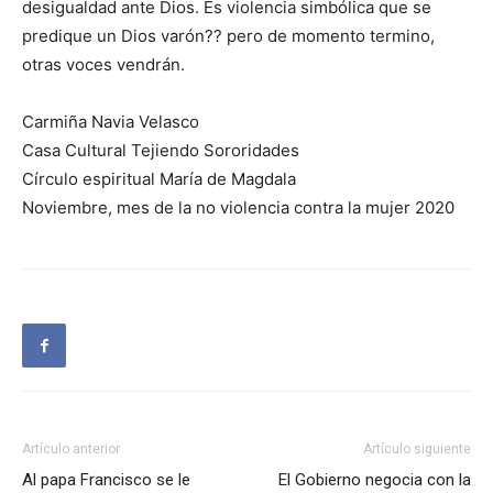
desigualdad ante Dios. Es violencia simbólica que se
predique un Dios varón?? pero de momento termino,
otras voces vendrán.
Carmiña Navia Velasco
Casa Cultural Tejiendo Sororidades
Círculo espiritual María de Magdala
Noviembre, mes de la no violencia contra la mujer 2020
Artículo anterior
Artículo siguiente
Al papa Francisco se le
El Gobierno negocia con la