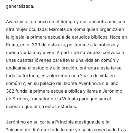
generalizada.
Avanzamos un poco en el tiempo y nos encontramos con
otra mujer ocultada: Marcela de Roma quien organiza en
la iglesia la primera escuela de estudios bíblicos. Nace en
Roma, en el 329 de esta era, pertenece a la nobleza y
queda viuda muy joven. A partir de su viudez, convoca a
unas cuántas jóvenes para llevar una vida en común y
dedicarse al estudio y a la oración, entrega a esta tarea
toda su fortuna, estableciendo una ?casa de vida en
común??, en su palacio del Monte Aventino. En el año
382 funda la primera escuela bíblica y llama a Jerónimo
de Stridon, traductor de la Vulgata para que sea el
maestro que dirija estos estudios.
Jerónimo en su carta a Principia atestigua de ella:
?nicamente diré que todo lo que yo había cosechado tras