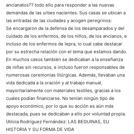
ancianatos?? todo ello para responder a las nuevas
demandas de las urbes nacientes. Sus casas se ubican a
las entradas de las ciudades y acogen peregrinos:
Se encargaron de la defensa de los desamparados y del
cuidado de los enfermos, de los niños, de los ancianos, e
incluso de los enfermos de lepra, lo cual cabe destacar
por su estrecha relación con el tema que estamos dando.
En muchos casos también se dedicaban a la enseñanza
de niñas sin recursos, e incluso fueron responsables de
numerosas ceremonias litúrgicas. Además, llevaban una
vida dedicada a la oración y al trabajo manual,
mayoritariamente con materiales textiles, gracias a los
cuales podían financiarse. No tenían ningún tipo de
apoyo económico, por lo que su acción es aún más
destacada, pues se dedicaban a ello por voluntad propia.
(Alicia Rodríguez Fernández: LAS BEGUINAS, SU
HISTORIA Y SU FORMA DE VIDA