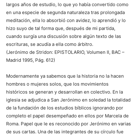
largos años de estudio, lo que yo había convertido como
en una especie de segunda naturaleza tras prolongada
meditación, ella lo absorbió con avidez, lo aprendió y lo
hizo suyo de tal forma que, después de mi partida,
cuando surgía una discusión sobre algún texto de las
escrituras, se acudía a ella como árbitro.
(Jerónimo de Stridon: EPISTOLARIO, Volumen II, BAC –
Madrid 1995, Pág. 612)
Modernamente ya sabemos que la historia no la hacen
hombres o mujeres solos, que los movimientos
históricos se generan y desarrollan en colectivo. En la
iglesia se adjudica a San Jerónimo en soledad la totalidad
de la fundación de los estudios bíblicos ignorando por
completo el papel desempeñado en ellos por Marcela de
Roma. Papel que le es reconocido por Jerónimo en varias
de sus cartas. Una de las integrantes de su círculo fue