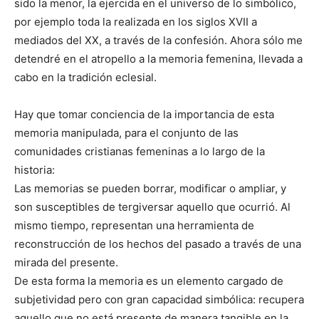
sido la menor, la ejercida en el universo de lo simbólico,
por ejemplo toda la realizada en los siglos XVII a
mediados del XX, a través de la confesión. Ahora sólo me
detendré en el atropello a la memoria femenina, llevada a
cabo en la tradición eclesial.
Hay que tomar conciencia de la importancia de esta
memoria manipulada, para el conjunto de las
comunidades cristianas femeninas a lo largo de la
historia:
Las memorias se pueden borrar, modificar o ampliar, y
son susceptibles de tergiversar aquello que ocurrió. Al
mismo tiempo, representan una herramienta de
reconstrucción de los hechos del pasado a través de una
mirada del presente.
De esta forma la memoria es un elemento cargado de
subjetividad pero con gran capacidad simbólica: recupera
aquello que no está presente de manera tangible en la