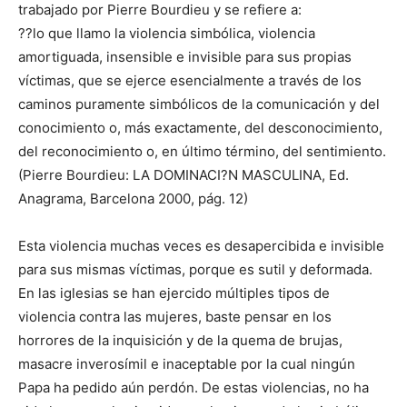
trabajado por Pierre Bourdieu y se refiere a:
??lo que llamo la violencia simbólica, violencia
amortiguada, insensible e invisible para sus propias
víctimas, que se ejerce esencialmente a través de los
caminos puramente simbólicos de la comunicación y del
conocimiento o, más exactamente, del desconocimiento,
del reconocimiento o, en último término, del sentimiento.
(Pierre Bourdieu: LA DOMINACI?N MASCULINA, Ed.
Anagrama, Barcelona 2000, pág. 12)
Esta violencia muchas veces es desapercibida e invisible
para sus mismas víctimas, porque es sutil y deformada.
En las iglesias se han ejercido múltiples tipos de
violencia contra las mujeres, baste pensar en los
horrores de la inquisición y de la quema de brujas,
masacre inverosímil e inaceptable por la cual ningún
Papa ha pedido aún perdón. De estas violencias, no ha