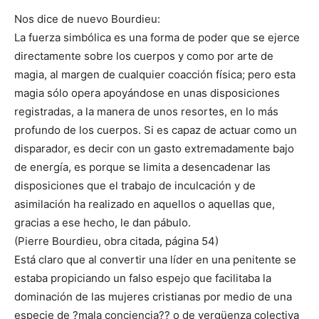
Nos dice de nuevo Bourdieu:
La fuerza simbólica es una forma de poder que se ejerce
directamente sobre los cuerpos y como por arte de
magia, al margen de cualquier coacción física; pero esta
magia sólo opera apoyándose en unas disposiciones
registradas, a la manera de unos resortes, en lo más
profundo de los cuerpos. Si es capaz de actuar como un
disparador, es decir con un gasto extremadamente bajo
de energía, es porque se limita a desencadenar las
disposiciones que el trabajo de inculcación y de
asimilación ha realizado en aquellos o aquellas que,
gracias a ese hecho, le dan pábulo.
(Pierre Bourdieu, obra citada, página 54)
Está claro que al convertir una líder en una penitente se
estaba propiciando un falso espejo que facilitaba la
dominación de las mujeres cristianas por medio de una
especie de ?mala conciencia?? o de vergüenza colectiva