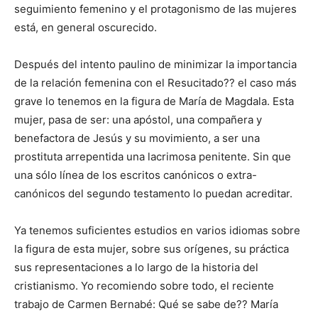
seguimiento femenino y el protagonismo de las mujeres
está, en general oscurecido.
Después del intento paulino de minimizar la importancia
de la relación femenina con el Resucitado?? el caso más
grave lo tenemos en la figura de María de Magdala. Esta
mujer, pasa de ser: una apóstol, una compañera y
benefactora de Jesús y su movimiento, a ser una
prostituta arrepentida una lacrimosa penitente. Sin que
una sólo línea de los escritos canónicos o extra-
canónicos del segundo testamento lo puedan acreditar.
Ya tenemos suficientes estudios en varios idiomas sobre
la figura de esta mujer, sobre sus orígenes, su práctica
sus representaciones a lo largo de la historia del
cristianismo. Yo recomiendo sobre todo, el reciente
trabajo de Carmen Bernabé: Qué se sabe de?? María