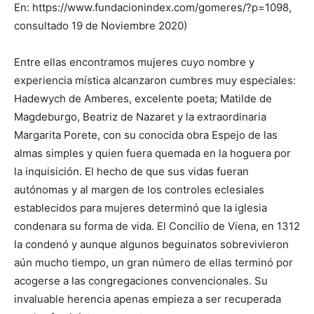
En: https://www.fundacionindex.com/gomeres/?p=1098,
consultado 19 de Noviembre 2020)
Entre ellas encontramos mujeres cuyo nombre y
experiencia mística alcanzaron cumbres muy especiales:
Hadewych de Amberes, excelente poeta; Matilde de
Magdeburgo, Beatriz de Nazaret y la extraordinaria
Margarita Porete, con su conocida obra Espejo de las
almas simples y quien fuera quemada en la hoguera por
la inquisición. El hecho de que sus vidas fueran
autónomas y al margen de los controles eclesiales
establecidos para mujeres determinó que la iglesia
condenara su forma de vida. El Concilio de Viena, en 1312
la condenó y aunque algunos beguinatos sobrevivieron
aún mucho tiempo, un gran número de ellas terminó por
acogerse a las congregaciones convencionales. Su
invaluable herencia apenas empieza a ser recuperada