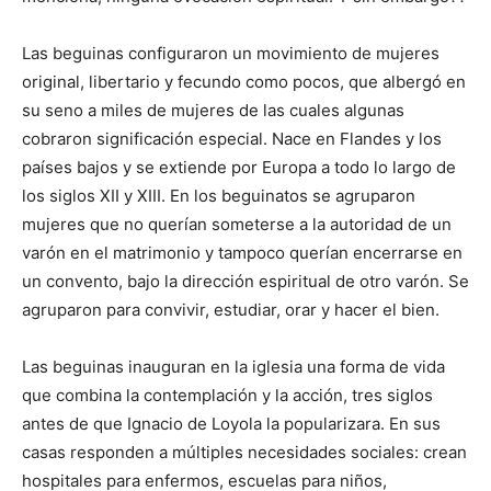
Las beguinas configuraron un movimiento de mujeres
original, libertario y fecundo como pocos, que albergó en
su seno a miles de mujeres de las cuales algunas
cobraron significación especial. Nace en Flandes y los
países bajos y se extiende por Europa a todo lo largo de
los siglos XII y XIII. En los beguinatos se agruparon
mujeres que no querían someterse a la autoridad de un
varón en el matrimonio y tampoco querían encerrarse en
un convento, bajo la dirección espiritual de otro varón. Se
agruparon para convivir, estudiar, orar y hacer el bien.
Las beguinas inauguran en la iglesia una forma de vida
que combina la contemplación y la acción, tres siglos
antes de que Ignacio de Loyola la popularizara. En sus
casas responden a múltiples necesidades sociales: crean
hospitales para enfermos, escuelas para niños,