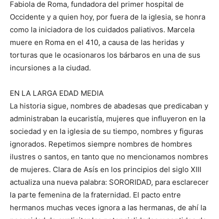
Fabiola de Roma, fundadora del primer hospital de
Occidente y a quien hoy, por fuera de la iglesia, se honra
como la iniciadora de los cuidados paliativos. Marcela
muere en Roma en el 410, a causa de las heridas y
torturas que le ocasionaros los bárbaros en una de sus
incursiones a la ciudad.
EN LA LARGA EDAD MEDIA
La historia sigue, nombres de abadesas que predicaban y
administraban la eucaristía, mujeres que influyeron en la
sociedad y en la iglesia de su tiempo, nombres y figuras
ignorados. Repetimos siempre nombres de hombres
ilustres o santos, en tanto que no mencionamos nombres
de mujeres. Clara de Asís en los principios del siglo XIII
actualiza una nueva palabra: SORORIDAD, para esclarecer
la parte femenina de la fraternidad. El pacto entre
hermanos muchas veces ignora a las hermanas, de ahí la