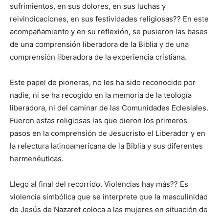
sufrimientos, en sus dolores, en sus luchas y
reivindicaciones, en sus festividades religiosas?? En este
acompañamiento y en su reflexión, se pusieron las bases
de una comprensión liberadora de la Biblia y de una
comprensión liberadora de la experiencia cristiana.
Este papel de pioneras, no les ha sido reconocido por
nadie, ni se ha recogido en la memoria de la teología
liberadora, ni del caminar de las Comunidades Eclesiales.
Fueron estas religiosas las que dieron los primeros
pasos en la comprensión de Jesucristo el Liberador y en
la relectura latinoamericana de la Biblia y sus diferentes
hermenéuticas.
Llego al final del recorrido. Violencias hay más?? Es
violencia simbólica que se interprete que la masculinidad
de Jesús de Nazaret coloca a las mujeres en situación de