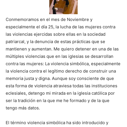
Conmemoramos en el mes de Noviembre y
especialmente el día 25, la lucha de las mujeres contra
las violencias ejercidas sobre ellas en la sociedad
patriarcal, y la denuncia de estas prácticas que se
mantienen y aumentan. Me quiero detener en una de las
múltiples violencias que en las iglesias se desarrollan
contra las mujeres: La violencia simbólica, especialmente
la violencia contra el legítimo derecho de construir una
memoria justa y digna. Aunque soy consciente de que
esta forma de violencia atraviesa todas las instituciones
eclesiales, detengo mi mirada en la iglesia católica por
ser la tradición en la que me he formado y de la que
tengo más datos.
El término violencia simbólica ha sido introducido y