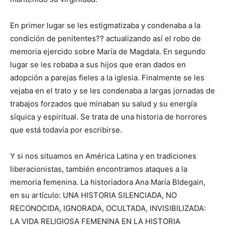
En primer lugar se les estigmatizaba y condenaba a la
condición de penitentes?? actualizando así el robo de
memoria ejercido sobre María de Magdala. En segundo
lugar se les robaba a sus hijos que eran dados en
adopción a parejas fieles a la iglesia. Finalmente se les
vejaba en el trato y se les condenaba a largas jornadas de
trabajos forzados que minaban su salud y su energía
síquica y espiritual. Se trata de una historia de horrores
que está todavía por escribirse.
Y si nos situamos en América Latina y en tradiciones
liberacionistas, también encontramos ataques a la
memoria femenina. La historiadora Ana María BIdegain,
en su artículo: UNA HISTORIA SILENCIADA, NO
RECONOCIDA, IGNORADA, OCULTADA, INVISIBILIZADA:
LA VIDA RELIGIOSA FEMENINA EN LA HISTORIA