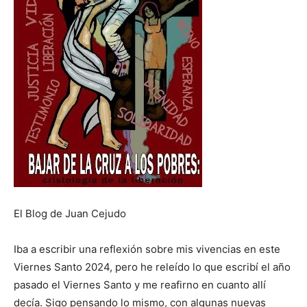
El Blog de Juan Cejudo
Iba a escribir una reflexión sobre mis vivencias en este
Viernes Santo 2024, pero he releído lo que escribí el año
pasado el Viernes Santo y me reafirno en cuanto allí
decía. Sigo pensando lo mismo, con algunas nuevas