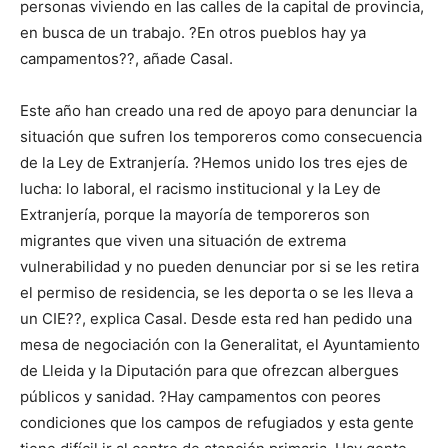
personas viviendo en las calles de la capital de provincia,
en busca de un trabajo. ?En otros pueblos hay ya
campamentos??, añade Casal.
Este año han creado una red de apoyo para denunciar la
situación que sufren los temporeros como consecuencia
de la Ley de Extranjería. ?Hemos unido los tres ejes de
lucha: lo laboral, el racismo institucional y la Ley de
Extranjería, porque la mayoría de temporeros son
migrantes que viven una situación de extrema
vulnerabilidad y no pueden denunciar por si se les retira
el permiso de residencia, se les deporta o se les lleva a
un CIE??, explica Casal. Desde esta red han pedido una
mesa de negociación con la Generalitat, el Ayuntamiento
de Lleida y la Diputación para que ofrezcan albergues
públicos y sanidad. ?Hay campamentos con peores
condiciones que los campos de refugiados y esta gente