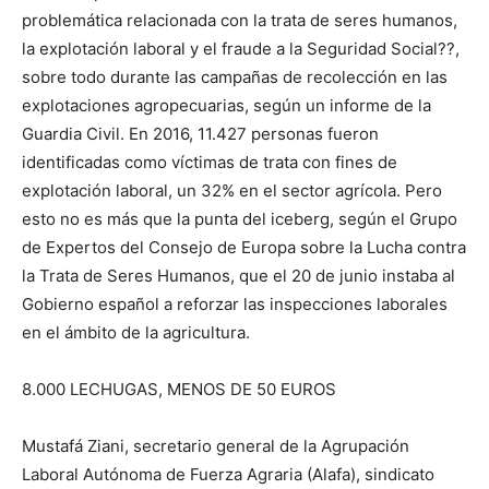
problemática relacionada con la trata de seres humanos,
la explotación laboral y el fraude a la Seguridad Social??,
sobre todo durante las campañas de recolección en las
explotaciones agropecuarias, según un informe de la
Guardia Civil. En 2016, 11.427 personas fueron
identificadas como víctimas de trata con fines de
explotación laboral, un 32% en el sector agrícola. Pero
esto no es más que la punta del iceberg, según el Grupo
de Expertos del Consejo de Europa sobre la Lucha contra
la Trata de Seres Humanos, que el 20 de junio instaba al
Gobierno español a reforzar las inspecciones laborales
en el ámbito de la agricultura.
8.000 LECHUGAS, MENOS DE 50 EUROS
Mustafá Ziani, secretario general de la Agrupación
Laboral Autónoma de Fuerza Agraria (Alafa), sindicato