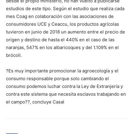
desde el propio ministerio, no han vuelto a publicarse
estudios de este tipo. Según el estudio que realiza cada
mes Coag en colaboración con las asociaciones de
consumidores UCE y Ceaccu, los productos agrícolas
tuvieron en junio de 2018 un aumento entre el precio de
origen y destino de hasta el 440% en el caso de las
naranjas, 547% en los albaricoques y del 1.109% en el
brócoli.
?Es muy importante promocionar la agroecología y el
consumo responsable porque solo cambiando el
consumo podemos luchar contra la Ley de Extranjería y
contra este sistema que necesita esclavos trabajando en
el campo??, concluye Casal