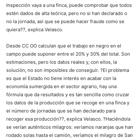
Inspección vaya a una finca, puede comprobar que todos
estén dados de alta teórica, pero no si han declarado o
no la jornada, así que se puede hacer fraude como se
quiera??, explica Velasco.
Desde CC OO calculan que el trabajo en negro en el
campo puede suponer entre el 20% y 30% del total. Son
estimaciones, pero los datos reales y, con ellos, la
solución, no son imposibles de conseguir. ?El problema
es que el Estado no tiene interés en acabar con la
economía sumergida en el sector agrario, hay una
fórmula que da resultados y es tan sencilla como cruzar
los datos de la producción que se recoge en una finca y
el número de jornadas que se han declarado para
recoger esa producción??, explica Velasco. ?Haciéndola
se verían auténticos milagros: veríamos naranjas que han
rodado solas hasta el camión, veríamos el milagro de San