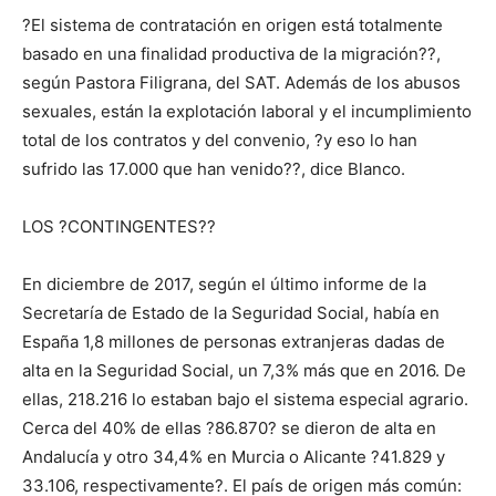
?El sistema de contratación en origen está totalmente
basado en una finalidad productiva de la migración??,
según Pastora Filigrana, del SAT. Además de los abusos
sexuales, están la explotación laboral y el incumplimiento
total de los contratos y del convenio, ?y eso lo han
sufrido las 17.000 que han venido??, dice Blanco.
LOS ?CONTINGENTES??
En diciembre de 2017, según el último informe de la
Secretaría de Estado de la Seguridad Social, había en
España 1,8 millones de personas extranjeras dadas de
alta en la Seguridad Social, un 7,3% más que en 2016. De
ellas, 218.216 lo estaban bajo el sistema especial agrario.
Cerca del 40% de ellas ?86.870? se dieron de alta en
Andalucía y otro 34,4% en Murcia o Alicante ?41.829 y
33.106, respectivamente?. El país de origen más común: