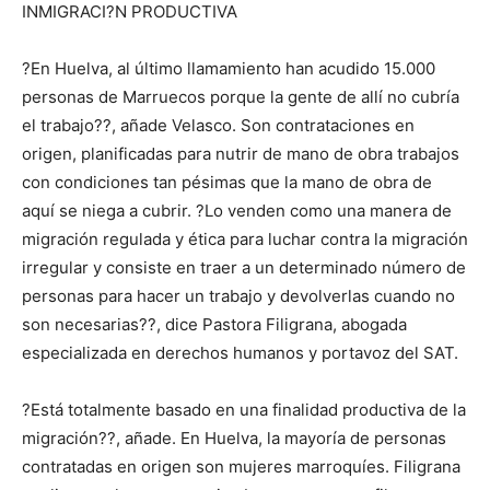
INMIGRACI?N PRODUCTIVA
?En Huelva, al último llamamiento han acudido 15.000
personas de Marruecos porque la gente de allí no cubría
el trabajo??, añade Velasco. Son contrataciones en
origen, planificadas para nutrir de mano de obra trabajos
con condiciones tan pésimas que la mano de obra de
aquí se niega a cubrir. ?Lo venden como una manera de
migración regulada y ética para luchar contra la migración
irregular y consiste en traer a un determinado número de
personas para hacer un trabajo y devolverlas cuando no
son necesarias??, dice Pastora Filigrana, abogada
especializada en derechos humanos y portavoz del SAT.
?Está totalmente basado en una finalidad productiva de la
migración??, añade. En Huelva, la mayoría de personas
contratadas en origen son mujeres marroquíes. Filigrana