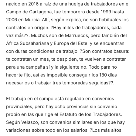
nacido en 2016 a raíz de una huelga de trabajadores en el
Campo de Cartagena, fue temporero desde 1999 hasta
2006 en Murcia. Allí, según explica, no son habituales los
contratos en origen: ?Hay miles de trabajadores, cada
vez más??. Muchos son de Marruecos, pero también del
África Subsahariana y Europa del Este, y se encuentran
con duras condiciones de trabajo. ?Son contratos basura:
te contratan un mes, te despiden, te vuelven a contratar
para una campaña sí y la siguiente no. Todo para no
hacerte fijo, así es imposible conseguir los 180 días
necesarios o trabajar tres temporadas seguidas??.
El trabajo en el campo está regulado en convenios
provinciales, pero hay ocho provincias sin convenio
propio en las que rige el Estatuto de los Trabajadores.
Según Velasco, son convenios similares en los que hay
variaciones sobre todo en los salarios: ?Los más altos