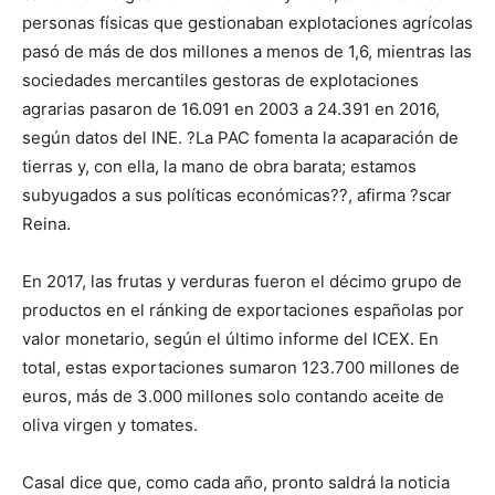
personas físicas que gestionaban explotaciones agrícolas
pasó de más de dos millones a menos de 1,6, mientras las
sociedades mercantiles gestoras de explotaciones
agrarias pasaron de 16.091 en 2003 a 24.391 en 2016,
según datos del INE. ?La PAC fomenta la acaparación de
tierras y, con ella, la mano de obra barata; estamos
subyugados a sus políticas económicas??, afirma ?scar
Reina.
En 2017, las frutas y verduras fueron el décimo grupo de
productos en el ránking de exportaciones españolas por
valor monetario, según el último informe del ICEX. En
total, estas exportaciones sumaron 123.700 millones de
euros, más de 3.000 millones solo contando aceite de
oliva virgen y tomates.
Casal dice que, como cada año, pronto saldrá la noticia