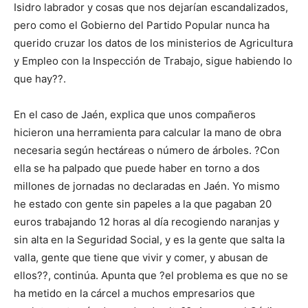
Isidro labrador y cosas que nos dejarían escandalizados,
pero como el Gobierno del Partido Popular nunca ha
querido cruzar los datos de los ministerios de Agricultura
y Empleo con la Inspección de Trabajo, sigue habiendo lo
que hay??.
En el caso de Jaén, explica que unos compañeros
hicieron una herramienta para calcular la mano de obra
necesaria según hectáreas o número de árboles. ?Con
ella se ha palpado que puede haber en torno a dos
millones de jornadas no declaradas en Jaén. Yo mismo
he estado con gente sin papeles a la que pagaban 20
euros trabajando 12 horas al día recogiendo naranjas y
sin alta en la Seguridad Social, y es la gente que salta la
valla, gente que tiene que vivir y comer, y abusan de
ellos??, continúa. Apunta que ?el problema es que no se
ha metido en la cárcel a muchos empresarios que