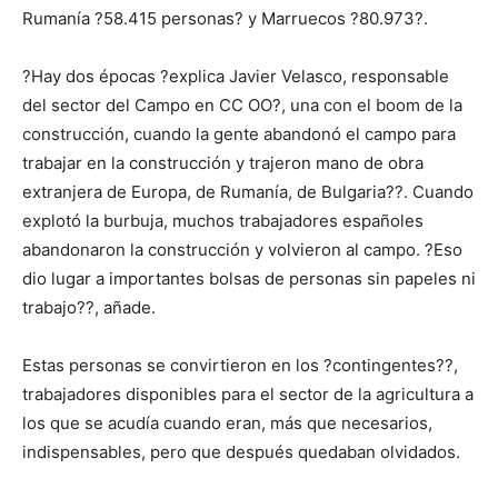
Rumanía ?58.415 personas? y Marruecos ?80.973?.
?Hay dos épocas ?explica Javier Velasco, responsable
del sector del Campo en CC OO?, una con el boom de la
construcción, cuando la gente abandonó el campo para
trabajar en la construcción y trajeron mano de obra
extranjera de Europa, de Rumanía, de Bulgaria??. Cuando
explotó la burbuja, muchos trabajadores españoles
abandonaron la construcción y volvieron al campo. ?Eso
dio lugar a importantes bolsas de personas sin papeles ni
trabajo??, añade.
Estas personas se convirtieron en los ?contingentes??,
trabajadores disponibles para el sector de la agricultura a
los que se acudía cuando eran, más que necesarios,
indispensables, pero que después quedaban olvidados.