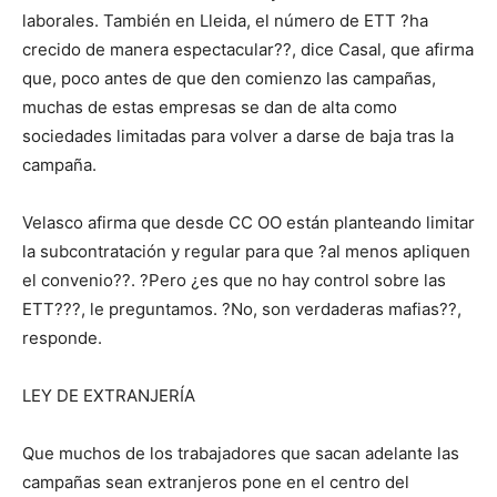
laborales. También en Lleida, el número de ETT ?ha
crecido de manera espectacular??, dice Casal, que afirma
que, poco antes de que den comienzo las campañas,
muchas de estas empresas se dan de alta como
sociedades limitadas para volver a darse de baja tras la
campaña.
Velasco afirma que desde CC OO están planteando limitar
la subcontratación y regular para que ?al menos apliquen
el convenio??. ?Pero ¿es que no hay control sobre las
ETT???, le preguntamos. ?No, son verdaderas mafias??,
responde.
LEY DE EXTRANJERÍA
Que muchos de los trabajadores que sacan adelante las
campañas sean extranjeros pone en el centro del