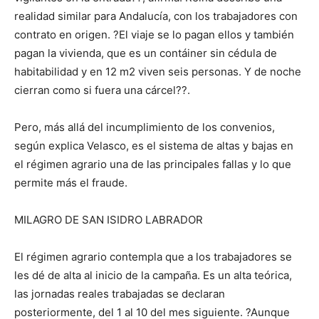
realidad similar para Andalucía, con los trabajadores con
contrato en origen. ?El viaje se lo pagan ellos y también
pagan la vivienda, que es un contáiner sin cédula de
habitabilidad y en 12 m2 viven seis personas. Y de noche
cierran como si fuera una cárcel??.
Pero, más allá del incumplimiento de los convenios,
según explica Velasco, es el sistema de altas y bajas en
el régimen agrario una de las principales fallas y lo que
permite más el fraude.
MILAGRO DE SAN ISIDRO LABRADOR
El régimen agrario contempla que a los trabajadores se
les dé de alta al inicio de la campaña. Es un alta teórica,
las jornadas reales trabajadas se declaran
posteriormente, del 1 al 10 del mes siguiente. ?Aunque