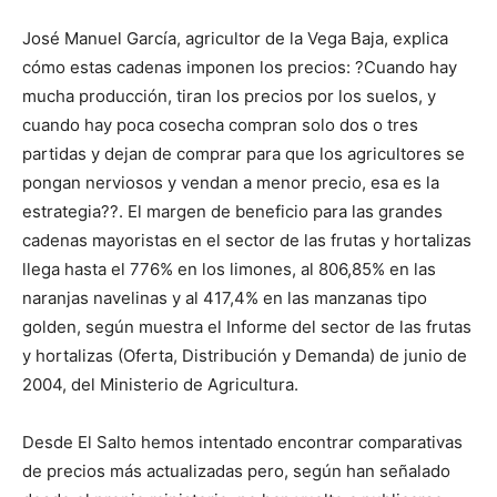
José Manuel García, agricultor de la Vega Baja, explica
cómo estas cadenas imponen los precios: ?Cuando hay
mucha producción, tiran los precios por los suelos, y
cuando hay poca cosecha compran solo dos o tres
partidas y dejan de comprar para que los agricultores se
pongan nerviosos y vendan a menor precio, esa es la
estrategia??. El margen de beneficio para las grandes
cadenas mayoristas en el sector de las frutas y hortalizas
llega hasta el 776% en los limones, al 806,85% en las
naranjas navelinas y al 417,4% en las manzanas tipo
golden, según muestra el Informe del sector de las frutas
y hortalizas (Oferta, Distribución y Demanda) de junio de
2004, del Ministerio de Agricultura.
Desde El Salto hemos intentado encontrar comparativas
de precios más actualizadas pero, según han señalado