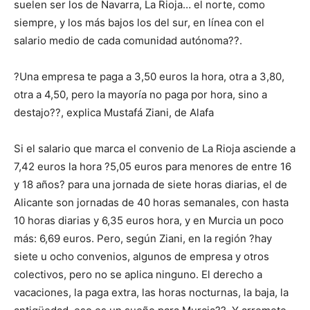
suelen ser los de Navarra, La Rioja… el norte, como
siempre, y los más bajos los del sur, en línea con el
salario medio de cada comunidad autónoma??.
?Una empresa te paga a 3,50 euros la hora, otra a 3,80,
otra a 4,50, pero la mayoría no paga por hora, sino a
destajo??, explica Mustafá Ziani, de Alafa
Si el salario que marca el convenio de La Rioja asciende a
7,42 euros la hora ?5,05 euros para menores de entre 16
y 18 años? para una jornada de siete horas diarias, el de
Alicante son jornadas de 40 horas semanales, con hasta
10 horas diarias y 6,35 euros hora, y en Murcia un poco
más: 6,69 euros. Pero, según Ziani, en la región ?hay
siete u ocho convenios, algunos de empresa y otros
colectivos, pero no se aplica ninguno. El derecho a
vacaciones, la paga extra, las horas nocturnas, la baja, la