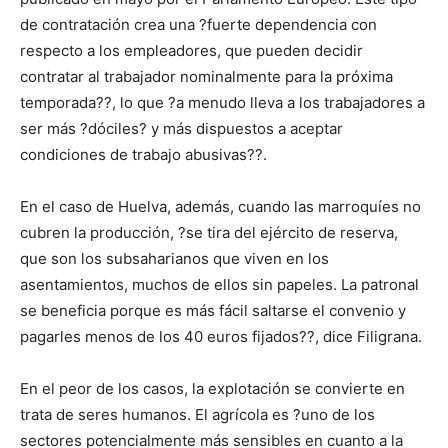
de contratación crea una ?fuerte dependencia con
respecto a los empleadores, que pueden decidir
contratar al trabajador nominalmente para la próxima
temporada??, lo que ?a menudo lleva a los trabajadores a
ser más ?dóciles? y más dispuestos a aceptar
condiciones de trabajo abusivas??.
En el caso de Huelva, además, cuando las marroquíes no
cubren la producción, ?se tira del ejército de reserva,
que son los subsaharianos que viven en los
asentamientos, muchos de ellos sin papeles. La patronal
se beneficia porque es más fácil saltarse el convenio y
pagarles menos de los 40 euros fijados??, dice Filigrana.
En el peor de los casos, la explotación se convierte en
trata de seres humanos. El agrícola es ?uno de los
sectores potencialmente más sensibles en cuanto a la