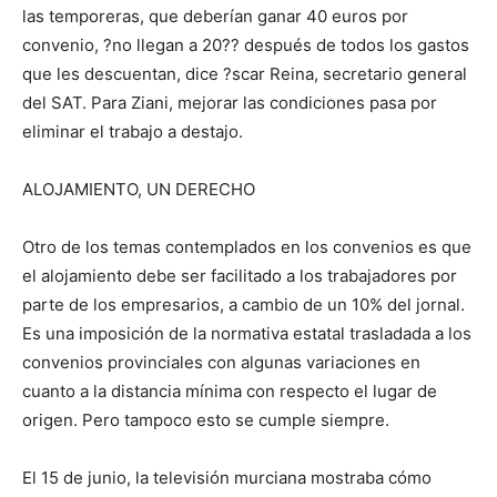
las temporeras, que deberían ganar 40 euros por
convenio, ?no llegan a 20?? después de todos los gastos
que les descuentan, dice ?scar Reina, secretario general
del SAT. Para Ziani, mejorar las condiciones pasa por
eliminar el trabajo a destajo.
ALOJAMIENTO, UN DERECHO
Otro de los temas contemplados en los convenios es que
el alojamiento debe ser facilitado a los trabajadores por
parte de los empresarios, a cambio de un 10% del jornal.
Es una imposición de la normativa estatal trasladada a los
convenios provinciales con algunas variaciones en
cuanto a la distancia mínima con respecto el lugar de
origen. Pero tampoco esto se cumple siempre.
El 15 de junio, la televisión murciana mostraba cómo