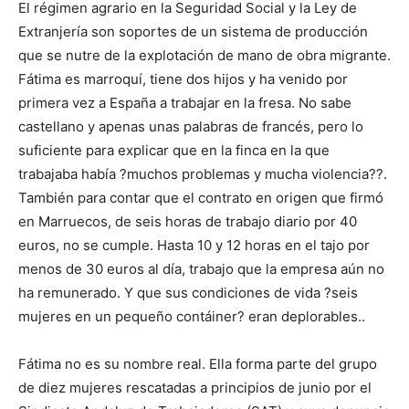
El régimen agrario en la Seguridad Social y la Ley de
Extranjería son soportes de un sistema de producción
que se nutre de la explotación de mano de obra migrante.
Fátima es marroquí, tiene dos hijos y ha venido por
primera vez a España a trabajar en la fresa. No sabe
castellano y apenas unas palabras de francés, pero lo
suficiente para explicar que en la finca en la que
trabajaba había ?muchos problemas y mucha violencia??.
También para contar que el contrato en origen que firmó
en Marruecos, de seis horas de trabajo diario por 40
euros, no se cumple. Hasta 10 y 12 horas en el tajo por
menos de 30 euros al día, trabajo que la empresa aún no
ha remunerado. Y que sus condiciones de vida ?seis
mujeres en un pequeño contáiner? eran deplorables..
Fátima no es su nombre real. Ella forma parte del grupo
de diez mujeres rescatadas a principios de junio por el