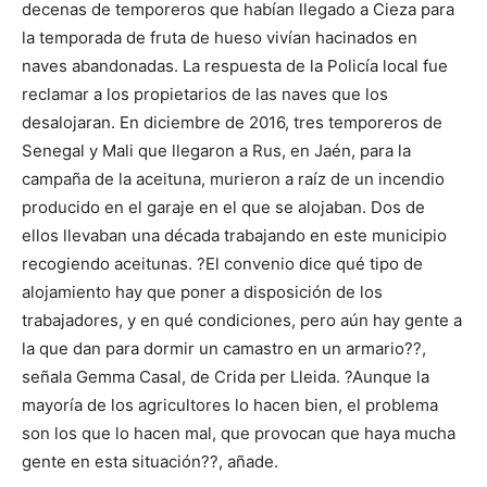
decenas de temporeros que habían llegado a Cieza para
la temporada de fruta de hueso vivían hacinados en
naves abandonadas. La respuesta de la Policía local fue
reclamar a los propietarios de las naves que los
desalojaran. En diciembre de 2016, tres temporeros de
Senegal y Mali que llegaron a Rus, en Jaén, para la
campaña de la aceituna, murieron a raíz de un incendio
producido en el garaje en el que se alojaban. Dos de
ellos llevaban una década trabajando en este municipio
recogiendo aceitunas. ?El convenio dice qué tipo de
alojamiento hay que poner a disposición de los
trabajadores, y en qué condiciones, pero aún hay gente a
la que dan para dormir un camastro en un armario??,
señala Gemma Casal, de Crida per Lleida. ?Aunque la
mayoría de los agricultores lo hacen bien, el problema
son los que lo hacen mal, que provocan que haya mucha
gente en esta situación??, añade.