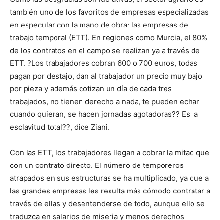
también uno de los favoritos de empresas especializadas
en especular con la mano de obra: las empresas de
trabajo temporal (ETT). En regiones como Murcia, el 80%
de los contratos en el campo se realizan ya a través de
ETT. ?Los trabajadores cobran 600 o 700 euros, todas
pagan por destajo, dan al trabajador un precio muy bajo
por pieza y además cotizan un día de cada tres
trabajados, no tienen derecho a nada, te pueden echar
cuando quieran, se hacen jornadas agotadoras?? Es la
esclavitud total??, dice Ziani.
Con las ETT, los trabajadores llegan a cobrar la mitad que
con un contrato directo. El número de temporeros
atrapados en sus estructuras se ha multiplicado, ya que a
las grandes empresas les resulta más cómodo contratar a
través de ellas y desentenderse de todo, aunque ello se
traduzca en salarios de miseria y menos derechos