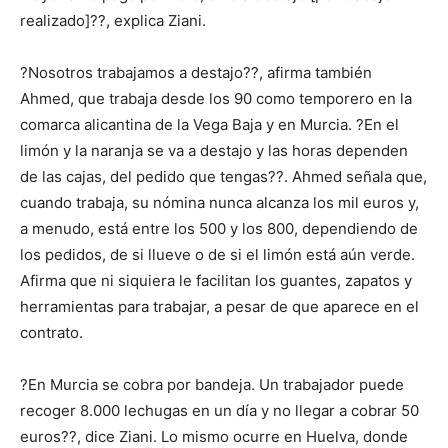
realizado]??, explica Ziani.
?Nosotros trabajamos a destajo??, afirma también
Ahmed, que trabaja desde los 90 como temporero en la
comarca alicantina de la Vega Baja y en Murcia. ?En el
limón y la naranja se va a destajo y las horas dependen
de las cajas, del pedido que tengas??. Ahmed señala que,
cuando trabaja, su nómina nunca alcanza los mil euros y,
a menudo, está entre los 500 y los 800, dependiendo de
los pedidos, de si llueve o de si el limón está aún verde.
Afirma que ni siquiera le facilitan los guantes, zapatos y
herramientas para trabajar, a pesar de que aparece en el
contrato.
?En Murcia se cobra por bandeja. Un trabajador puede
recoger 8.000 lechugas en un día y no llegar a cobrar 50
euros??, dice Ziani. Lo mismo ocurre en Huelva, donde