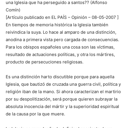
una Iglesia que ha perseguido a santos?? (Alfonso
Comín)
[Artículo publicado en EL PAÍS – Opinión – 08-05-2007 ]
En tiempos de memoria histórica la Iglesia también
reivindica la suya. Lo hace al amparo de una distinción,
anodina a primera vista pero cargada de consecuencias.
Para los obispos españoles una cosa son las víctimas,
resultado de actuaciones políticas, y otra los mártires,
producto de persecuciones religiosas.
Es una distinción harto discutible porque para aquella
Iglesia, que bautizó de cruzada una guerra civil, política y
religión iban de la mano. Si ahora caracterizan el martirio
por su despolitización, será porque quieren subrayar la
absoluta inocencia del mártir y la superioridad espiritual
de la causa por la que muere.