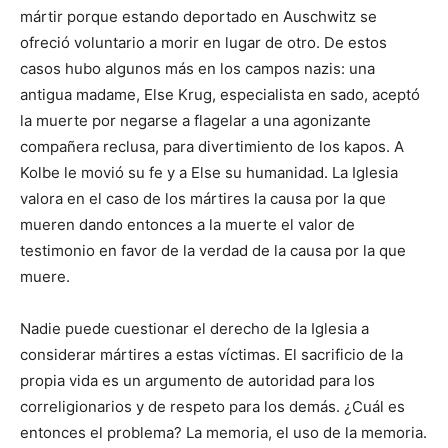
mártir porque estando deportado en Auschwitz se
ofreció voluntario a morir en lugar de otro. De estos
casos hubo algunos más en los campos nazis: una
antigua madame, Else Krug, especialista en sado, aceptó
la muerte por negarse a flagelar a una agonizante
compañera reclusa, para divertimiento de los kapos. A
Kolbe le movió su fe y a Else su humanidad. La Iglesia
valora en el caso de los mártires la causa por la que
mueren dando entonces a la muerte el valor de
testimonio en favor de la verdad de la causa por la que
muere.
Nadie puede cuestionar el derecho de la Iglesia a
considerar mártires a estas víctimas. El sacrificio de la
propia vida es un argumento de autoridad para los
correligionarios y de respeto para los demás. ¿Cuál es
entonces el problema? La memoria, el uso de la memoria.