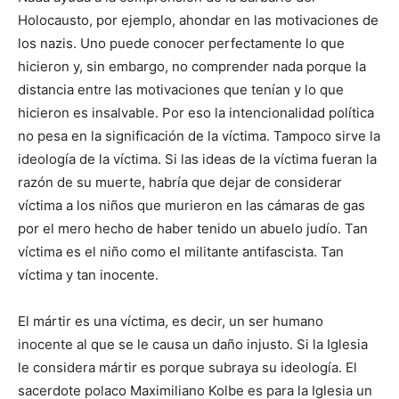
Holocausto, por ejemplo, ahondar en las motivaciones de
los nazis. Uno puede conocer perfectamente lo que
hicieron y, sin embargo, no comprender nada porque la
distancia entre las motivaciones que tenían y lo que
hicieron es insalvable. Por eso la intencionalidad política
no pesa en la significación de la víctima. Tampoco sirve la
ideología de la víctima. Si las ideas de la víctima fueran la
razón de su muerte, habría que dejar de considerar
víctima a los niños que murieron en las cámaras de gas
por el mero hecho de haber tenido un abuelo judío. Tan
víctima es el niño como el militante antifascista. Tan
víctima y tan inocente.
El mártir es una víctima, es decir, un ser humano
inocente al que se le causa un daño injusto. Si la Iglesia
le considera mártir es porque subraya su ideología. El
sacerdote polaco Maximiliano Kolbe es para la Iglesia un