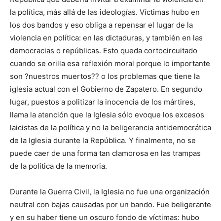
la política, más allá de las ideologías. Víctimas hubo en
los dos bandos y eso obliga a repensar el lugar de la
violencia en política: en las dictaduras, y también en las
democracias o repúblicas. Esto queda cortocircuitado
cuando se orilla esa reflexión moral porque lo importante
son ?nuestros muertos?? o los problemas que tiene la
iglesia actual con el Gobierno de Zapatero. En segundo
lugar, puestos a politizar la inocencia de los mártires,
llama la atención que la Iglesia sólo evoque los excesos
laicistas de la política y no la beligerancia antidemocrática
de la Iglesia durante la República. Y finalmente, no se
puede caer de una forma tan clamorosa en las trampas
de la política de la memoria.
Durante la Guerra Civil, la Iglesia no fue una organización
neutral con bajas causadas por un bando. Fue beligerante
y en su haber tiene un oscuro fondo de víctimas: hubo