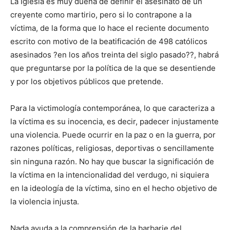
La Iglesia es muy dueña de definir el asesinato de un
creyente como martirio, pero si lo contrapone a la
víctima, de la forma que lo hace el reciente documento
escrito con motivo de la beatificación de 498 católicos
asesinados ?en los años treinta del siglo pasado??, habrá
que preguntarse por la política de la que se desentiende
y por los objetivos públicos que pretende.
Para la victimología contemporánea, lo que caracteriza a
la víctima es su inocencia, es decir, padecer injustamente
una violencia. Puede ocurrir en la paz o en la guerra, por
razones políticas, religiosas, deportivas o sencillamente
sin ninguna razón. No hay que buscar la significación de
la víctima en la intencionalidad del verdugo, ni siquiera
en la ideología de la víctima, sino en el hecho objetivo de
la violencia injusta.
Nada ayuda a la comprensión de la barbarie del