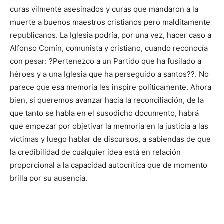
curas vilmente asesinados y curas que mandaron a la
muerte a buenos maestros cristianos pero malditamente
republicanos. La Iglesia podría, por una vez, hacer caso a
Alfonso Comín, comunista y cristiano, cuando reconocía
con pesar: ?Pertenezco a un Partido que ha fusilado a
héroes y a una Iglesia que ha perseguido a santos??. No
parece que esa memoria les inspire políticamente. Ahora
bien, si queremos avanzar hacia la reconciliación, de la
que tanto se habla en el susodicho documento, habrá
que empezar por objetivar la memoria en la justicia a las
víctimas y luego hablar de discursos, a sabiendas de que
la credibilidad de cualquier idea está en relación
proporcional a la capacidad autocrítica que de momento
brilla por su ausencia.