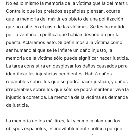
No es lo mismo la memoria de la víctima que la del mártir.
Contra lo que los prelados españoles piensan, ocurre
que la memoria del mártir es objeto de una politización
que no cabe en el caso de las víctimas. Se les ha metido
por la ventana la política que habían despedido por la
puerta. Aclaremos esto. Si definimos a la víctima como
ser humano al que se le infiere un daño injusto, la
memoria de la víctima sólo puede significar hacer justicia.
La tarea consistirá en desglosar los daños causados para
identificar las injusticias pendientes. Habrá daños
reparables sobre los que se podrá hacer justicia; y daños
irreparables sobre los que sólo se podrá mantener viva la
injusticia cometida. La memoria de la víctima es demanda
de justicia.
La memoria de los mártires, tal y como la plantean los
obispos españoles, es inevitablemente política porque