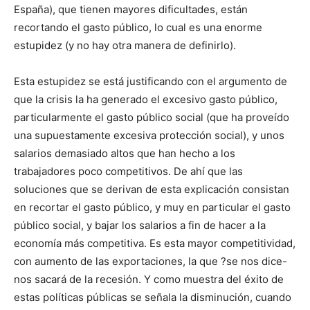
España), que tienen mayores dificultades, están
recortando el gasto público, lo cual es una enorme
estupidez (y no hay otra manera de definirlo).
Esta estupidez se está justificando con el argumento de
que la crisis la ha generado el excesivo gasto público,
particularmente el gasto público social (que ha proveído
una supuestamente excesiva protección social), y unos
salarios demasiado altos que han hecho a los
trabajadores poco competitivos. De ahí que las
soluciones que se derivan de esta explicación consistan
en recortar el gasto público, y muy en particular el gasto
público social, y bajar los salarios a fin de hacer a la
economía más competitiva. Es esta mayor competitividad,
con aumento de las exportaciones, la que ?se nos dice-
nos sacará de la recesión. Y como muestra del éxito de
estas políticas públicas se señala la disminución, cuando