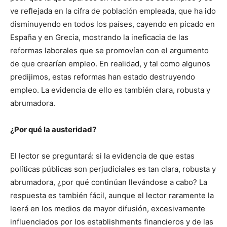
ve reflejada en la cifra de población empleada, que ha ido
disminuyendo en todos los países, cayendo en picado en
España y en Grecia, mostrando la ineficacia de las
reformas laborales que se promovían con el argumento
de que crearían empleo. En realidad, y tal como algunos
predijimos, estas reformas han estado destruyendo
empleo. La evidencia de ello es también clara, robusta y
abrumadora.
¿Por qué la austeridad?
El lector se preguntará: si la evidencia de que estas
políticas públicas son perjudiciales es tan clara, robusta y
abrumadora, ¿por qué continúan llevándose a cabo? La
respuesta es también fácil, aunque el lector raramente la
leerá en los medios de mayor difusión, excesivamente
influenciados por los establishments financieros y de las