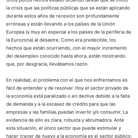
la crisis que las políticas públicas que se están aplicando
durante estos años de recesión son profundamente
erróneas y están llevando a los países de la Unión
Europea (y muy en especial a los países de la periferia de
la Eurozona) al desastre. Como era predecible, los
hechos que están ocurriendo, con el mayor incremento
del desempleo conocido hasta ahora, están mostrando
que, por desgracia, llevábamos razón.
En realidad, el problema con el que nos enfrentamos es
fácil de entender y de resolver. Hoy el sector privado de
la economía está paralizado o en declive debido a la falta
de demanda y a la escasez de crédito para que las
empresas y las familias puedan invertir y/o consumir. La
evidencia de ello es clara, robusta y abrumadora. Ante
esta situación, el único sector que puede estimular y
hacer crecer de nuevo a la economía es el sector público.