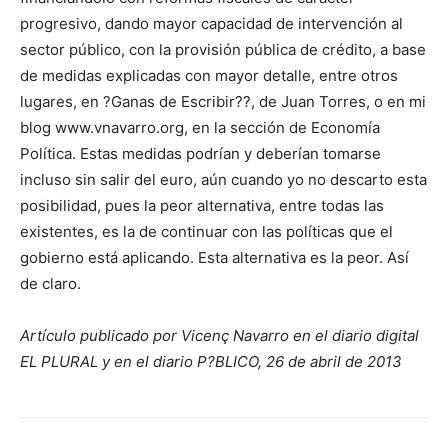
progresivo, dando mayor capacidad de intervención al
sector público, con la provisión pública de crédito, a base
de medidas explicadas con mayor detalle, entre otros
lugares, en ?Ganas de Escribir??, de Juan Torres, o en mi
blog www.vnavarro.org, en la sección de Economía
Política. Estas medidas podrían y deberían tomarse
incluso sin salir del euro, aún cuando yo no descarto esta
posibilidad, pues la peor alternativa, entre todas las
existentes, es la de continuar con las políticas que el
gobierno está aplicando. Esta alternativa es la peor. Así
de claro.
Artículo publicado por Vicenç Navarro en el diario digital
EL PLURAL y en el diario P?BLICO, 26 de abril de 2013