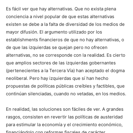
Es fácil ver que hay alternativas. Que no exista plena
conciencia a nivel popular de que estas alternativas
existen se debe a la falta de diversidad de los medios de
mayor difusión. El argumento utilizado por los
establishments financieros de que no hay alternativas, o
de que las izquierdas se quejan pero no ofrecen
alternativas, no se corresponde con la realidad. Es cierto
que amplios sectores de las izquierdas gobernantes
(pertenecientes a la Tercera Vía) han aceptado el dogma
neoliberal. Pero hay izquierdas que sí han hecho
propuestas de políticas públicas creíbles y factibles, que
continúan silenciadas, cuando no vetadas, en los medios.
En realidad, las soluciones son fáciles de ver. A grandes
rasgos, consisten en revertir las políticas de austeridad
para estimular la economía y el crecimiento económico,
financiándolo con reformas fiscales de carácter