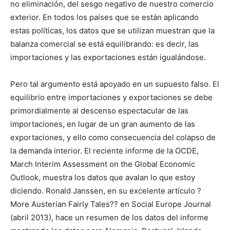
no eliminación, del sesgo negativo de nuestro comercio
exterior. En todos los países que se están aplicando
estas políticas, los datos que se utilizan muestran que la
balanza comercial se está equilibrando: es decir, las
importaciones y las exportaciones están igualándose.
Pero tal argumento está apoyado en un supuesto falso. El
equilibrio entre importaciones y exportaciones se debe
primordialmente al descenso espectacular de las
importaciones, en lugar de un gran aumento de las
exportaciones, y ello como consecuencia del colapso de
la demanda interior. El reciente informe de la OCDE,
March Interim Assessment on the Global Economic
Outlook, muestra los datos que avalan lo que estoy
diciendo. Ronald Janssen, en su excelente artículo ?
More Austerian Fairly Tales?? en Social Europe Journal
(abril 2013), hace un resumen de los datos del informe