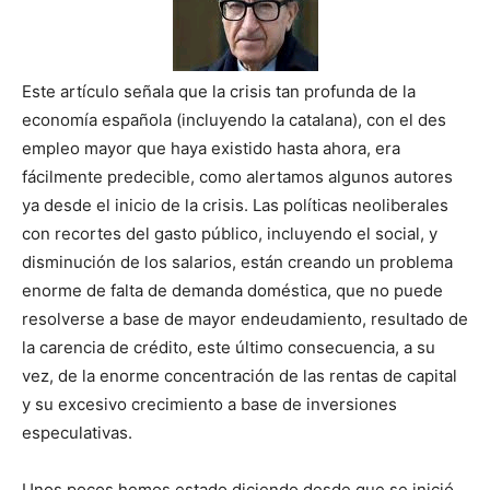
Este artículo señala que la crisis tan profunda de la
economía española (incluyendo la catalana), con el des
empleo mayor que haya existido hasta ahora, era
fácilmente predecible, como alertamos algunos autores
ya desde el inicio de la crisis. Las políticas neoliberales
con recortes del gasto público, incluyendo el social, y
disminución de los salarios, están creando un problema
enorme de falta de demanda doméstica, que no puede
resolverse a base de mayor endeudamiento, resultado de
la carencia de crédito, este último consecuencia, a su
vez, de la enorme concentración de las rentas de capital
y su excesivo crecimiento a base de inversiones
especulativas.
Unos pocos hemos estado diciendo desde que se inició