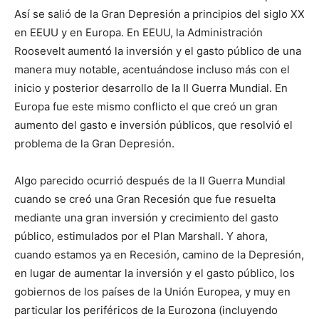
Así se salió de la Gran Depresión a principios del siglo XX
en EEUU y en Europa. En EEUU, la Administración
Roosevelt aumentó la inversión y el gasto público de una
manera muy notable, acentuándose incluso más con el
inicio y posterior desarrollo de la II Guerra Mundial. En
Europa fue este mismo conflicto el que creó un gran
aumento del gasto e inversión públicos, que resolvió el
problema de la Gran Depresión.
Algo parecido ocurrió después de la II Guerra Mundial
cuando se creó una Gran Recesión que fue resuelta
mediante una gran inversión y crecimiento del gasto
público, estimulados por el Plan Marshall. Y ahora,
cuando estamos ya en Recesión, camino de la Depresión,
en lugar de aumentar la inversión y el gasto público, los
gobiernos de los países de la Unión Europea, y muy en
particular los periféricos de la Eurozona (incluyendo