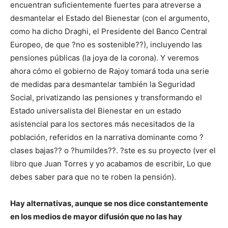
encuentran suficientemente fuertes para atreverse a
desmantelar el Estado del Bienestar (con el argumento,
como ha dicho Draghi, el Presidente del Banco Central
Europeo, de que ?no es sostenible??), incluyendo las
pensiones públicas (la joya de la corona). Y veremos
ahora cómo el gobierno de Rajoy tomará toda una serie
de medidas para desmantelar también la Seguridad
Social, privatizando las pensiones y transformando el
Estado universalista del Bienestar en un estado
asistencial para los sectores más necesitados de la
población, referidos en la narrativa dominante como ?
clases bajas?? o ?humildes??. ?ste es su proyecto (ver el
libro que Juan Torres y yo acabamos de escribir, Lo que
debes saber para que no te roben la pensión).
Hay alternativas, aunque se nos dice constantemente
en los medios de mayor difusión que no las hay