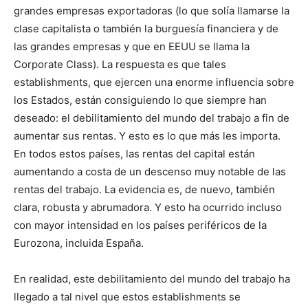
grandes empresas exportadoras (lo que solía llamarse la
clase capitalista o también la burguesía financiera y de
las grandes empresas y que en EEUU se llama la
Corporate Class). La respuesta es que tales
establishments, que ejercen una enorme influencia sobre
los Estados, están consiguiendo lo que siempre han
deseado: el debilitamiento del mundo del trabajo a fin de
aumentar sus rentas. Y esto es lo que más les importa.
En todos estos países, las rentas del capital están
aumentando a costa de un descenso muy notable de las
rentas del trabajo. La evidencia es, de nuevo, también
clara, robusta y abrumadora. Y esto ha ocurrido incluso
con mayor intensidad en los países periféricos de la
Eurozona, incluida España.
En realidad, este debilitamiento del mundo del trabajo ha
llegado a tal nivel que estos establishments se