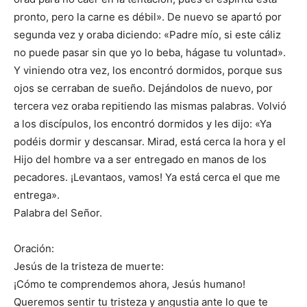
pronto, pero la carne es débil». De nuevo se apartó por
segunda vez y oraba diciendo: «Padre mío, si este cáliz
no puede pasar sin que yo lo beba, hágase tu voluntad».
Y viniendo otra vez, los encontró dormidos, porque sus
ojos se cerraban de sueño. Dejándolos de nuevo, por
tercera vez oraba repitiendo las mismas palabras. Volvió
a los discípulos, los encontró dormidos y les dijo: «Ya
podéis dormir y descansar. Mirad, está cerca la hora y el
Hijo del hombre va a ser entregado en manos de los
pecadores. ¡Levantaos, vamos! Ya está cerca el que me
entrega».
Palabra del Señor.
Oración:
Jesús de la tristeza de muerte:
¡Cómo te comprendemos ahora, Jesús humano!
Queremos sentir tu tristeza y angustia ante lo que te