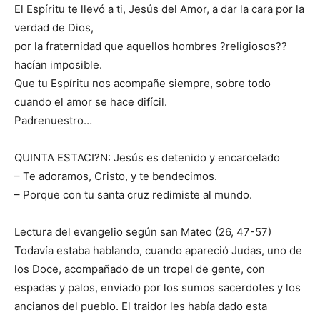
El Espíritu te llevó a ti, Jesús del Amor, a dar la cara por la
verdad de Dios,
por la fraternidad que aquellos hombres ?religiosos??
hacían imposible.
Que tu Espíritu nos acompañe siempre, sobre todo
cuando el amor se hace difícil.
Padrenuestro…
QUINTA ESTACI?N: Jesús es detenido y encarcelado
– Te adoramos, Cristo, y te bendecimos.
– Porque con tu santa cruz redimiste al mundo.
Lectura del evangelio según san Mateo (26, 47-57)
Todavía estaba hablando, cuando apareció Judas, uno de
los Doce, acompañado de un tropel de gente, con
espadas y palos, enviado por los sumos sacerdotes y los
ancianos del pueblo. El traidor les había dado esta