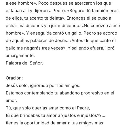
a ese hombre». Poco después se acercaron los que
estaban allí y dijeron a Pedro: «Seguro; tú también eres
de ellos, tu acento te delata». Entonces él se puso a
echar maldiciones y a jurar diciendo: «No conozco a ese
hombre». Y enseguida cantó un gallo. Pedro se acordó
de aquellas palabras de Jesús: «Antes de que cante el
gallo me negarás tres veces». Y saliendo afuera, lloró
amargamente.
Palabra del Señor.
Oración:
Jesús solo, ignorado por los amigos:
Estamos contemplando tu abandono progresivo en el
amor.
Tú, que sólo querías amar como el Padre,
tú que brindabas tu amor a ?justos e injustos??…
tienes la oportunidad de amar a tus amigos más