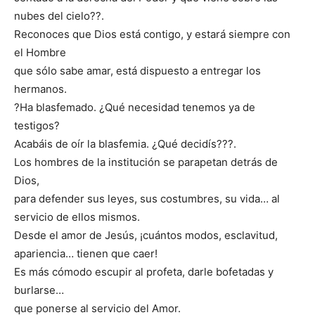
nubes del cielo??.
Reconoces que Dios está contigo, y estará siempre con
el Hombre
que sólo sabe amar, está dispuesto a entregar los
hermanos.
?Ha blasfemado. ¿Qué necesidad tenemos ya de
testigos?
Acabáis de oír la blasfemia. ¿Qué decidís???.
Los hombres de la institución se parapetan detrás de
Dios,
para defender sus leyes, sus costumbres, su vida… al
servicio de ellos mismos.
Desde el amor de Jesús, ¡cuántos modos, esclavitud,
apariencia… tienen que caer!
Es más cómodo escupir al profeta, darle bofetadas y
burlarse…
que ponerse al servicio del Amor.