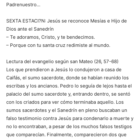
Padrenuestro…
SEXTA ESTACI?N: Jesús se reconoce Mesías e Hijo de
Dios ante el Sanedrín
– Te adoramos, Cristo, y te bendecimos.
– Porque con tu santa cruz redimiste al mundo.
Lectura del evangelio según san Mateo (26, 57-68)
Los que prendieron a Jesús lo condujeron a casa de
Caifás, el sumo sacerdote, donde se habían reunido los
escribas y los ancianos. Pedro lo seguía de lejos hasta el
palacio del sumo sacerdote y, entrando dentro, se sentó
con los criados para ver cómo terminaba aquello. Los
sumos sacerdotes y el Sanedrín en pleno buscaban un
falso testimonio contra Jesús para condenarlo a muerte y
no lo encontraban, a pesar de los muchos falsos testigos
que comparecían. Finalmente, comparecieron dos que