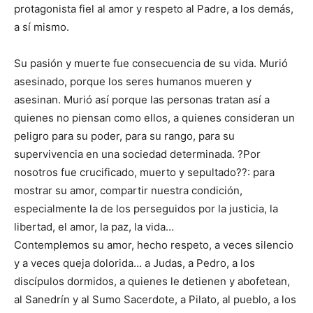
protagonista fiel al amor y respeto al Padre, a los demás,
a sí mismo.
Su pasión y muerte fue consecuencia de su vida. Murió
asesinado, porque los seres humanos mueren y
asesinan. Murió así porque las personas tratan así a
quienes no piensan como ellos, a quienes consideran un
peligro para su poder, para su rango, para su
supervivencia en una sociedad determinada. ?Por
nosotros fue crucificado, muerto y sepultado??: para
mostrar su amor, compartir nuestra condición,
especialmente la de los perseguidos por la justicia, la
libertad, el amor, la paz, la vida…
Contemplemos su amor, hecho respeto, a veces silencio
y a veces queja dolorida… a Judas, a Pedro, a los
discípulos dormidos, a quienes le detienen y abofetean,
al Sanedrín y al Sumo Sacerdote, a Pilato, al pueblo, a los