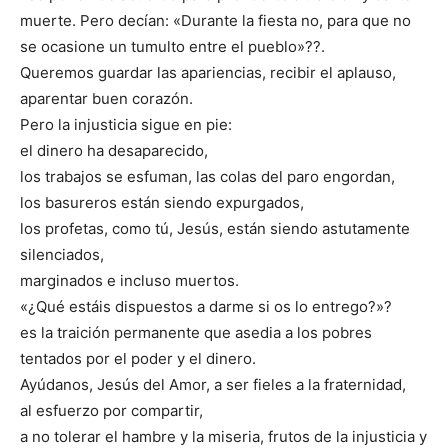
muerte. Pero decían: «Durante la fiesta no, para que no
se ocasione un tumulto entre el pueblo»??.
Queremos guardar las apariencias, recibir el aplauso,
aparentar buen corazón.
Pero la injusticia sigue en pie:
el dinero ha desaparecido,
los trabajos se esfuman, las colas del paro engordan,
los basureros están siendo expurgados,
los profetas, como tú, Jesús, están siendo astutamente
silenciados,
marginados e incluso muertos.
«¿Qué estáis dispuestos a darme si os lo entrego?»?
es la traición permanente que asedia a los pobres
tentados por el poder y el dinero.
Ayúdanos, Jesús del Amor, a ser fieles a la fraternidad,
al esfuerzo por compartir,
a no tolerar el hambre y la miseria, frutos de la injusticia y