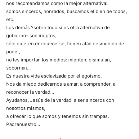
nos recomendamos como la mejor alternativa:
somos sinceros, honrados, buscamos el bien de todos,
etc.
Los demás ?sobre todo si es otra alternativa de
gobierno- son ineptos,
sólo quieren enriquecerse, tienen afán desmedido de
poder,
no les importan los medios: mienten, disimulan,
sobornan…
Es nuestra vida esclavizada por el egoísmo.
Nos da miedo dedicarnos a amar, a comprender, a
reconocer la verdad…
Ayúdanos, Jesús de la verdad, a ser sinceros con
nosotros mismos,
a ofrecer lo que somos y tenemos sin trampas.
Padrenuestro…