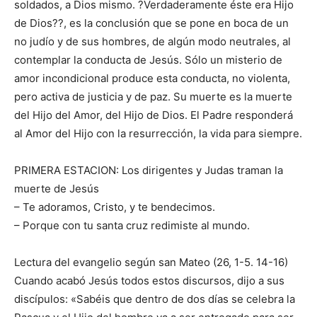
soldados, a Dios mismo. ?Verdaderamente éste era Hijo
de Dios??, es la conclusión que se pone en boca de un
no judío y de sus hombres, de algún modo neutrales, al
contemplar la conducta de Jesús. Sólo un misterio de
amor incondicional produce esta conducta, no violenta,
pero activa de justicia y de paz. Su muerte es la muerte
del Hijo del Amor, del Hijo de Dios. El Padre responderá
al Amor del Hijo con la resurrección, la vida para siempre.
PRIMERA ESTACION: Los dirigentes y Judas traman la
muerte de Jesús
– Te adoramos, Cristo, y te bendecimos.
– Porque con tu santa cruz redimiste al mundo.
Lectura del evangelio según san Mateo (26, 1-5. 14-16)
Cuando acabó Jesús todos estos discursos, dijo a sus
discípulos: «Sabéis que dentro de dos días se celebra la