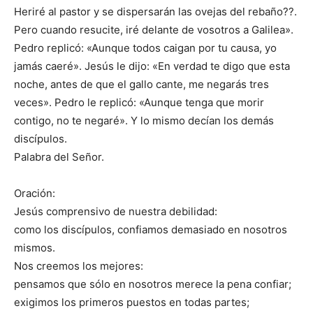
Heriré al pastor y se dispersarán las ovejas del rebaño??.
Pero cuando resucite, iré delante de vosotros a Galilea».
Pedro replicó: «Aunque todos caigan por tu causa, yo
jamás caeré». Jesús le dijo: «En verdad te digo que esta
noche, antes de que el gallo cante, me negarás tres
veces». Pedro le replicó: «Aunque tenga que morir
contigo, no te negaré». Y lo mismo decían los demás
discípulos.
Palabra del Señor.
Oración:
Jesús comprensivo de nuestra debilidad:
como los discípulos, confiamos demasiado en nosotros
mismos.
Nos creemos los mejores:
pensamos que sólo en nosotros merece la pena confiar;
exigimos los primeros puestos en todas partes;