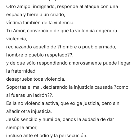
Otro amigo, indignado, responde al ataque con una
espada y hiere a un criado,
víctima también de la violencia.
Tu Amor, convencido de que la violencia engendra
violencia,
rechazando aquello de ?hombre o pueblo armado,
hombre o pueblo respetado??,
y de que sólo respondiendo amorosamente puede llegar
la fraternidad,
desaprueba toda violencia.
Soportas el mal, declarando la injusticia causada ?como
si fueras un ladrón??.
Es la no violencia activa, que exige justicia, pero sin
añadir otra injusticia.
Jesús sencillo y humilde, danos la audacia de dar
siempre amor,
incluso ante el odio y la persecución.