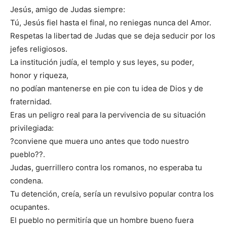
Jesús, amigo de Judas siempre:
Tú, Jesús fiel hasta el final, no reniegas nunca del Amor.
Respetas la libertad de Judas que se deja seducir por los
jefes religiosos.
La institución judía, el templo y sus leyes, su poder,
honor y riqueza,
no podían mantenerse en pie con tu idea de Dios y de
fraternidad.
Eras un peligro real para la pervivencia de su situación
privilegiada:
?conviene que muera uno antes que todo nuestro
pueblo??.
Judas, guerrillero contra los romanos, no esperaba tu
condena.
Tu detención, creía, sería un revulsivo popular contra los
ocupantes.
El pueblo no permitiría que un hombre bueno fuera