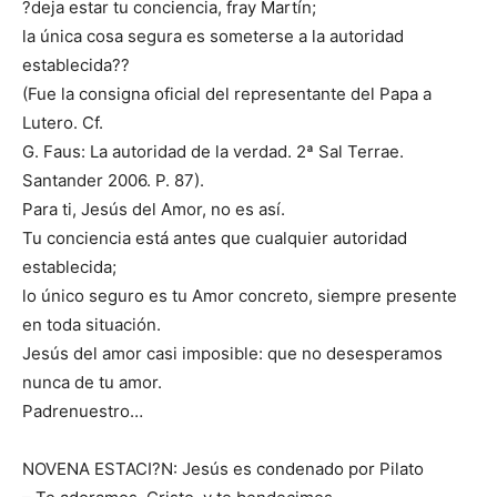
?deja estar tu conciencia, fray Martín;
la única cosa segura es someterse a la autoridad
establecida??
(Fue la consigna oficial del representante del Papa a
Lutero. Cf.
G. Faus: La autoridad de la verdad. 2ª Sal Terrae.
Santander 2006. P. 87).
Para ti, Jesús del Amor, no es así.
Tu conciencia está antes que cualquier autoridad
establecida;
lo único seguro es tu Amor concreto, siempre presente
en toda situación.
Jesús del amor casi imposible: que no desesperamos
nunca de tu amor.
Padrenuestro…
NOVENA ESTACI?N: Jesús es condenado por Pilato