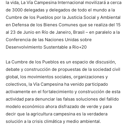
la vida, La Vía Campesina Internacional movilizará a cerca
de 3000 delegadas y delegados de todo el mundo a la
Cumbre de los Pueblos por la Justicia Social y Ambiental
en Defensa de los Bienes Comunes que se realiza del 15
al 23 de Junio en Río de Janeiro, Brasil – en paralelo a la
Conferencia de las Naciones Unidas sobre
Desenvolvimiento Sustentable a Rio+20
La Cumbre de los Pueblos es un espacio de discusión,
debate y construcción de propuestas de la sociedad civil
global, los movimientos sociales, organizaciones y
colectivos, la Vía Campesina ha venido participado
activamente en el fortalecimiento y construcción de esta
actividad para denunciar las falsas soluciones del fallido
modelo económico ahora disfrazado de verde y para
decir que la agricultura campesina es la verdadera
solución a la crisis climática y medio ambiental.