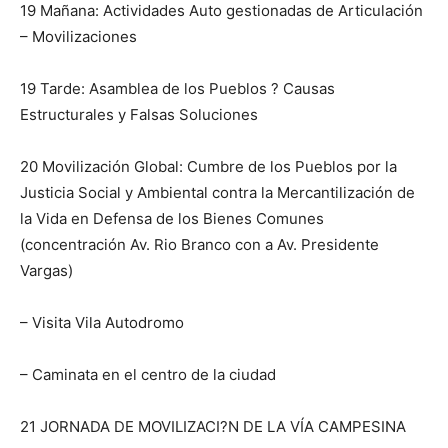
19 Mañana: Actividades Auto gestionadas de Articulación
– Movilizaciones
19 Tarde: Asamblea de los Pueblos ? Causas
Estructurales y Falsas Soluciones
20 Movilización Global: Cumbre de los Pueblos por la
Justicia Social y Ambiental contra la Mercantilización de
la Vida en Defensa de los Bienes Comunes
(concentración Av. Rio Branco con a Av. Presidente
Vargas)
– Visita Vila Autodromo
– Caminata en el centro de la ciudad
21 JORNADA DE MOVILIZACI?N DE LA VÍA CAMPESINA