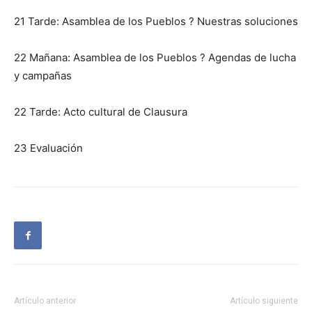
21 Tarde: Asamblea de los Pueblos ? Nuestras soluciones
22 Mañana: Asamblea de los Pueblos ? Agendas de lucha
y campañas
22 Tarde: Acto cultural de Clausura
23 Evaluación
Artículo anterior
Artículo siguiente