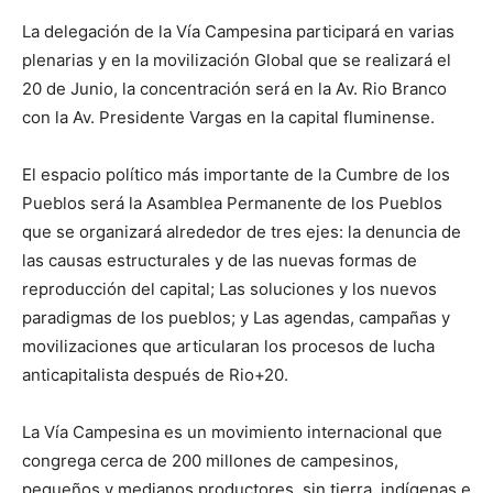
La delegación de la Vía Campesina participará en varias
plenarias y en la movilización Global que se realizará el
20 de Junio, la concentración será en la Av. Rio Branco
con la Av. Presidente Vargas en la capital fluminense.
El espacio político más importante de la Cumbre de los
Pueblos será la Asamblea Permanente de los Pueblos
que se organizará alrededor de tres ejes: la denuncia de
las causas estructurales y de las nuevas formas de
reproducción del capital; Las soluciones y los nuevos
paradigmas de los pueblos; y Las agendas, campañas y
movilizaciones que articularan los procesos de lucha
anticapitalista después de Rio+20.
La Vía Campesina es un movimiento internacional que
congrega cerca de 200 millones de campesinos,
pequeños y medianos productores, sin tierra, indígenas e