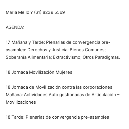
Maria Mello ? (61) 8239 5569
AGENDA:
17 Mañana y Tarde: Plenarias de convergencia pre-
asamblea: Derechos y Justicia; Bienes Comunes;
Soberanía Alimentaria; Extractivismo; Otros Paradigmas.
18 Jornada Movilización Mujeres
18 Jornada de Movilización contra las corporaciones
Mañana: Actividades Auto gestionadas de Articulación –
Movilizaciones
18 Tarde: Plenarias de convergencia pre-asamblea