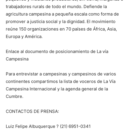
trabajadores rurals de todo el mundo. Defiende la
agricultura campesina a pequeña escala como forma de
promover a justicia social y la dignidad. El movimiento
reúne 150 organizaciones en 70 países de África, Asia,
Europa y América.
Enlace al documento de posicionamiento de La vía
Campesina
Para entrevistar a campesinas y campesinos de varios
continentes compartimos la lista de voceros de La Vía
Campesina Internacional y la agenda general de la
Cumbre.
CONTACTOS DE PRENSA:
Luiz Felipe Albuquerque ? (21) 6951-0341