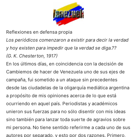
Reflexiones en defensa propia
Los periódicos comenzaron a existir para decir la verdad
y hoy existen para impedir que la verdad se diga.??
(G. K. Chesterton, 1917)
En los últimos días, en coincidencia con la decisión de
Cambiemos de hacer de Venezuela uno de sus ejes de
campaña, fui sometido a un ataque sin precedentes
desde las ciudadelas de la oligarquía mediática argentina
a propósito de mis opiniones acerca de lo que está
ocurriendo en aquel país. Periodistas y académicos
unieron sus fuerzas para no sólo disentir con mis ideas
sino también para lanzar toda suerte de agravios sobre
mi persona. No tiene sentido referirme a cada uno de sus
autores por separado, y esto por dos razones. Primero,