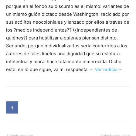
porque en el fondo su discurso es el mismo: variantes de
un mismo guión dictado desde Washington, reciclado por
sus acólitos neocoloniales y lanzado por ellos a través de
los ?medios independientes?? (¿independientes de
quiénes?) para hostilizar a quienes piensan distinto.
Segundo, porque individualizarlos sería conferirles a los
autores de tales libelos una dignidad que su estatura
intelectual y moral hace totalmente inmerecida. Dicho
esto, en lo que sigue, va mi respuesta.
··· Ver noticia ···